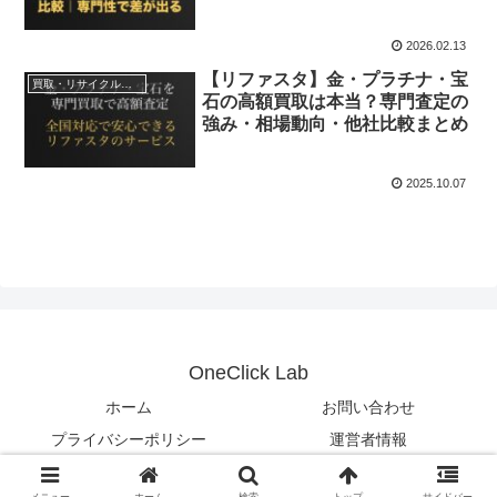
2026.02.13
【リファスタ】金・プラチナ・宝
買取・リサイクルサービス
石の高額買取は本当？専門査定の
強み・相場動向・他社比較まとめ
2025.10.07
OneClick Lab
ホーム
お問い合わせ
プライバシーポリシー
運営者情報
© 2025 OneClick Lab.