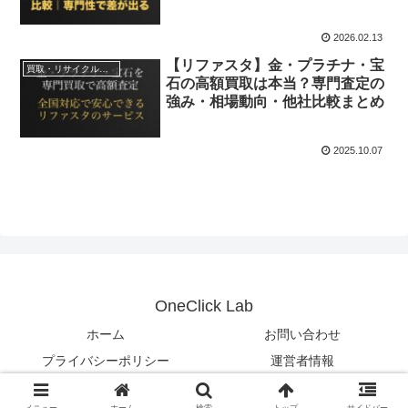
2026.02.13
【リファスタ】金・プラチナ・宝
買取・リサイクルサービス
石の高額買取は本当？専門査定の
強み・相場動向・他社比較まとめ
2025.10.07
OneClick Lab
ホーム
お問い合わせ
プライバシーポリシー
運営者情報
© 2025 OneClick Lab.