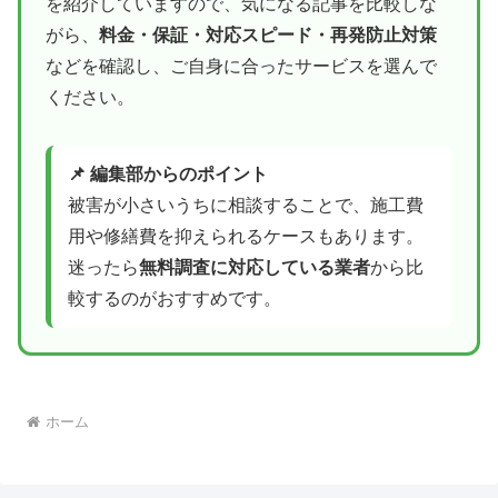
を紹介していますので、気になる記事を比較しな
がら、
料金・保証・対応スピード・再発防止対策
などを確認し、ご自身に合ったサービスを選んで
ください。
📌 編集部からのポイント
被害が小さいうちに相談することで、施工費
用や修繕費を抑えられるケースもあります。
迷ったら
無料調査に対応している業者
から比
較するのがおすすめです。
ホーム