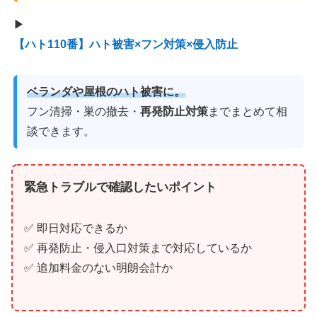
▶
【ハト110番】ハト被害×フン対策×侵入防止
ベランダや屋根のハト被害に。
フン清掃・巣の撤去・
再発防止対策
までまとめて相
談できます。
緊急トラブルで確認したいポイント
✅ 即日対応できるか
✅ 再発防止・侵入口対策まで対応しているか
✅ 追加料金のない明朗会計か