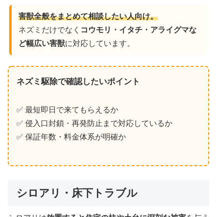
害獣全般をまとめて相談したい人向け。
ネズミだけでなく
コウモリ・イタチ・アライグマな
ど幅広い害獣
に対応しています。
ネズミ駆除で確認したいポイント
✅ 最短即日で来てもらえるか
✅ 侵入口封鎖・再発防止まで対応しているか
✅ 保証年数・料金体系が明確か
シロアリ・床下トラブル