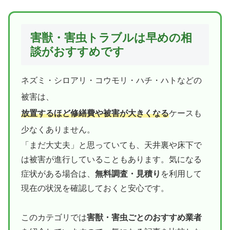
害獣・害虫トラブルは早めの相
談がおすすめです
ネズミ・シロアリ・コウモリ・ハチ・ハトなどの
被害は、
放置するほど修繕費や被害が大きくなる
ケースも
少なくありません。
「まだ大丈夫」と思っていても、天井裏や床下で
は被害が進行していることもあります。気になる
症状がある場合は、
無料調査・見積り
を利用して
現在の状況を確認しておくと安心です。
このカテゴリでは
害獣・害虫ごとのおすすめ業者