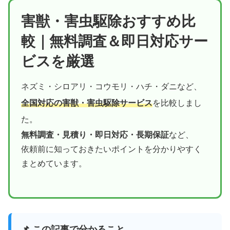
害獣・害虫駆除おすすめ比
較｜無料調査＆即日対応サー
ビスを厳選
ネズミ・シロアリ・コウモリ・ハチ・ダニなど、
全国対応の害獣・害虫駆除サービス
を比較しまし
た。
無料調査・見積り・即日対応・長期保証
など、
依頼前に知っておきたいポイントを分かりやすく
まとめています。
📌 この記事で分かること