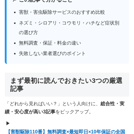
害獣・害虫駆除サービスのおすすめ比較
ネズミ・シロアリ・コウモリ・ハチなど症状別
の選び方
無料調査・保証・料金の違い
失敗しない業者選びのポイント
まず最初に読んでおきたい3つの厳選
記事
「どれから見ればいい？」という人向けに、
総合性・実
績・安心度が高い3記事
をピックアップ。
▶
【害獣駆除110番】無料調査×最短即日×10年保証の全国