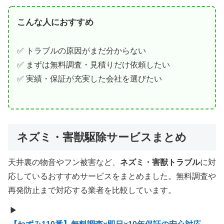
こんな人におすすめ
✅ トラブルの原因がまだ分からない
✅ まずは無料調査・見積りだけ依頼したい
✅ 実績・保証が充実した会社を選びたい
ネズミ・害獣駆除サービスまとめ
天井裏の物音やフン被害など、
ネズミ・害獣トラブル
に対
応しているおすすめサービスをまとめました。無料調査や
再発防止まで対応する業者を比較しています。
▶