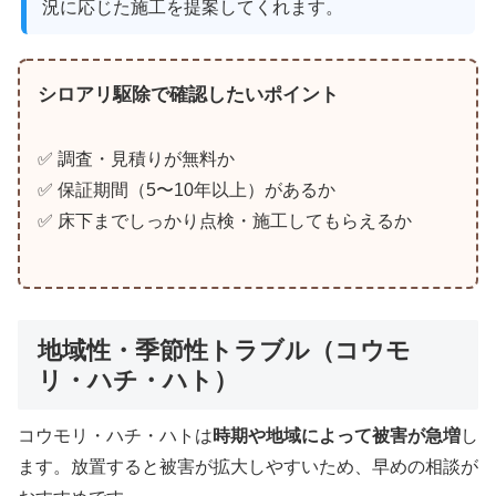
況に応じた施工を提案してくれます。
シロアリ駆除で確認したいポイント
✅ 調査・見積りが無料か
✅ 保証期間（5〜10年以上）があるか
✅ 床下までしっかり点検・施工してもらえるか
地域性・季節性トラブル（コウモ
リ・ハチ・ハト）
コウモリ・ハチ・ハトは
時期や地域によって被害が急増
し
ます。放置すると被害が拡大しやすいため、早めの相談が