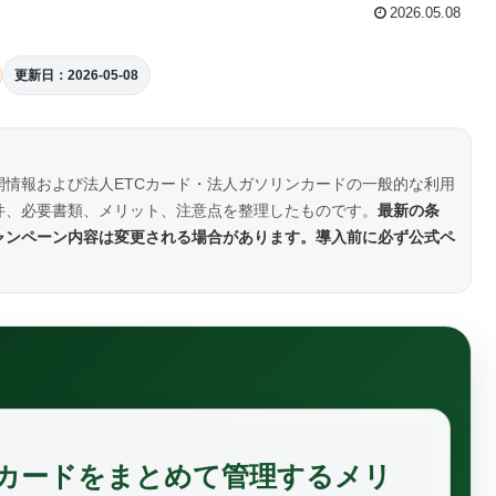
2026.05.08
更新日：2026-05-08
情報および法人ETCカード・法人ガソリンカードの一般的な利用
件、必要書類、メリット、注意点を整理したものです。
最新の条
ャンペーン内容は変更される場合があります。導入前に必ず公式ペ
ンカードをまとめて管理するメリ