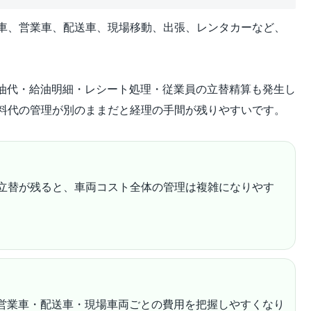
用車、営業車、配送車、現場移動、出張、レンタカーなど、
油代・給油明細・レシート処理・従業員の立替精算も発生し
燃料代の管理が別のままだと経理の手間が残りやすいです。
員立替が残ると、車両コスト全体の管理は複雑になりやす
営業車・配送車・現場車両ごとの費用を把握しやすくなり