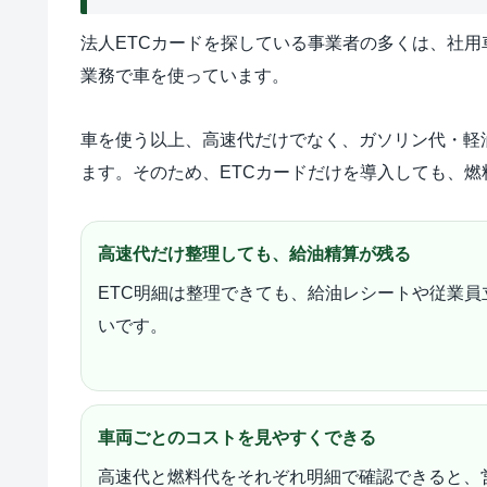
法人ETCカードを探している事業者の多くは、社
業務で車を使っています。
車を使う以上、高速代だけでなく、ガソリン代・軽
ます。そのため、ETCカードだけを導入しても、
高速代だけ整理しても、給油精算が残る
ETC明細は整理できても、給油レシートや従業
いです。
車両ごとのコストを見やすくできる
高速代と燃料代をそれぞれ明細で確認できると、