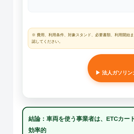
※ 費用、利用条件、対象スタンド、必要書類、利用開始
認してください。
▶ 法人ガソリ
結論：車両を使う事業者は、ETCカー
効率的