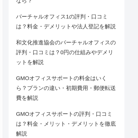
なら？
バーチャルオフィス1の評判・口コミ
は？料金・デメリットや法人登記を解説
和文化推進協会のバーチャルオフィスの
評判・口コミは？0円の仕組みやデメリ
ットを解説
GMOオフィスサポートの料金はいく
ら？プランの違い・初期費用・郵便転送
費を解説
GMOオフィスサポートの評判・口コミ
は？料金・メリット・デメリットを徹底
解説