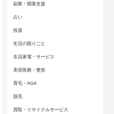
副業・開業支援
占い
投資
生活の困りごと
生活家電・サービス
美容医療・整形
育毛・AGA
脱毛
買取・リサイクルサービス