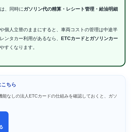
主は、同時に
ガソリン代の精算・レシート管理・給油明細
や個人立替のままにすると、車両コストの管理は中途半
レンタカー利用があるなら、
ETCカードとガソリンカー
やすくなります。
はこちら
機能なしの法人ETCカードの仕組みを確認しておくと、ガソ
る