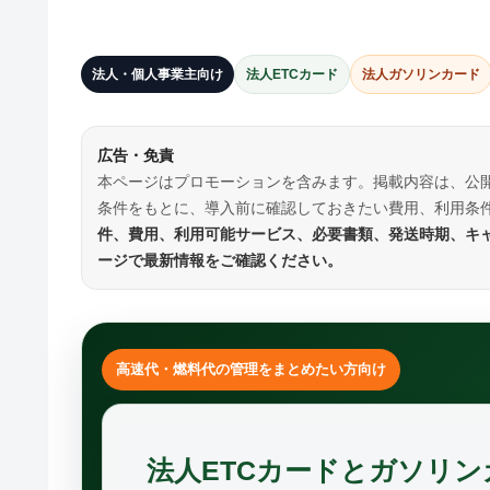
法人・個人事業主向け
法人ETCカード
法人ガソリンカード
広告・免責
本ページはプロモーションを含みます。掲載内容は、公開
条件をもとに、導入前に確認しておきたい費用、利用条
件、費用、利用可能サービス、必要書類、発送時期、キ
ージで最新情報をご確認ください。
高速代・燃料代の管理をまとめたい方向け
法人ETCカードとガソリ