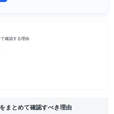
せて確認する理由
方
ドをまとめて確認すべき理由