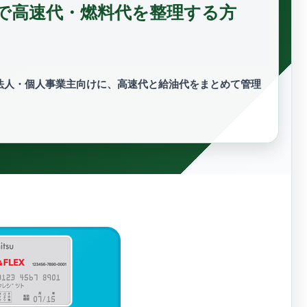
で高速代・燃料代を整理する方
法人・個人事業主向けに、高速代と給油代をまとめて管理