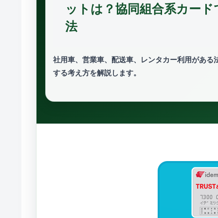
ットは？協同組合系カード
法
社用車、営業車、配送車、レンタカー利用がある
する考え方を解説します。