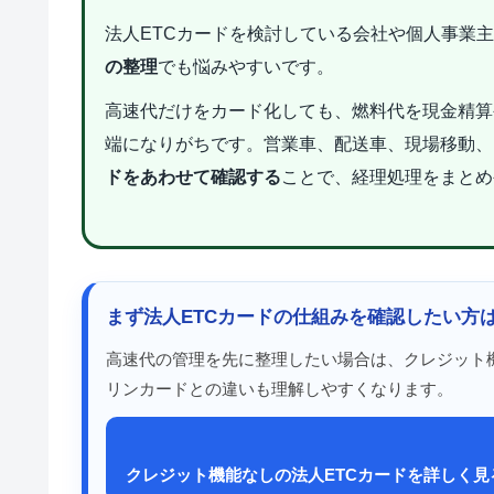
法人ETCカードを検討している会社や個人事業
の整理
でも悩みやすいです。
高速代だけをカード化しても、燃料代を現金精算
端になりがちです。営業車、配送車、現場移動、
ドをあわせて確認する
ことで、経理処理をまとめ
まず法人ETCカードの仕組みを確認したい方
高速代の管理を先に整理したい場合は、クレジット
リンカードとの違いも理解しやすくなります。
クレジット機能なしの法人ETCカードを詳しく見