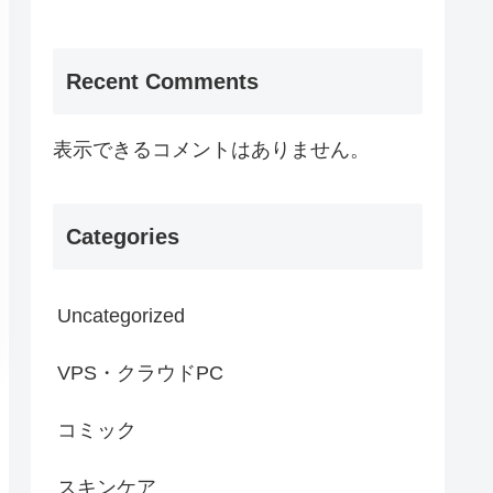
Recent Comments
表示できるコメントはありません。
Categories
Uncategorized
VPS・クラウドPC
コミック
スキンケア