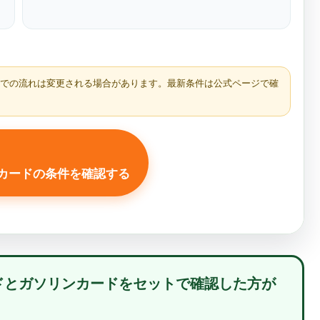
までの流れは変更される場合があります。最新条件は公式ページで確
ンカードの条件を確認する
ドとガソリンカードをセットで確認した方が