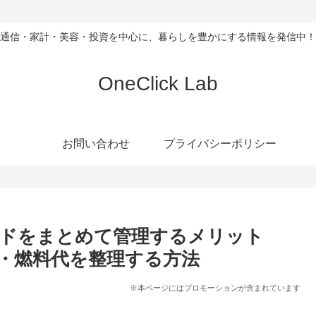
通信・家計・美容・投資を中心に、暮らしを豊かにする情報を発信中！
OneClick Lab
お問い合わせ
プライバシーポリシー
ードをまとめて管理するメリット
・燃料代を整理する方法
※本ページにはプロモーションが含まれています