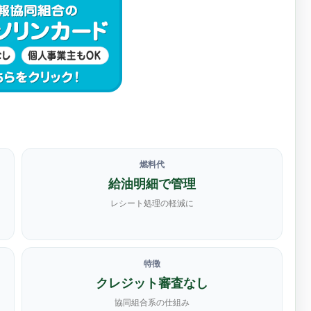
燃料代
給油明細で管理
レシート処理の軽減に
特徴
クレジット審査なし
協同組合系の仕組み