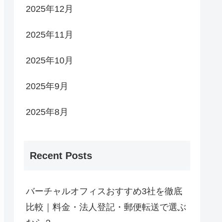
2025年12月
2025年11月
2025年10月
2025年9月
2025年8月
Recent Posts
バーチャルオフィスおすすめ3社を徹底
比較｜料金・法人登記・郵便転送で選ぶ