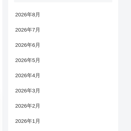
2026年8月
2026年7月
2026年6月
2026年5月
2026年4月
2026年3月
2026年2月
2026年1月