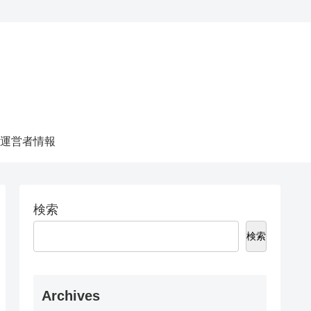
運営者情報
検索
検索
Archives