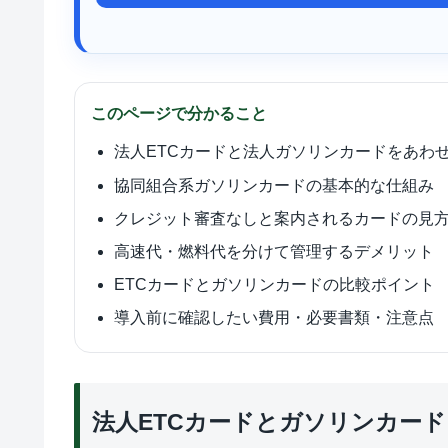
このページで分かること
法人ETCカードと法人ガソリンカードをあわ
協同組合系ガソリンカードの基本的な仕組み
クレジット審査なしと案内されるカードの見
高速代・燃料代を分けて管理するデメリット
ETCカードとガソリンカードの比較ポイント
導入前に確認したい費用・必要書類・注意点
法人ETCカードとガソリンカー