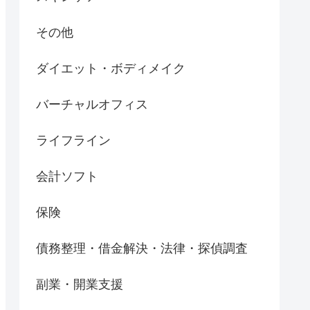
その他
ダイエット・ボディメイク
バーチャルオフィス
ライフライン
会計ソフト
保険
債務整理・借金解決・法律・探偵調査
副業・開業支援