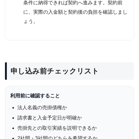
条件に納得できれば契約へ進みます。契約前
に、実際の入金額と契約後の負担を確認しまし
ょう。
申し込み前チェックリスト
利用前に確認すること
法人名義の売掛債権か
請求書と入金予定日が明確か
売掛先との取引実績を説明できるか
2社間・3社間のどちらを希望するか