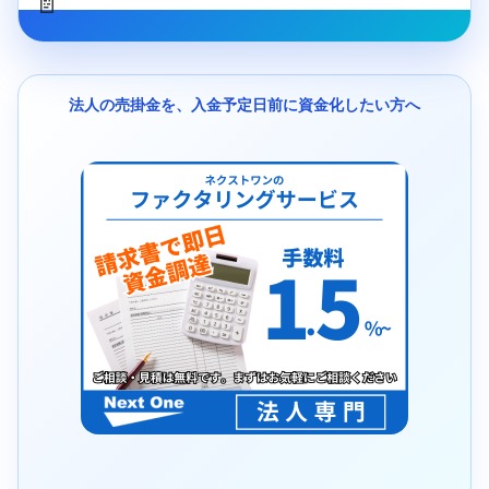
📄
法人の売掛金を、入金予定日前に資金化したい方へ