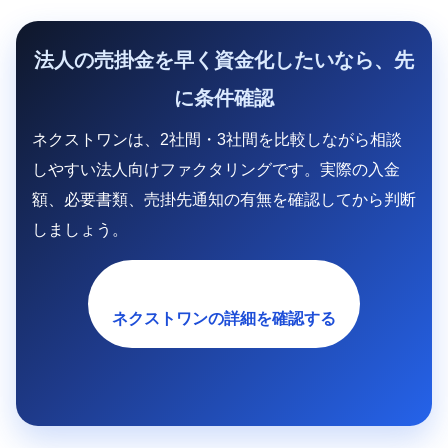
法人の売掛金を早く資金化したいなら、先
に条件確認
ネクストワンは、2社間・3社間を比較しながら相談
しやすい法人向けファクタリングです。実際の入金
額、必要書類、売掛先通知の有無を確認してから判断
しましょう。
ネクストワンの詳細を確認する