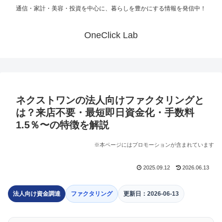
通信・家計・美容・投資を中心に、暮らしを豊かにする情報を発信中！
OneClick Lab
ネクストワンの法人向けファクタリングと
は？来店不要・最短即日資金化・手数料
1.5％〜の特徴を解説
※本ページにはプロモーションが含まれています
2025.09.12
2026.06.13
法人向け資金調達
ファクタリング
更新日：2026-06-13