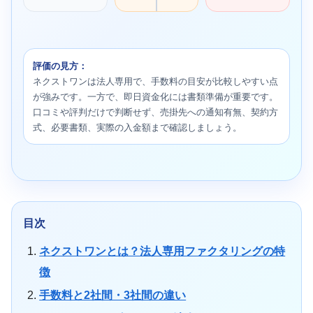
評価の見方：
ネクストワンは法人専用で、手数料の目安が比較しやすい点
が強みです。一方で、即日資金化には書類準備が重要です。
口コミや評判だけで判断せず、売掛先への通知有無、契約方
式、必要書類、実際の入金額まで確認しましょう。
目次
ネクストワンとは？法人専用ファクタリングの特
徴
手数料と2社間・3社間の違い