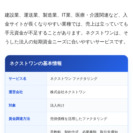
建設業、運送業、製造業、IT業、医療・介護関連など、入
金サイトが長くなりやすい業種では、売上は立っていても
手元資金が不足することがあります。ネクストワンは、そ
うした法人の短期資金ニーズに合いやすいサービスです。
ネクストワンの基本情報
サービス名
ネクストワン ファクタリング
運営会社
株式会社ネクストワン
対象
法人向け
資金調達方法
売掛債権を活用したファクタリング
手数料、契約方式、必要書類、取引先通知、