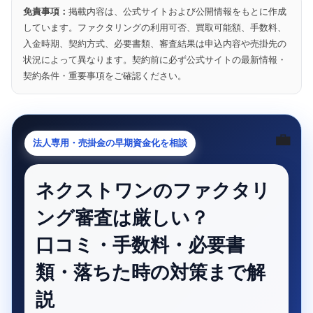
免責事項：
掲載内容は、公式サイトおよび公開情報をもとに作成
しています。ファクタリングの利用可否、買取可能額、手数料、
入金時期、契約方式、必要書類、審査結果は申込内容や売掛先の
状況によって異なります。契約前に必ず公式サイトの最新情報・
契約条件・重要事項をご確認ください。
💼
法人専用・売掛金の早期資金化を相談
ネクストワンのファクタリ
ング審査は厳しい？
口コミ・手数料・必要書
類・落ちた時の対策まで解
説