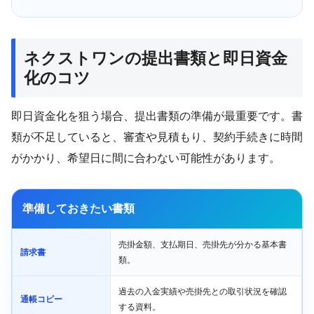
ネクストワンの提出書類と即日資金
化のコツ
即日資金化を狙う場合、提出書類の準備が最重要です。書
類が不足していると、審査や見積もり、契約手続きに時間
がかかり、希望日に間に合わない可能性があります。
準備しておきたい書類
売掛金額、支払期日、売掛先が分かる基本書
請求書
類。
過去の入金実績や売掛先との取引状況を確認
通帳コピー
する資料。