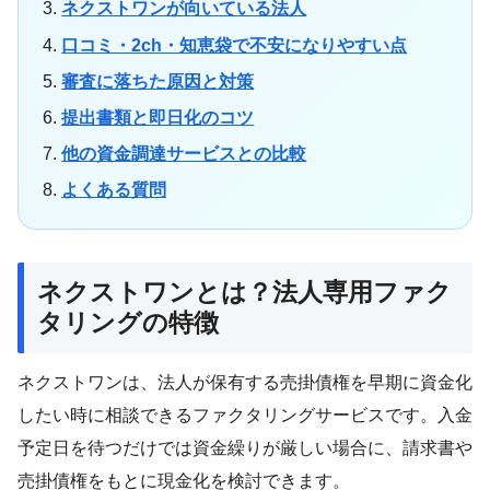
ネクストワンが向いている法人
口コミ・2ch・知恵袋で不安になりやすい点
審査に落ちた原因と対策
提出書類と即日化のコツ
他の資金調達サービスとの比較
よくある質問
ネクストワンとは？法人専用ファク
タリングの特徴
ネクストワンは、法人が保有する売掛債権を早期に資金化
したい時に相談できるファクタリングサービスです。入金
予定日を待つだけでは資金繰りが厳しい場合に、請求書や
売掛債権をもとに現金化を検討できます。