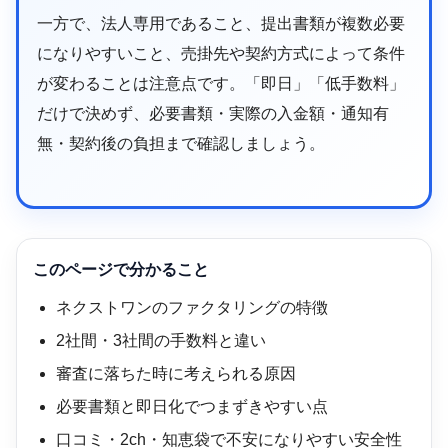
一方で、法人専用であること、提出書類が複数必要
になりやすいこと、売掛先や契約方式によって条件
が変わることは注意点です。「即日」「低手数料」
だけで決めず、必要書類・実際の入金額・通知有
無・契約後の負担まで確認しましょう。
このページで分かること
ネクストワンのファクタリングの特徴
2社間・3社間の手数料と違い
審査に落ちた時に考えられる原因
必要書類と即日化でつまずきやすい点
口コミ・2ch・知恵袋で不安になりやすい安全性