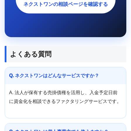
ネクストワンの相談ページを確認する
よくある質問
Q. ネクストワンはどんなサービスですか？
A. 法人が保有する売掛債権を活用し、入金予定日前
に資金化を相談できるファクタリングサービスです。