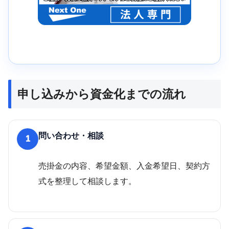
申し込みから資金化までの流れ
問い合わせ・相談
1
売掛金の内容、希望金額、入金希望日、契約方
式を整理して相談します。