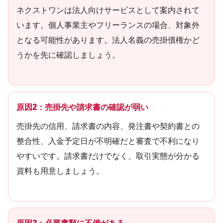
ネクストワンは法人向けサービスとして案内されて
います。個人事業主やフリーランスの場合、対象外
となる可能性があります。法人名義の売掛債権かど
うかを先に確認しましょう。
原因2：売掛先や請求書の確認が弱い
売掛先の信用、請求書の内容、発注書や契約書との
整合性、入金予定日が不明確だと審査で不利になり
やすいです。請求書だけでなく、取引実態が分かる
資料も用意しましょう。