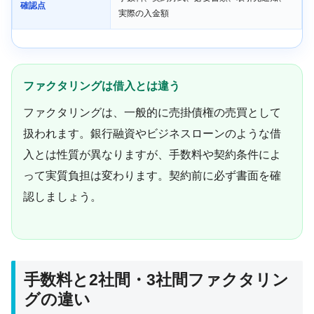
確認点
実際の入金額
ファクタリングは借入とは違う
ファクタリングは、一般的に売掛債権の売買として
扱われます。銀行融資やビジネスローンのような借
入とは性質が異なりますが、手数料や契約条件によ
って実質負担は変わります。契約前に必ず書面を確
認しましょう。
手数料と2社間・3社間ファクタリン
グの違い