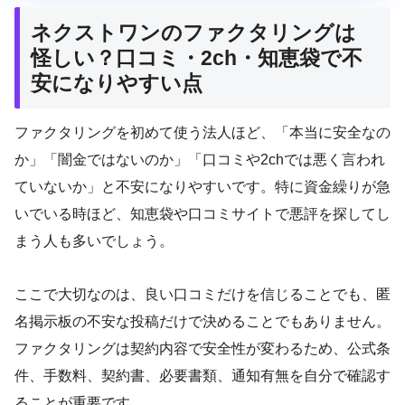
ネクストワンのファクタリングは
怪しい？口コミ・2ch・知恵袋で不
安になりやすい点
ファクタリングを初めて使う法人ほど、「本当に安全なの
か」「闇金ではないのか」「口コミや2chでは悪く言われ
ていないか」と不安になりやすいです。特に資金繰りが急
いでいる時ほど、知恵袋や口コミサイトで悪評を探してし
まう人も多いでしょう。
ここで大切なのは、良い口コミだけを信じることでも、匿
名掲示板の不安な投稿だけで決めることでもありません。
ファクタリングは契約内容で安全性が変わるため、公式条
件、手数料、契約書、必要書類、通知有無を自分で確認す
ることが重要です。