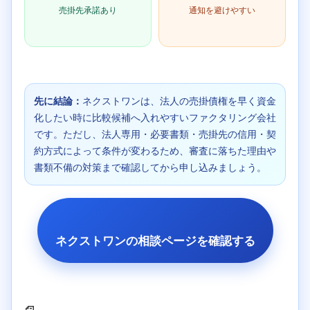
売掛先承諾あり
通知を避けやすい
先に結論：
ネクストワンは、法人の売掛債権を早く資金
化したい時に比較候補へ入れやすいファクタリング会社
です。ただし、法人専用・必要書類・売掛先の信用・契
約方式によって条件が変わるため、審査に落ちた理由や
書類不備の対策まで確認してから申し込みましょう。
ネクストワンの相談ページを確認する