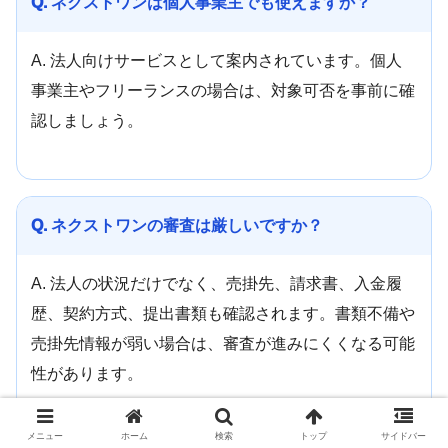
Q. ネクストワンは個人事業主でも使えますか？
A. 法人向けサービスとして案内されています。個人
事業主やフリーランスの場合は、対象可否を事前に確
認しましょう。
Q. ネクストワンの審査は厳しいですか？
A. 法人の状況だけでなく、売掛先、請求書、入金履
歴、契約方式、提出書類も確認されます。書類不備や
売掛先情報が弱い場合は、審査が進みにくくなる可能
性があります。
メニュー
ホーム
検索
トップ
サイドバー