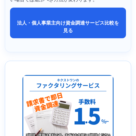
法人・個人事業主向け資金調達サービス比較を
見る