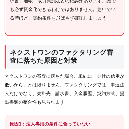
求書、通帳、取引実態などの確認があります。誰で
も必ず資金化できるわけではありません。急いでい
る時ほど、契約条件を飛ばさず確認しましょう。
ネクストワンのファクタリング審
査に落ちた原因と対策
ネクストワンの審査に落ちた場合、単純に「会社の信用が
低いから」とは限りません。ファクタリングでは、申込法
人だけでなく、売掛先、請求書、入金履歴、契約方式、提
出書類の整合性も見られます。
原因1：法人専用の条件に合っていない