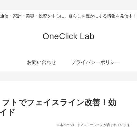
通信・家計・美容・投資を中心に、暮らしを豊かにする情報を発信中！
OneClick Lab
お問い合わせ
プライバシーポリシー
リフトでフェイスライン改善！効
イド
※本ページにはプロモーションが含まれています