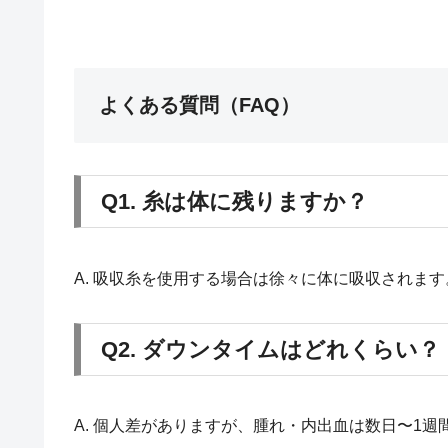
よくある質問（FAQ）
Q1. 糸は体に残りますか？
A. 吸収糸を使用する場合は徐々に体に吸収されま
Q2. ダウンタイムはどれくらい？
A. 個人差がありますが、腫れ・内出血は数日〜1週