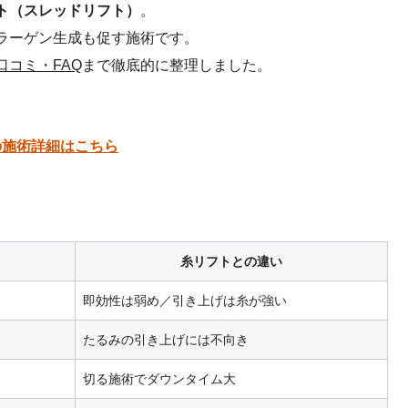
ト（スレッドリフト）
。
ラーゲン生成も促す施術です。
コミ・FAQ
まで徹底的に整理しました。
の施術詳細はこちら
糸リフトとの違い
即効性は弱め／引き上げは糸が強い
たるみの引き上げには不向き
切る施術でダウンタイム大