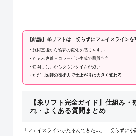
【結論】糸リフトは「切らずにフェイスラインを
・施術直後から輪郭の変化を感じやすい
・たるみ改善＋コラーゲン生成で肌質も向上
・切開しないからダウンタイムが短い
・ただし
医師の技術力で仕上がりは大きく変わる
【糸リフト完全ガイド】仕組み・
れ・よくある質問まとめ
「フェイスラインがたるんできた…」「切らずに小