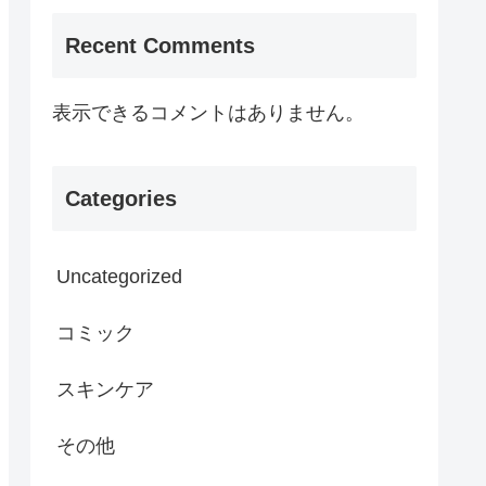
Recent Comments
表示できるコメントはありません。
Categories
Uncategorized
コミック
スキンケア
その他