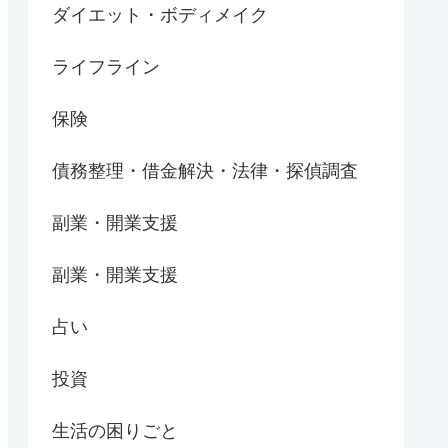
ダイエット・ボディメイク
ライフライン
保険
債務整理・借金解決・法律・探偵調査
副業・開業支援
副業・開業支援
占い
投資
生活の困りごと