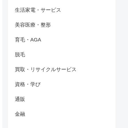
生活家電・サービス
美容医療・整形
育毛・AGA
脱毛
買取・リサイクルサービス
資格・学び
通販
金融