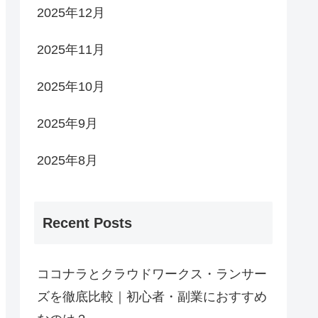
2025年12月
2025年11月
2025年10月
2025年9月
2025年8月
Recent Posts
ココナラとクラウドワークス・ランサー
ズを徹底比較｜初心者・副業におすすめ