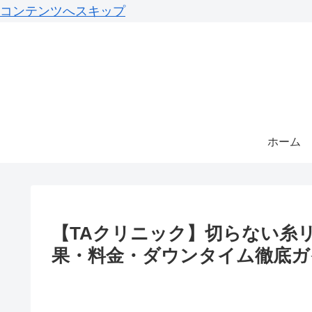
コンテンツへスキップ
ホーム
【TAクリニック】切らない糸
果・料金・ダウンタイム徹底ガ