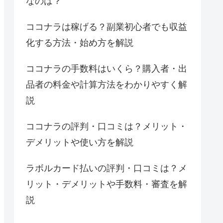
なのは？
ココナラは稼げる？副業初心者でも収益
化する方法・始め方を解説
ココナラの手数料はいくら？購入者・出
品者の料金や計算方法をわかりやすく解
説
ココナラの評判・口コミは？メリット・
デメリットや使い方を解説
ラボルカード払いの評判・口コミは？メ
リット・デメリットや手数料・審査を解
説