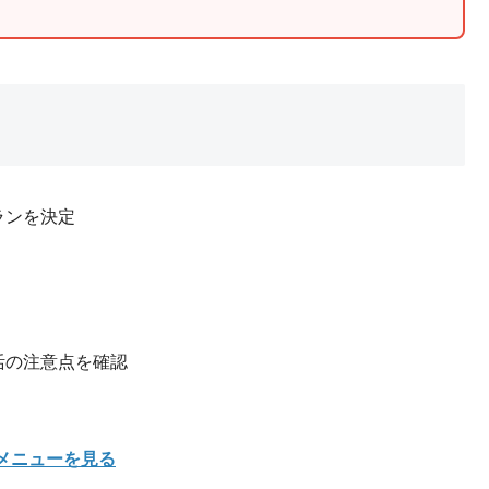
ランを決定
活の注意点を確認
メニューを見る