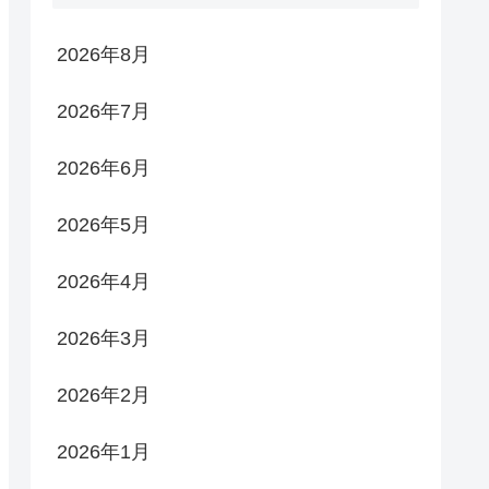
2026年8月
2026年7月
2026年6月
2026年5月
2026年4月
2026年3月
2026年2月
2026年1月