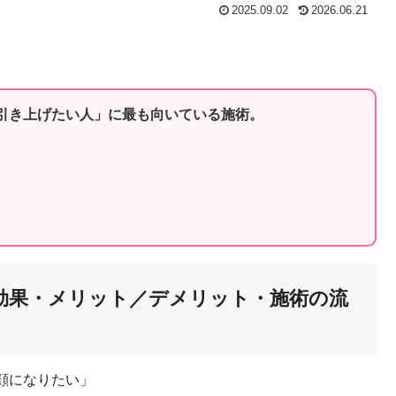
2025.09.02
2026.06.21
引き上げたい人」に最も向いている施術。
効果・メリット／デメリット・施術の流
顔になりたい」