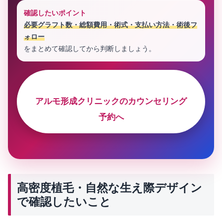
確認したいポイント
必要グラフト数・総額費用・術式・支払い方法・術後フ
ォロー
をまとめて確認してから判断しましょう。
アルモ形成クリニックのカウンセリング
予約へ
高密度植毛・自然な生え際デザイン
で確認したいこと