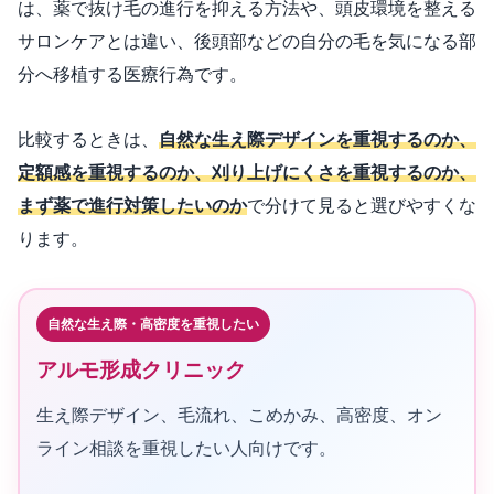
は、薬で抜け毛の進行を抑える方法や、頭皮環境を整える
サロンケアとは違い、後頭部などの自分の毛を気になる部
分へ移植する医療行為です。
比較するときは、
自然な生え際デザインを重視するのか、
定額感を重視するのか、刈り上げにくさを重視するのか、
まず薬で進行対策したいのか
で分けて見ると選びやすくな
ります。
自然な生え際・高密度を重視したい
アルモ形成クリニック
生え際デザイン、毛流れ、こめかみ、高密度、オン
ライン相談を重視したい人向けです。