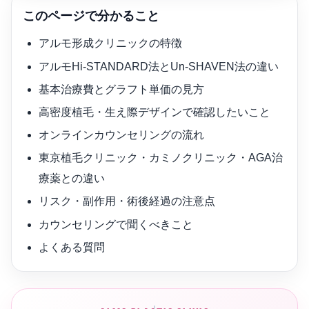
このページで分かること
アルモ形成クリニックの特徴
アルモHi-STANDARD法とUn-SHAVEN法の違い
基本治療費とグラフト単価の見方
高密度植毛・生え際デザインで確認したいこと
オンラインカウンセリングの流れ
東京植毛クリニック・カミノクリニック・AGA治
療薬との違い
リスク・副作用・術後経過の注意点
カウンセリングで聞くべきこと
よくある質問