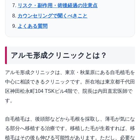
リスク・副作用・術後経過の注意点
カウンセリングで聞くべきこと
よくある質問
アルモ形成クリニックとは？
アルモ形成クリニックは、東京・秋葉原にある自毛植毛を
中心に相談できるクリニックです。所在地は東京都千代田
区神田松永町104 TSKビル4階で、院長は内田直宏医師で
す。
自毛植毛は、後頭部などから毛根を採取し、薄毛が気にな
る部分へ移植する治療です。移植した毛が生着すれば、移
植毛はその後も伸びる可能性があります。ただし、必要な