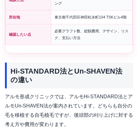
ング
所在地
東京都千代田区神田松永町104 TSKビル4階
必要グラフト数、総額費用、デザイン、リス
確認したい点
ク、支払い方法
Hi-STANDARD法とUn-SHAVEN法
の違い
アルモ形成クリニックでは、アルモHi-STANDARD法とア
ルモUn-SHAVEN法が案内されています。どちらも自分の
毛を移植する自毛植毛ですが、後頭部の刈り上げに対する
考え方や費用が変わります。