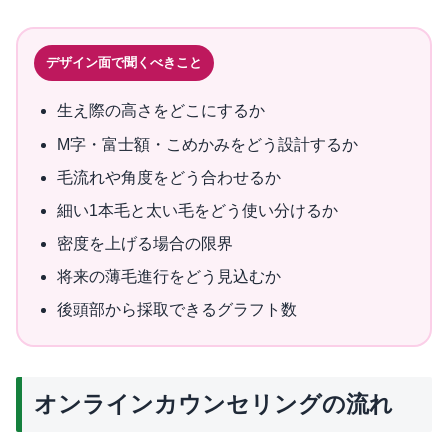
デザイン面で聞くべきこと
生え際の高さをどこにするか
M字・富士額・こめかみをどう設計するか
毛流れや角度をどう合わせるか
細い1本毛と太い毛をどう使い分けるか
密度を上げる場合の限界
将来の薄毛進行をどう見込むか
後頭部から採取できるグラフト数
オンラインカウンセリングの流れ