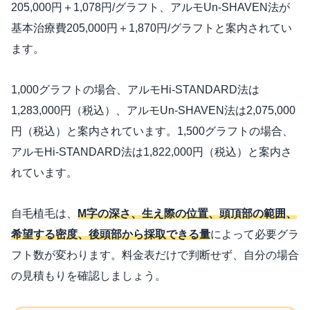
205,000円＋1,078円/グラフト、アルモUn-SHAVEN法が
基本治療費205,000円＋1,870円/グラフトと案内されてい
ます。
1,000グラフトの場合、アルモHi-STANDARD法は
1,283,000円（税込）、アルモUn-SHAVEN法は2,075,000
円（税込）と案内されています。1,500グラフトの場合、
アルモHi-STANDARD法は1,822,000円（税込）と案内さ
れています。
自毛植毛は、
M字の深さ、生え際の位置、頭頂部の範囲、
希望する密度、後頭部から採取できる量
によって必要グラ
フト数が変わります。料金表だけで判断せず、自分の場合
の見積もりを確認しましょう。