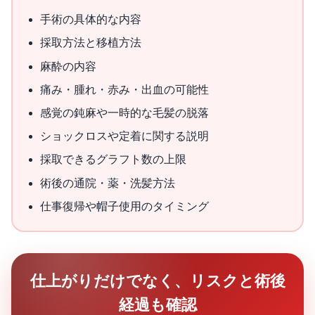
手術の具体的な内容
採取方法と移植方法
麻酔の内容
痛み・腫れ・赤み・出血の可能性
感覚の鈍麻や一時的な毛髪の脱落
ショックロスや定着に関する説明
採取できるグラフト数の上限
術後の通院・薬・洗髪方法
仕事復帰や帽子使用のタイミング
仕上がりだけでなく、リスクと術後
経過も確認