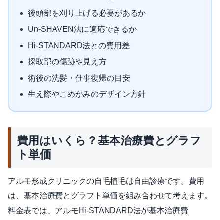
後頭部を刈り上げる必要があるか
Un-SHAVEN法に適応できるか
Hi-STANDARD法との費用差
採取部の傷跡や見え方
術後の洗髪・仕事復帰の目安
生え際やこめかみのデザイン方針
費用はいくら？基本治療費とグラフ
ト単価
アルモ形成クリニックの自毛植毛は自由診療です。費用
は、基本治療費とグラフト単価を組み合わせて考えます。
料金表では、アルモHi-STANDARD法が基本治療費