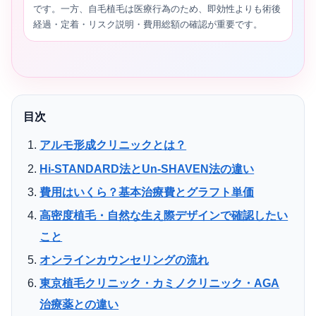
です。一方、自毛植毛は医療行為のため、即効性よりも術後
経過・定着・リスク説明・費用総額の確認が重要です。
目次
アルモ形成クリニックとは？
Hi-STANDARD法とUn-SHAVEN法の違い
費用はいくら？基本治療費とグラフト単価
高密度植毛・自然な生え際デザインで確認したい
こと
オンラインカウンセリングの流れ
東京植毛クリニック・カミノクリニック・AGA
治療薬との違い