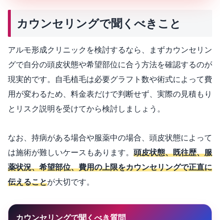
カウンセリングで聞くべきこと
アルモ形成クリニックを検討するなら、まずカウンセリン
グで自分の頭皮状態や希望部位に合う方法を確認するのが
現実的です。自毛植毛は必要グラフト数や術式によって費
用が変わるため、料金表だけで判断せず、実際の見積もり
とリスク説明を受けてから検討しましょう。
なお、持病がある場合や服薬中の場合、頭皮状態によって
は施術が難しいケースもあります。
頭皮状態、既往歴、服
薬状況、希望部位、費用の上限をカウンセリングで正直に
伝えること
が大切です。
カウンセリングで聞くべき質問