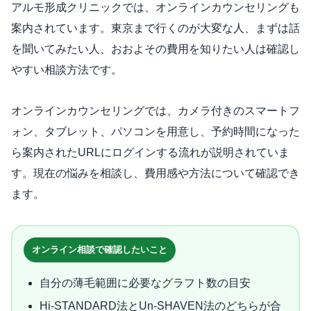
アルモ形成クリニックでは、オンラインカウンセリングも
案内されています。東京まで行くのが大変な人、まずは話
を聞いてみたい人、おおよその費用を知りたい人は確認し
やすい相談方法です。
オンラインカウンセリングでは、カメラ付きのスマートフ
ォン、タブレット、パソコンを用意し、予約時間になった
ら案内されたURLにログインする流れが説明されていま
す。現在の悩みを相談し、費用感や方法について確認でき
ます。
オンライン相談で確認したいこと
自分の薄毛範囲に必要なグラフト数の目安
Hi-STANDARD法とUn-SHAVEN法のどちらが合