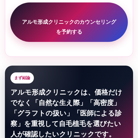
アルモ形成クリニックのカウンセリング
を予約する
まず結論
アルモ形成クリニックは、価格だけ
でなく「自然な生え際」「高密度」
「グラフトの扱い」「医師による診
察」を重視して自毛植毛を選びたい
人が確認したいクリニックです。