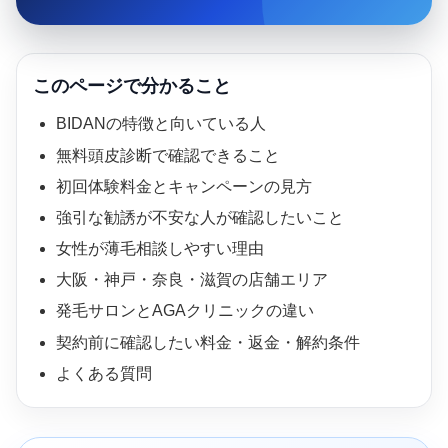
このページで分かること
BIDANの特徴と向いている人
無料頭皮診断で確認できること
初回体験料金とキャンペーンの見方
強引な勧誘が不安な人が確認したいこと
女性が薄毛相談しやすい理由
大阪・神戸・奈良・滋賀の店舗エリア
発毛サロンとAGAクリニックの違い
契約前に確認したい料金・返金・解約条件
よくある質問