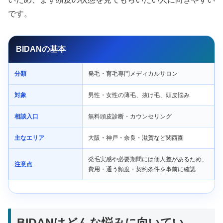
です。
BIDANの基本
分類
発毛・育毛専門メディカルサロン
対象
男性・女性の薄毛、抜け毛、頭皮悩み
相談入口
無料頭皮診断・カウンセリング
主なエリア
大阪・神戸・奈良・滋賀など関西圏
発毛実感や必要期間には個人差があるため、
注意点
費用・通う頻度・契約条件を事前に確認
BIDANはどんな悩みに向いてい