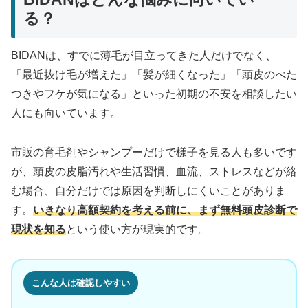
る？
BIDANは、すでに薄毛が目立ってきた人だけでなく、
「最近抜け毛が増えた」「髪が細くなった」「頭皮のべた
つきやフケが気になる」といった初期の不安を相談したい
人にも向いています。
市販の育毛剤やシャンプーだけで様子を見る人も多いです
が、頭皮の皮脂汚れや生活習慣、血流、ストレスなどが絡
む場合、自分だけでは原因を判断しにくいことがありま
す。
いきなり高額契約を考える前に、まず無料頭皮診断で
現状を知る
という使い方が現実的です。
こんな人は確認しやすい