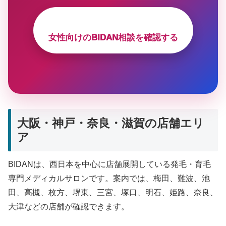
女性向けのBIDAN相談を確認する
大阪・神戸・奈良・滋賀の店舗エリ
ア
BIDANは、西日本を中心に店舗展開している発毛・育毛
専門メディカルサロンです。案内では、梅田、難波、池
田、高槻、枚方、堺東、三宮、塚口、明石、姫路、奈良、
大津などの店舗が確認できます。