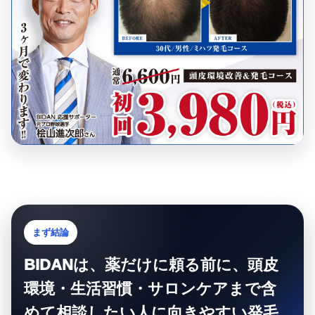
まず結論
BIDANは、薬だけに頼る前に、頭皮
環境・生活習慣・サロンケアまで含
めて相談したい人に向きやすい発毛