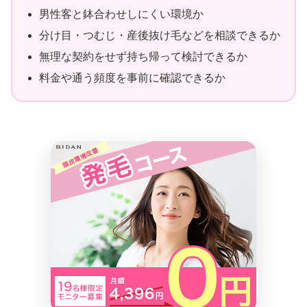
男性客と鉢合わせしにくい環境か
分け目・つむじ・産後抜け毛などを相談できるか
無理な契約をせず持ち帰って検討できるか
料金や通う頻度を事前に確認できるか