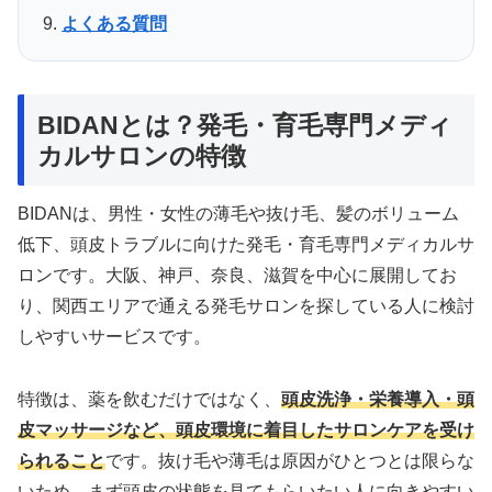
よくある質問
BIDANとは？発毛・育毛専門メディ
カルサロンの特徴
BIDANは、男性・女性の薄毛や抜け毛、髪のボリューム
低下、頭皮トラブルに向けた発毛・育毛専門メディカルサ
ロンです。大阪、神戸、奈良、滋賀を中心に展開してお
り、関西エリアで通える発毛サロンを探している人に検討
しやすいサービスです。
特徴は、薬を飲むだけではなく、
頭皮洗浄・栄養導入・頭
皮マッサージなど、頭皮環境に着目したサロンケアを受け
られること
です。抜け毛や薄毛は原因がひとつとは限らな
いため、まず頭皮の状態を見てもらいたい人に向きやすい