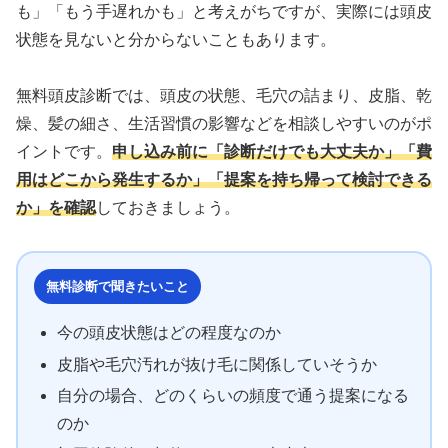
も」「もう手遅れかも」と考えがちですが、実際には頭皮
状態を見ないと分からないこともあります。
無料頭皮診断では、頭皮の状態、毛穴の詰まり、皮脂、乾
燥、髪の細さ、生活習慣の影響などを相談しやすいのがポ
イントです。
申し込み前に「診断だけでも大丈夫か」「費
用はどこから発生するか」「提案を持ち帰って検討できる
か」を確認
しておきましょう。
無料診断で聞きたいこと
今の頭皮状態はどの程度なのか
皮脂や毛穴汚れが抜け毛に関係していそうか
自分の場合、どのくらいの頻度で通う提案になる
のか