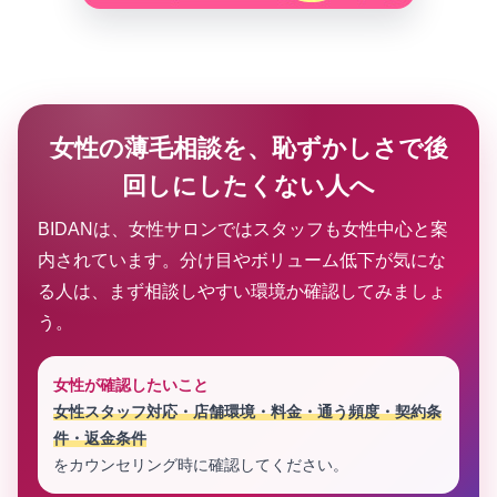
女性の薄毛相談を、恥ずかしさで後
回しにしたくない人へ
BIDANは、女性サロンではスタッフも女性中心と案
内されています。分け目やボリューム低下が気にな
る人は、まず相談しやすい環境か確認してみましょ
う。
女性が確認したいこと
女性スタッフ対応・店舗環境・料金・通う頻度・契約条
件・返金条件
をカウンセリング時に確認してください。