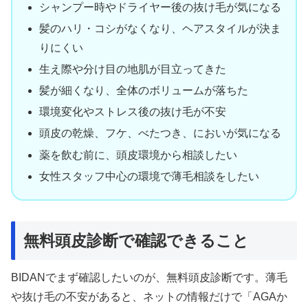
シャンプー時やドライヤー後の抜け毛が気になる
髪のハリ・コシがなくなり、ヘアスタイルが決ま
りにくい
生え際や分け目の地肌が目立ってきた
髪が細くなり、全体のボリュームが落ちた
環境変化やストレス後の抜け毛が不安
頭皮の乾燥、フケ、べたつき、においが気になる
薬を飲む前に、頭皮環境から相談したい
女性スタッフ中心の環境で薄毛相談をしたい
無料頭皮診断で確認できること
BIDANでまず確認したいのが、無料頭皮診断です。薄毛
や抜け毛の不安があると、ネットの情報だけで「AGAか