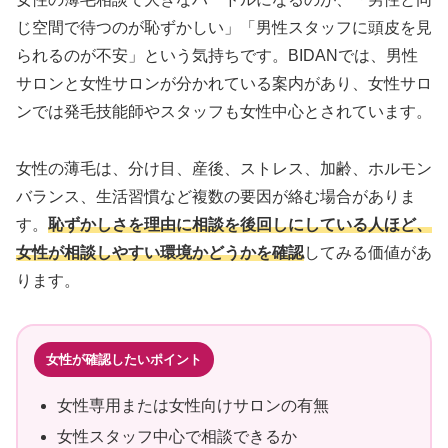
じ空間で待つのが恥ずかしい」「男性スタッフに頭皮を見
られるのが不安」という気持ちです。BIDANでは、男性
サロンと女性サロンが分かれている案内があり、女性サロ
ンでは発毛技能師やスタッフも女性中心とされています。
女性の薄毛は、分け目、産後、ストレス、加齢、ホルモン
バランス、生活習慣など複数の要因が絡む場合がありま
す。
恥ずかしさを理由に相談を後回しにしている人ほど、
女性が相談しやすい環境かどうかを確認
してみる価値があ
ります。
女性が確認したいポイント
女性専用または女性向けサロンの有無
女性スタッフ中心で相談できるか