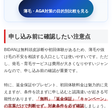
薄毛・AGA対策の目的別比較を見る
申し込み前に確認したい注意点
BIDANは無料頭皮診断や初回体験があるため、薄毛や抜
け毛の不安を相談する入口としては使いやすいです。ただ
し、発毛・育毛サービスは費用が大きくなりやすいジャン
ルなので、申し込み前の確認が重要です。
特に、返金保証やプレゼント、初回体験料金は魅力的に見
えますが、条件を読まずに申し込むと認識違いが起きる可
能性があります。
「無料」「返金保証」「キャンペーン」
の言葉だけで判断せず、対象条件を必ず確認
しましょう。