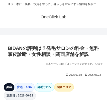
通信・家計・美容・投資を中心に、暮らしを豊かにする情報を発信中！
OneClick Lab
BIDANの評判は？発毛サロンの料金・無料
頭皮診断・女性相談・関西店舗を解説
※本ページにはプロモーションが含まれています
2025.09.02
2026.06.23
美容
育毛・AGA
発毛サロン
関西エリア
更新日：2026-06-23