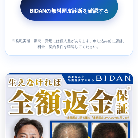
BIDANの無料頭皮診断を確認する
※発毛実感・期間・費用には個人差があります。申し込み前に店舗、
料金、契約条件を確認してください。