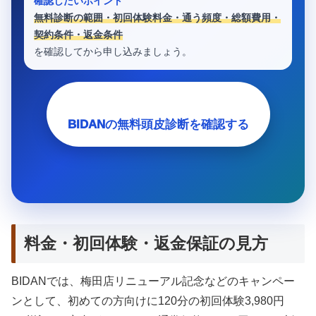
確認したいポイント
無料診断の範囲・初回体験料金・通う頻度・総額費用・
契約条件・返金条件
を確認してから申し込みましょう。
BIDANの無料頭皮診断を確認する
料金・初回体験・返金保証の見方
BIDANでは、梅田店リニューアル記念などのキャンペー
ンとして、初めての方向けに120分の初回体験3,980円