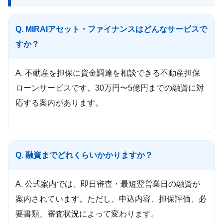
Q. MIRAIアセット・ファイナンスはどんなサービスで
すか？
A. 不動産を担保に資金調達を相談できる不動産担保
ローンサービスです。30万円〜5億円までの融資に対
応する案内があります。
Q. 融資までどれくらいかかりますか？
A. 公式案内では、即日審査・最短翌営業日の融資が
案内されています。ただし、申込内容、担保評価、必
要書類、審査状況によって変わります。