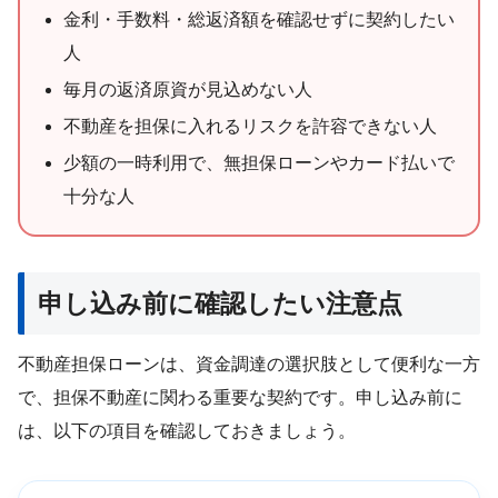
金利・手数料・総返済額を確認せずに契約したい
人
毎月の返済原資が見込めない人
不動産を担保に入れるリスクを許容できない人
少額の一時利用で、無担保ローンやカード払いで
十分な人
申し込み前に確認したい注意点
不動産担保ローンは、資金調達の選択肢として便利な一方
で、担保不動産に関わる重要な契約です。申し込み前に
は、以下の項目を確認しておきましょう。