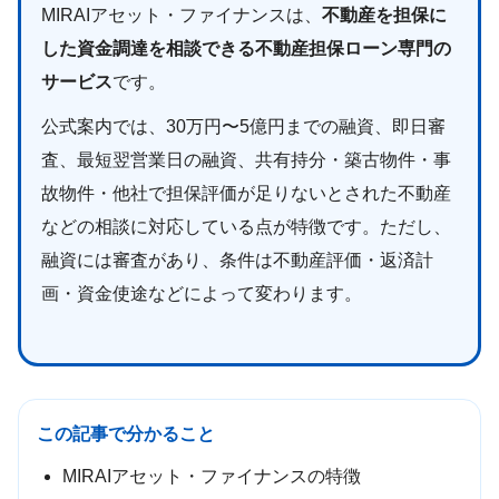
MIRAIアセット・ファイナンスは、
不動産を担保に
した資金調達を相談できる不動産担保ローン専門の
サービス
です。
公式案内では、30万円〜5億円までの融資、即日審
査、最短翌営業日の融資、共有持分・築古物件・事
故物件・他社で担保評価が足りないとされた不動産
などの相談に対応している点が特徴です。ただし、
融資には審査があり、条件は不動産評価・返済計
画・資金使途などによって変わります。
この記事で分かること
MIRAIアセット・ファイナンスの特徴