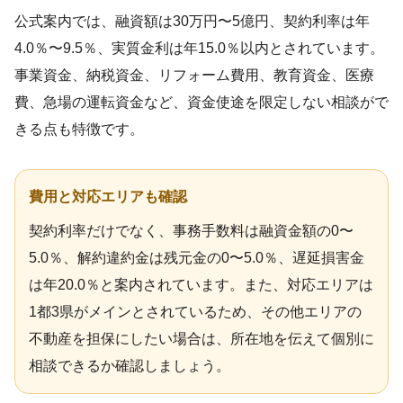
公式案内では、融資額は30万円〜5億円、契約利率は年
4.0％〜9.5％、実質金利は年15.0％以内とされています。
事業資金、納税資金、リフォーム費用、教育資金、医療
費、急場の運転資金など、資金使途を限定しない相談がで
きる点も特徴です。
費用と対応エリアも確認
契約利率だけでなく、事務手数料は融資金額の0〜
5.0％、解約違約金は残元金の0〜5.0％、遅延損害金
は年20.0％と案内されています。また、対応エリアは
1都3県がメインとされているため、その他エリアの
不動産を担保にしたい場合は、所在地を伝えて個別に
相談できるか確認しましょう。