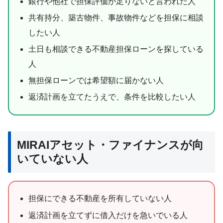
銀行や他社で担保評価が足りないと言われた人
共有持分、築古物件、事故物件などを担保に相談
したい人
土日も相談できる不動産担保ローンを探している
人
無担保ローンでは希望額に届かない人
返済計画を立てたうえで、条件を比較したい人
MIRAIアセット・ファイナンスが向
いていない人
担保にできる不動産を所有していない人
返済計画を立てずに借入だけを急いでいる人