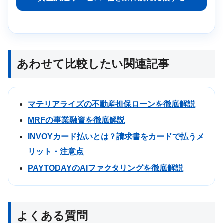
あわせて比較したい関連記事
マテリアライズの不動産担保ローンを徹底解説
MRFの事業融資を徹底解説
INVOYカード払いとは？請求書をカードで払うメ
リット・注意点
PAYTODAYのAIファクタリングを徹底解説
よくある質問