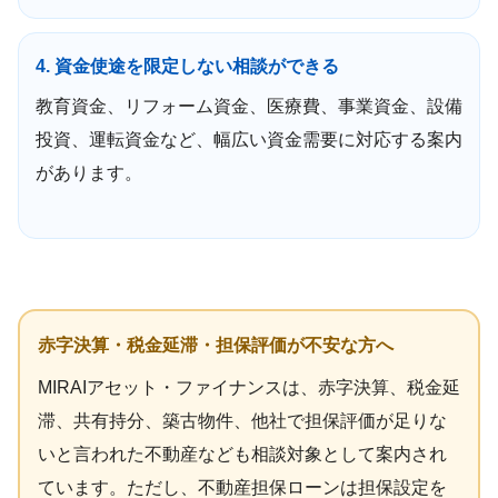
4. 資金使途を限定しない相談ができる
教育資金、リフォーム資金、医療費、事業資金、設備
投資、運転資金など、幅広い資金需要に対応する案内
があります。
赤字決算・税金延滞・担保評価が不安な方へ
MIRAIアセット・ファイナンスは、赤字決算、税金延
滞、共有持分、築古物件、他社で担保評価が足りな
いと言われた不動産なども相談対象として案内され
ています。ただし、不動産担保ローンは担保設定を