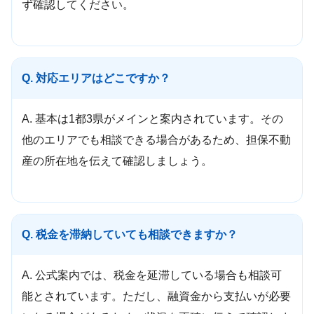
ず確認してください。
Q. 対応エリアはどこですか？
A. 基本は1都3県がメインと案内されています。その
他のエリアでも相談できる場合があるため、担保不動
産の所在地を伝えて確認しましょう。
Q. 税金を滞納していても相談できますか？
A. 公式案内では、税金を延滞している場合も相談可
能とされています。ただし、融資金から支払いが必要