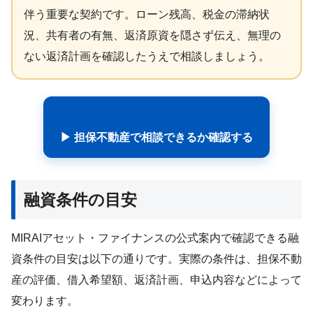
伴う重要な契約です。ローン残高、税金の滞納状
況、共有者の有無、返済原資を隠さず伝え、無理の
ない返済計画を確認したうえで相談しましょう。
▶ 担保不動産で相談できるか確認する
融資条件の目安
MIRAIアセット・ファイナンスの公式案内で確認できる融
資条件の目安は以下の通りです。実際の条件は、担保不動
産の評価、借入希望額、返済計画、申込内容などによって
変わります。