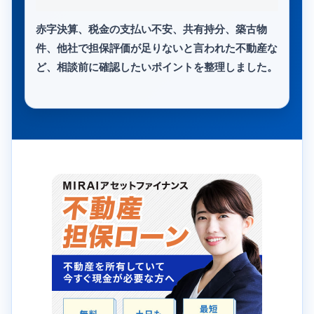
赤字決算、税金の支払い不安、共有持分、築古物
件、他社で担保評価が足りないと言われた不動産な
ど、相談前に確認したいポイントを整理しました。