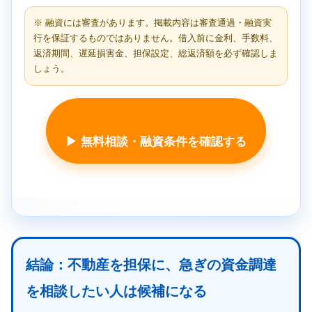
※ 融資には審査があります。掲載内容は審査通過・融資実
行を保証するものではありません。借入前に金利、手数料、
返済期間、遅延損害金、担保設定、総返済額を必ず確認しま
しょう。
▶ 無料相談・融資条件を確認する
結論：不動産を担保に、急ぎの資金調達
を相談したい人は候補になる