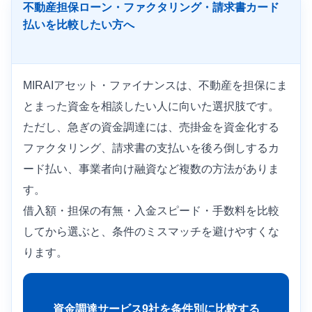
不動産担保ローン・ファクタリング・請求書カード
払いを比較したい方へ
MIRAIアセット・ファイナンスは、不動産を担保にま
とまった資金を相談したい人に向いた選択肢です。
ただし、急ぎの資金調達には、売掛金を資金化する
ファクタリング、請求書の支払いを後ろ倒しするカ
ード払い、事業者向け融資など複数の方法がありま
す。
借入額・担保の有無・入金スピード・手数料を比較
してから選ぶと、条件のミスマッチを避けやすくな
ります。
資金調達サービス9社を条件別に比較する