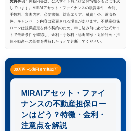
免責事項：
掲載内容は、公式サイトおよび公開情報をもとに作成
しています。MIRAIアセット・ファイナンスの融資条件、金利、
手数料、審査内容、必要書類、対応エリア、融資可否、返済条
件、キャンペーン内容は変更される場合があります。不動産担保
ローンは担保設定を伴う契約のため、申し込み前に必ず公式サイ
トで最新条件を確認し、金利・手数料・総返済額・返済計画・担
保不動産への影響を理解したうえで判断してください。
30万円〜5億円まで相談可
MIRAIアセット・ファイ
ナンスの不動産担保ロー
ンはどう？特徴・金利・
注意点を解説