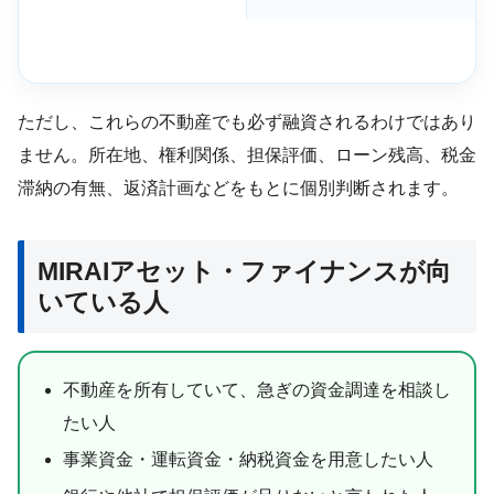
ただし、これらの不動産でも必ず融資されるわけではあり
ません。所在地、権利関係、担保評価、ローン残高、税金
滞納の有無、返済計画などをもとに個別判断されます。
MIRAIアセット・ファイナンスが向
いている人
不動産を所有していて、急ぎの資金調達を相談し
たい人
事業資金・運転資金・納税資金を用意したい人