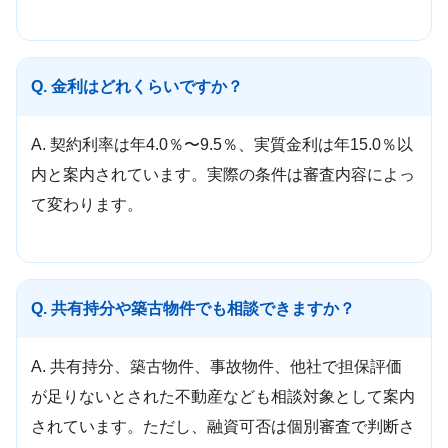
Q. 金利はどれくらいですか？
A. 契約利率は年4.0％〜9.5％、実質金利は年15.0％以
内と案内されています。実際の条件は審査内容によっ
て変わります。
Q. 共有持分や築古物件でも相談できますか？
A. 共有持分、築古物件、事故物件、他社で担保評価
が足りないとされた不動産なども相談対象として案内
されています。ただし、融資可否は個別審査で判断さ