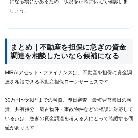
になる場合があるため、状況を正確に伝えて確認しま
しょう。
まとめ｜不動産を担保に急ぎの資金
調達を相談したいなら候補になる
MIRAIアセット・ファイナンスは、不動産を担保に資金調
達を相談できる不動産担保ローンサービスです。
30万円〜5億円までの融資、即日審査、最短翌営業日の融
資、共有持分・築古物件・事故物件などの相談に対応して
いる点は、急ぎの資金調達を考える人にとって確認する価
値があります。