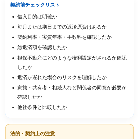
契約前チェックリスト
借入目的は明確か
毎月または期日までの返済原資はあるか
契約利率・実質年率・手数料を確認したか
総返済額を確認したか
担保不動産にどのような権利設定がされるか確認
したか
返済が遅れた場合のリスクを理解したか
家族・共有者・相続人など関係者の同意が必要か
確認したか
他社条件と比較したか
法的・契約上の注意