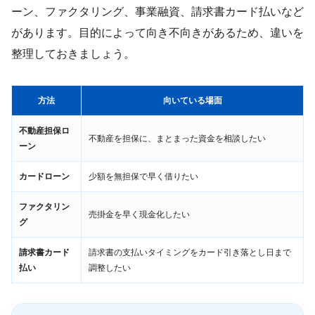
ーン、ファクタリング、事業融資、請求書カード払いなど
があります。目的によって向き不向きがあるため、違いを
整理しておきましょう。
方法
向いている場面
不動産担保ロ
不動産を担保に、まとまった資金を相談したい
ーン
カードローン
少額を無担保で早く借りたい
ファクタリン
売掛金を早く現金化したい
グ
請求書カード
請求書の支払いタイミングをカード引き落とし日まで
払い
調整したい