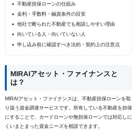
不動産担保ローンの仕組み
金利・手数料・融資条件の目安
他社で断られた不動産でも相談しやすい理由
向いている人・向いていない人
申し込み前に確認すべき法的・契約上の注意点
MIRAIアセット・ファイナンスと
は？
MIRAIアセット・ファイナンスは、不動産担保ローンを取
り扱う資金調達サービスです。所有している不動産を担保
にすることで、カードローンや無担保ローンでは対応しに
くいまとまった資金ニーズを相談できます。