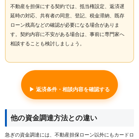
不動産を担保にする契約では、抵当権設定、返済遅
延時の対応、共有者の同意、登記、税金滞納、既存
ローン残高などの確認が必要になる場合がありま
す。契約内容に不安がある場合は、事前に専門家へ
相談することも検討しましょう。
▶ 返済条件・相談内容を確認する
他の資金調達方法との違い
急ぎの資金調達には、不動産担保ローン以外にもカードロ