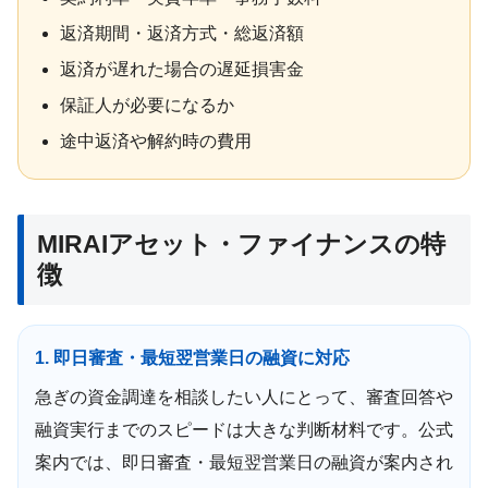
返済期間・返済方式・総返済額
返済が遅れた場合の遅延損害金
保証人が必要になるか
途中返済や解約時の費用
MIRAIアセット・ファイナンスの特
徴
1. 即日審査・最短翌営業日の融資に対応
急ぎの資金調達を相談したい人にとって、審査回答や
融資実行までのスピードは大きな判断材料です。公式
案内では、即日審査・最短翌営業日の融資が案内され