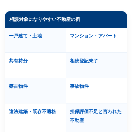
相談対象になりやすい不動産の例
一戸建て・土地
マンション・アパート
共有持分
相続登記未了
築古物件
事故物件
違法建築・既存不適格
担保評価不足と言われた
不動産