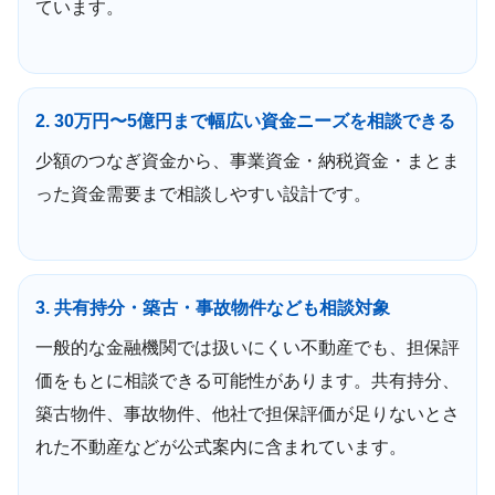
ています。
2. 30万円〜5億円まで幅広い資金ニーズを相談できる
少額のつなぎ資金から、事業資金・納税資金・まとま
った資金需要まで相談しやすい設計です。
3. 共有持分・築古・事故物件なども相談対象
一般的な金融機関では扱いにくい不動産でも、担保評
価をもとに相談できる可能性があります。共有持分、
築古物件、事故物件、他社で担保評価が足りないとさ
れた不動産などが公式案内に含まれています。