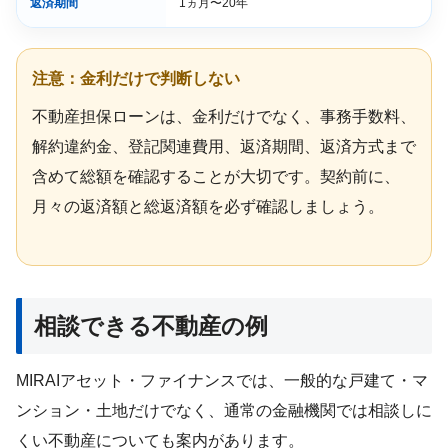
返済期間
1ヵ月〜20年
注意：金利だけで判断しない
不動産担保ローンは、金利だけでなく、事務手数料、
解約違約金、登記関連費用、返済期間、返済方式まで
含めて総額を確認することが大切です。契約前に、
月々の返済額と総返済額を必ず確認しましょう。
相談できる不動産の例
MIRAIアセット・ファイナンスでは、一般的な戸建て・マ
ンション・土地だけでなく、通常の金融機関では相談しに
くい不動産についても案内があります。