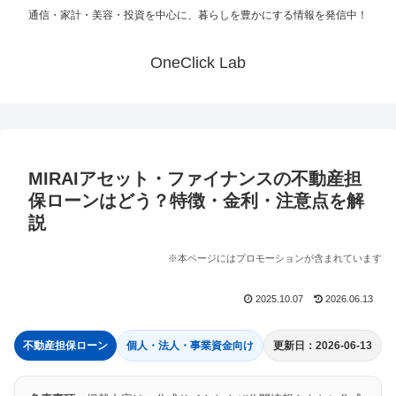
通信・家計・美容・投資を中心に、暮らしを豊かにする情報を発信中！
OneClick Lab
MIRAIアセット・ファイナンスの不動産担
保ローンはどう？特徴・金利・注意点を解
説
※本ページにはプロモーションが含まれています
2025.10.07
2026.06.13
不動産担保ローン
個人・法人・事業資金向け
更新日：2026-06-13