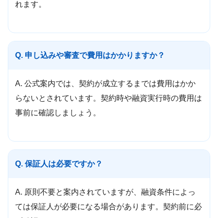
れます。
Q. 申し込みや審査で費用はかかりますか？
A. 公式案内では、契約が成立するまでは費用はかか
らないとされています。契約時や融資実行時の費用は
事前に確認しましょう。
Q. 保証人は必要ですか？
A. 原則不要と案内されていますが、融資条件によっ
ては保証人が必要になる場合があります。契約前に必