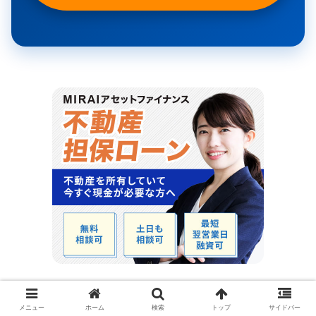
メニュー
ホーム
検索
トップ
サイドバー