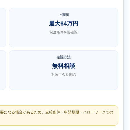
上限額
最大64万円
制度条件を要確認
確認方法
無料相談
対象可否を確認
必要になる場合があるため、支給条件・申請期限・ハローワークでの