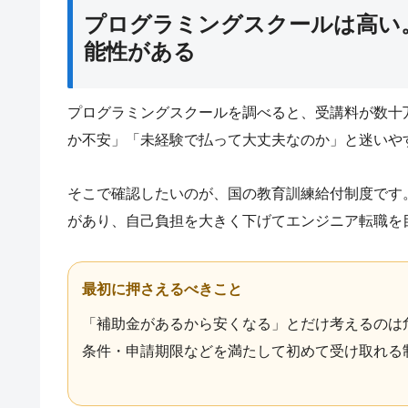
プログラミングスクールは高い
能性がある
プログラミングスクールを調べると、受講料が数十
か不安」「未経験で払って大丈夫なのか」と迷いや
そこで確認したいのが、国の教育訓練給付制度です
があり、自己負担を大きく下げてエンジニア転職を
最初に押さえるべきこと
「補助金があるから安くなる」とだけ考えるのは
条件・申請期限などを満たして初めて受け取れる