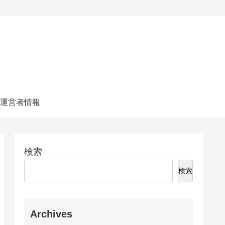
運営者情報
検索
検索
Archives