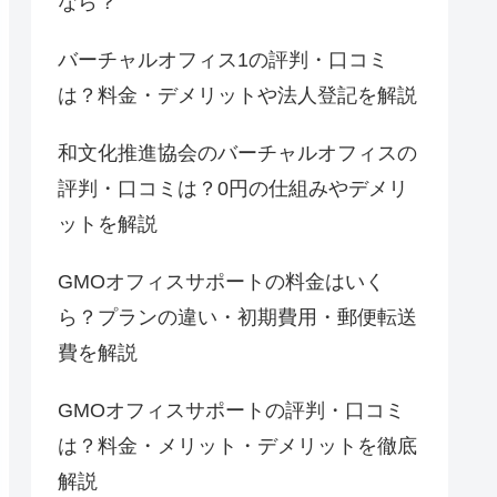
なら？
バーチャルオフィス1の評判・口コミ
は？料金・デメリットや法人登記を解説
和文化推進協会のバーチャルオフィスの
評判・口コミは？0円の仕組みやデメリ
ットを解説
GMOオフィスサポートの料金はいく
ら？プランの違い・初期費用・郵便転送
費を解説
GMOオフィスサポートの評判・口コミ
は？料金・メリット・デメリットを徹底
解説