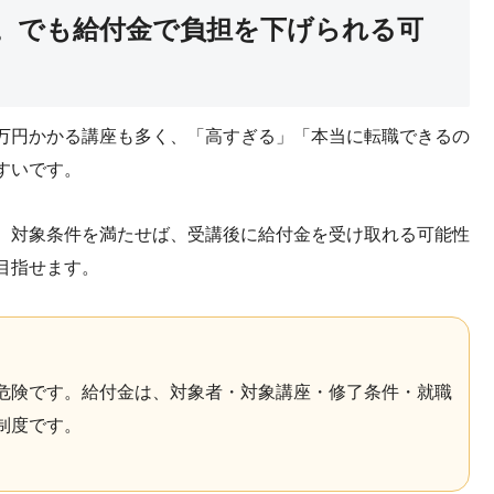
。でも給付金で負担を下げられる可
万円かかる講座も多く、「高すぎる」「本当に転職できるの
すいです。
。対象条件を満たせば、受講後に給付金を受け取れる可能性
目指せます。
危険です。給付金は、対象者・対象講座・修了条件・就職
制度です。