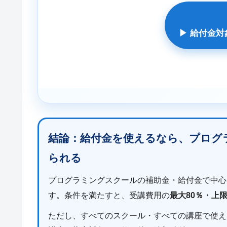
▶ 給付金
結論：給付金を使えるなら、プログ
られる
プログラミングスクールの補助金・給付金で中心
す。条件を満たすと、受講費用の
最大80％・上限
ただし、すべてのスクール・すべての講座で使え