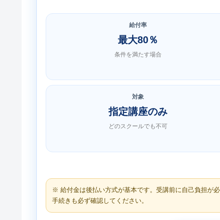
給付率
最大80％
条件を満たす場合
対象
指定講座のみ
どのスクールでも不可
※ 給付金は後払い方式が基本です。受講前に自己負担が
手続きも必ず確認してください。