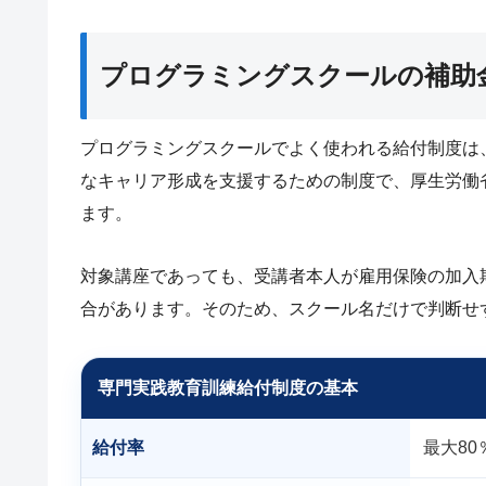
プログラミングスクールの補助
プログラミングスクールでよく使われる給付制度は
なキャリア形成を支援するための制度で、厚生労働
ます。
対象講座であっても、受講者本人が雇用保険の加入
合があります。そのため、スクール名だけで判断せ
専門実践教育訓練給付制度の基本
給付率
最大80