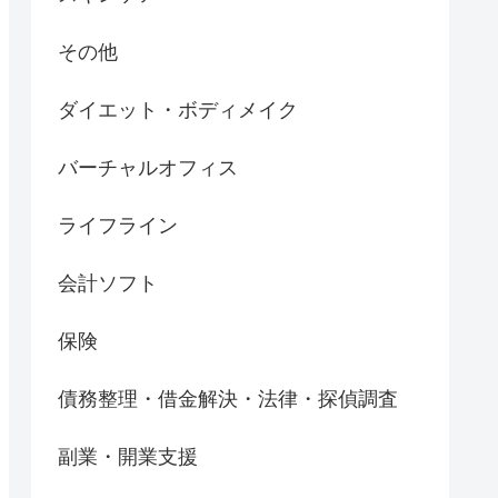
その他
ダイエット・ボディメイク
バーチャルオフィス
ライフライン
会計ソフト
保険
債務整理・借金解決・法律・探偵調査
副業・開業支援