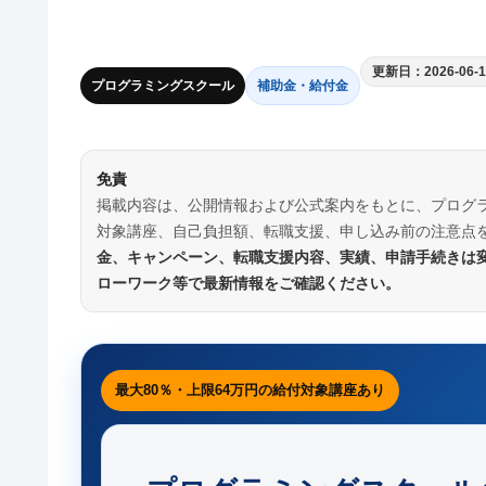
更新日：2026-06-1
プログラミングスクール
補助金・給付金
免責
掲載内容は、公開情報および公式案内をもとに、プログ
対象講座、自己負担額、転職支援、申し込み前の注意点
金、キャンペーン、転職支援内容、実績、申請手続きは
ローワーク等で最新情報をご確認ください。
最大80％・上限64万円の給付対象講座あり