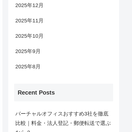
2025年12月
2025年11月
2025年10月
2025年9月
2025年8月
Recent Posts
バーチャルオフィスおすすめ3社を徹底
比較｜料金・法人登記・郵便転送で選ぶ