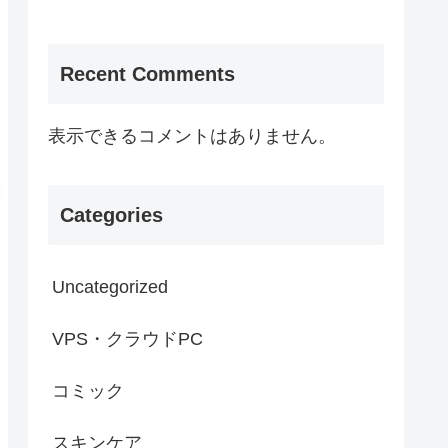
Recent Comments
表示できるコメントはありません。
Categories
Uncategorized
VPS・クラウドPC
コミック
スキンケア