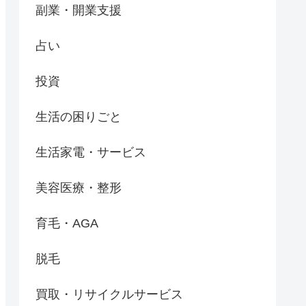
副業・開業支援
占い
投資
生活の困りごと
生活家電・サービス
美容医療・整形
育毛・AGA
脱毛
買取・リサイクルサービス