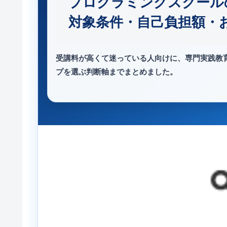
プログラミングスクール
対象条件・自己負担額・
受講料が高くて迷っている人向けに、専門実践教
プを選ぶ判断軸までまとめました。