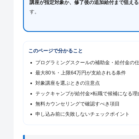
講座が指定対象か、修了後の追加給付まで狙える
す。
このページで分かること
プログラミングスクールの補助金・給付金の
最大80％・上限64万円が支給される条件
対象講座を選ぶときの注意点
テックキャンプが給付金×転職で候補になる理
無料カウンセリングで確認すべき項目
申し込み前に失敗しないチェックポイント