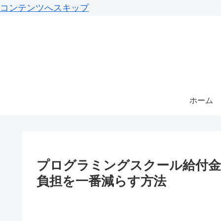
コンテンツへスキップ
ホーム
プログラミングスクール給付金
負担を一番減らす方法