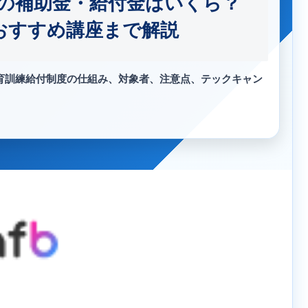
の補助金・給付金はいくら？
おすすめ講座まで解説
育訓練給付制度の仕組み、対象者、注意点、テックキャン