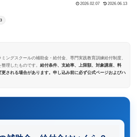
2026.02.07
2026.06.13
3
ラミングスクールの補助金・給付金、専門実践教育訓練給付制度、
を整理したものです。
給付条件、支給率、上限額、対象講座、料
変更される場合があります。申し込み前に必ず公式ページおよびハ