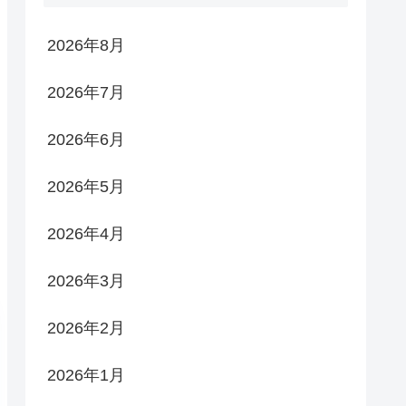
2026年8月
2026年7月
2026年6月
2026年5月
2026年4月
2026年3月
2026年2月
2026年1月