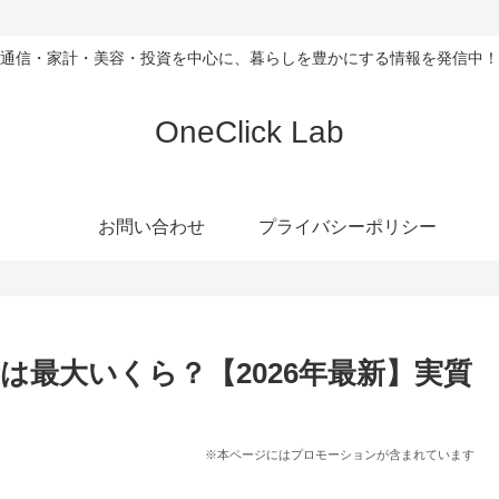
通信・家計・美容・投資を中心に、暮らしを豊かにする情報を発信中！
OneClick Lab
お問い合わせ
プライバシーポリシー
は最大いくら？【2026年最新】実質
※本ページにはプロモーションが含まれています