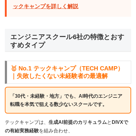
ックキャンプを詳しく解説
エンジニアスクール6社の特徴とおす
すめタイプ
🥇 No.1 テックキャンプ（TECH CAMP）
｜失敗したくない未経験者の最適解
「30代・未経験・地方」でも、AI時代のエンジニア
転職を本気で狙える数少ないスクールです。
テックキャンプは、
生成AI前提のカリキュラム
と
DIVXで
の有給実務経験
を組み合わせ、