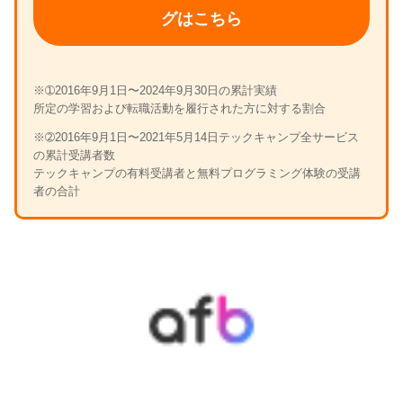
グはこちら
※➀2016年9月1日〜2024年9月30日の累計実績
所定の学習および転職活動を履行された方に対する割合
※➁2016年9月1日〜2021年5月14日テックキャンプ全サービス
の累計受講者数
テックキャンプの有料受講者と無料プログラミング体験の受講
者の合計