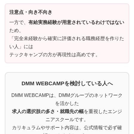
注意点・向き不向き
一方で、
有給実務経験が用意されているわけではない
ため、
「完全未経験から確実に評価される職務経歴を作りた
い人」には
テックキャンプの方が再現性は高めです。
DMM WEBCAMPを検討している人へ
DMM WEBCAMPは、DMMグループのネットワーク
を活かした
求人の選択肢の多さ・就職先の幅
を重視したエンジ
ニアスクールです。
カリキュラムやサポート内容は、公式情報で必ず確