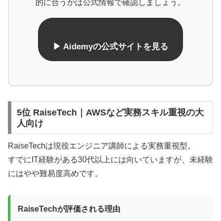
的に合うかは公式情報で確認しましょう。
▶ Aidemyの公式サイトを見る
5位 RaiseTech｜AWSなど実務スキル重視の大
人向け
RaiseTechは現役エンジニア講師による実務重視型。
すでにIT経験がある30代以上には向いていますが、未経験
にはやや難易度高めです。
RaiseTechが評価される理由