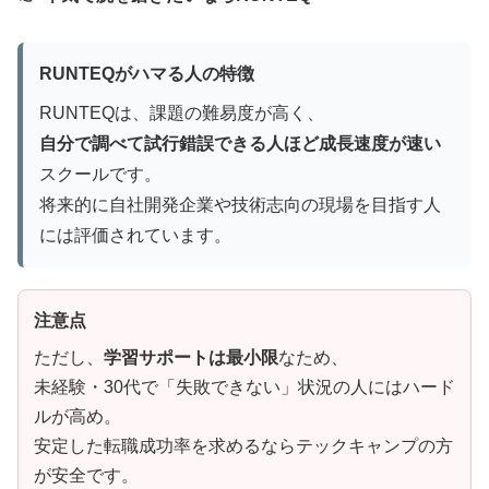
RUNTEQがハマる人の特徴
RUNTEQは、課題の難易度が高く、
自分で調べて試行錯誤できる人ほど成長速度が速い
スクールです。
将来的に自社開発企業や技術志向の現場を目指す人
には評価されています。
注意点
ただし、
学習サポートは最小限
なため、
未経験・30代で「失敗できない」状況の人にはハード
ルが高め。
安定した転職成功率を求めるならテックキャンプの方
が安全です。