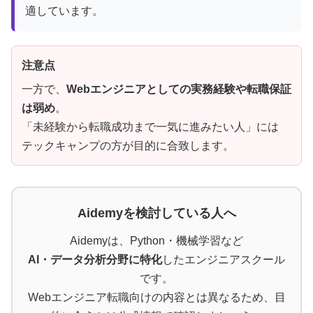
適しています。
注意点
一方で、
Webエンジニアとしての実務経験や転職保証
は弱め
。
「未経験から転職成功まで一気に進みたい人」には
テックキャンプの方が目的に合致します。
Aidemyを検討している人へ
Aidemyは、Python・機械学習など
AI・データ分析分野に特化
したエンジニアスクール
です。
Webエンジニア転職向けの内容とは異なるため、目