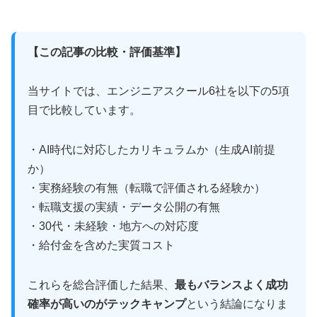
【この記事の比較・評価基準】
当サイトでは、エンジニアスクール6社を以下の5項
目で比較しています。
・AI時代に対応したカリキュラムか（生成AI前提
か）
・実務経験の有無（転職で評価される経験か）
・転職支援の実績・データ公開の有無
・30代・未経験・地方への対応度
・給付金を含めた実質コスト
これらを総合評価した結果、
最もバランスよく成功
確率が高いのがテックキャンプ
という結論になりま