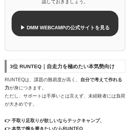
認しておきましょう。
▶ DMM WEBCAMPの公式サイトを見る
3位 RUNTEQ｜自走力を極めたい本気勢向け
RUNTEQは、課題の難易度が高く、
自分で考えて作れる
力
が身につきます。
ただし、サポートは手厚いとは言えず、未経験者には負荷
が大きめです。
👉 手取り足取りが欲しいならテックキャンプ、
👉 本気で腕を磨きたいならRUNTEQ