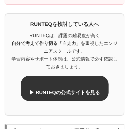
RUNTEQを検討している人へ
RUNTEQは、課題の難易度が高く
自分で考えて作り切る「自走力」
を重視したエンジ
ニアスクールです。
学習内容やサポート体制は、公式情報で必ず確認し
ておきましょう。
▶ RUNTEQの公式サイトを見る