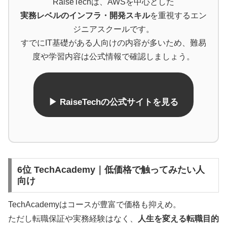
RaiseTechは、AWSを中心とした
実務レベルのインフラ・開発スキル
を重視するエン
ジニアスクールです。
すでにIT基礎がある人向けの内容が多いため、難易
度や学習内容は公式情報で確認しましょう。
▶ RaiseTechの公式サイトを見る
6位 TechAcademy｜低価格で触ってみたい人
向け
TechAcademyはコースが豊富で価格も抑えめ。
ただし転職保証や実務経験はなく、
人生を変える転職目的