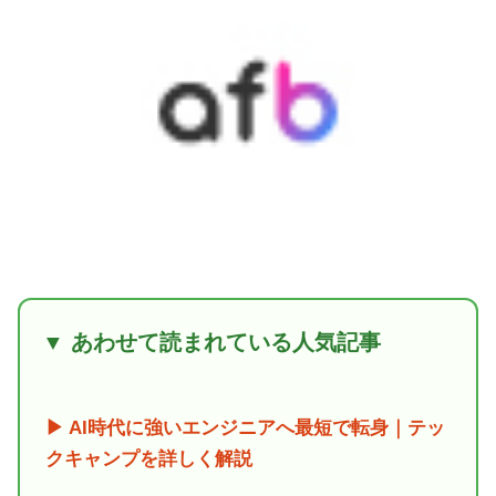
▼ あわせて読まれている人気記事
▶ AI時代に強いエンジニアへ最短で転身｜テッ
クキャンプを詳しく解説