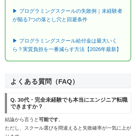
▶ プログラミングスクールの失敗例｜未経験者
が陥る7つの落とし穴と回避条件
▶ プログラミングスクール給付金は最大いく
ら？実質負担を一番減らす方法【2026年最新】
よくある質問（FAQ）
Q. 30代・完全未経験でも本当にエンジニア転職
できますか？
結論から言うと
可能です
。
ただし、スクール選びを間違えると失敗確率が一気に上が