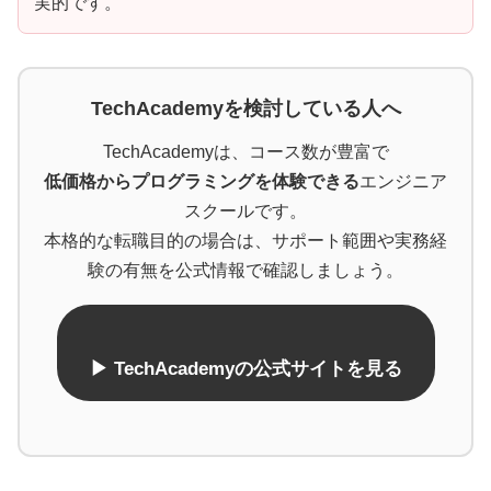
実的です。
TechAcademyを検討している人へ
TechAcademyは、コース数が豊富で
低価格からプログラミングを体験できる
エンジニア
スクールです。
本格的な転職目的の場合は、サポート範囲や実務経
験の有無を公式情報で確認しましょう。
▶ TechAcademyの公式サイトを見る