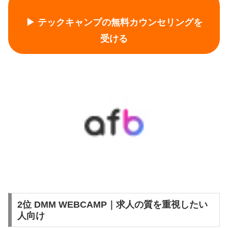
▶ テックキャンプの無料カウンセリングを
受ける
2位 DMM WEBCAMP｜求人の質を重視したい
人向け