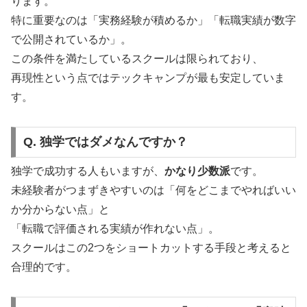
ります。
特に重要なのは「実務経験が積めるか」「転職実績が数字
で公開されているか」。
この条件を満たしているスクールは限られており、
再現性という点ではテックキャンプが最も安定していま
す。
Q. 独学ではダメなんですか？
独学で成功する人もいますが、
かなり少数派
です。
未経験者がつまずきやすいのは「何をどこまでやればいい
か分からない点」と
「転職で評価される実績が作れない点」。
スクールはこの2つをショートカットする手段と考えると
合理的です。