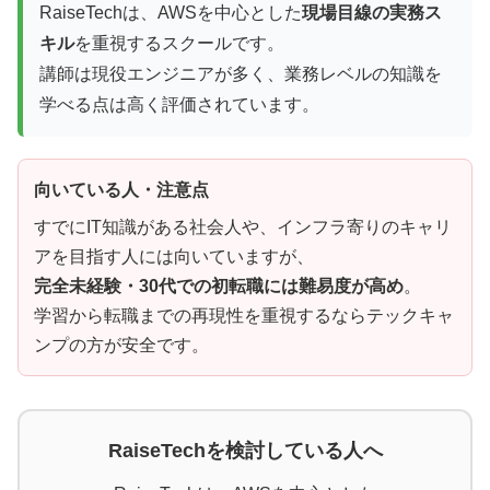
RaiseTechは、AWSを中心とした
現場目線の実務ス
キル
を重視するスクールです。
講師は現役エンジニアが多く、業務レベルの知識を
学べる点は高く評価されています。
向いている人・注意点
すでにIT知識がある社会人や、インフラ寄りのキャリ
アを目指す人には向いていますが、
完全未経験・30代での初転職には難易度が高め
。
学習から転職までの再現性を重視するならテックキャ
ンプの方が安全です。
RaiseTechを検討している人へ