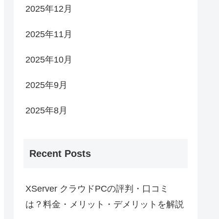
2025年12月
2025年11月
2025年10月
2025年9月
2025年8月
Recent Posts
XServer クラウドPCの評判・口コミ
は？料金・メリット・デメリットを解説