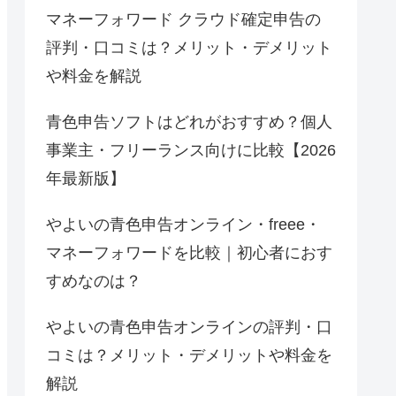
マネーフォワード クラウド確定申告の
評判・口コミは？メリット・デメリット
や料金を解説
青色申告ソフトはどれがおすすめ？個人
事業主・フリーランス向けに比較【2026
年最新版】
やよいの青色申告オンライン・freee・
マネーフォワードを比較｜初心者におす
すめなのは？
やよいの青色申告オンラインの評判・口
コミは？メリット・デメリットや料金を
解説