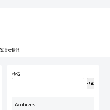
運営者情報
検索
検索
Archives