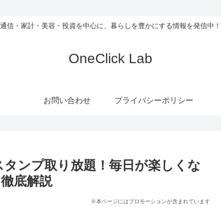
通信・家計・美容・投資を中心に、暮らしを豊かにする情報を発信中！
OneClick Lab
お問い合わせ
プライバシーポリシー
Sスタンプ取り放題！毎日が楽しくな
徹底解説
※本ページにはプロモーションが含まれています