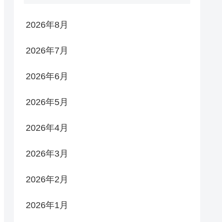
2026年8月
2026年7月
2026年6月
2026年5月
2026年4月
2026年3月
2026年2月
2026年1月