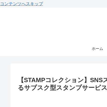
コンテンツへスキップ
ホーム
【STAMPコレクション】SN
るサブスク型スタンプサービス