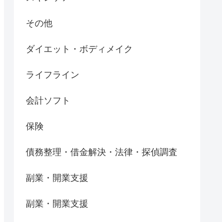
その他
ダイエット・ボディメイク
ライフライン
会計ソフト
保険
債務整理・借金解決・法律・探偵調査
副業・開業支援
副業・開業支援