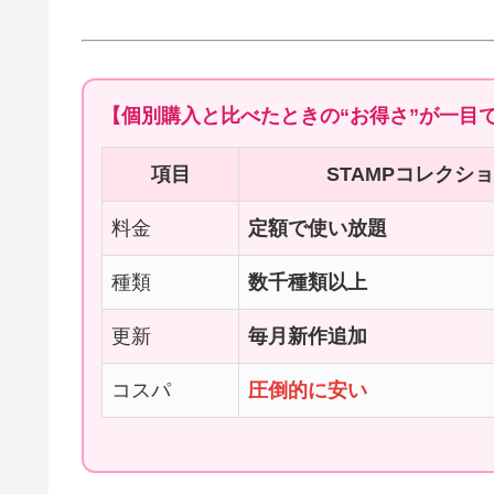
【個別購入と比べたときの“お得さ”が一目
項目
STAMPコレクシ
料金
定額で使い放題
種類
数千種類以上
更新
毎月新作追加
コスパ
圧倒的に安い