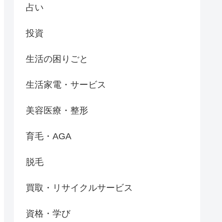
占い
投資
生活の困りごと
生活家電・サービス
美容医療・整形
育毛・AGA
脱毛
買取・リサイクルサービス
資格・学び