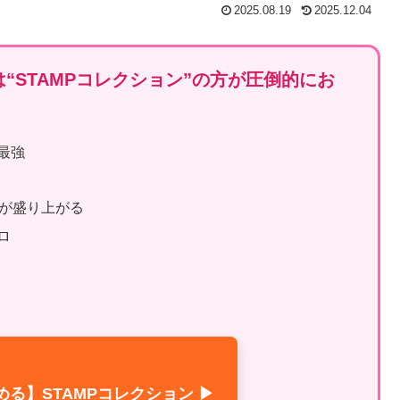
2025.08.19
2025.12.04
“STAMPコレクション”の方が圧倒的にお
最強
が盛り上がる
ロ
。
る】STAMPコレクション ▶