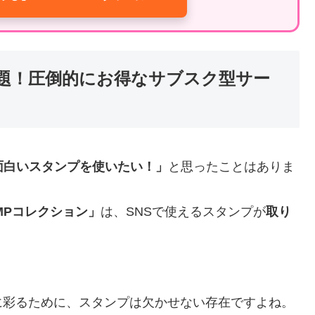
放題！圧倒的にお得なサブスク型サー
面白いスタンプを使いたい！」
と思ったことはありま
AMPコレクション」
は、SNSで使えるスタンプが
取り
に彩るために、スタンプは欠かせない存在ですよね。