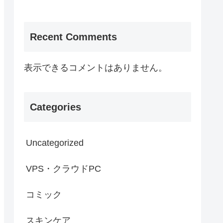
Recent Comments
表示できるコメントはありません。
Categories
Uncategorized
VPS・クラウドPC
コミック
スキンケア