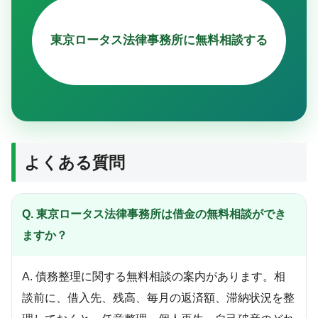
東京ロータス法律事務所に無料相談する
よくある質問
Q. 東京ロータス法律事務所は借金の無料相談ができ
ますか？
A. 債務整理に関する無料相談の案内があります。相
談前に、借入先、残高、毎月の返済額、滞納状況を整