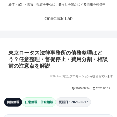
通信・家計・美容・投資を中心に、暮らしを豊かにする情報を発信中！
OneClick Lab
東京ロータス法律事務所の債務整理はど
う？任意整理・督促停止・費用分割・相談
前の注意点を解説
※本ページにはプロモーションが含まれています
2025.08.24
2026.06.17
債務整理
任意整理・借金相談
更新日：2026-06-17