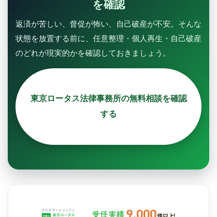
を確認
返済が苦しい、督促が怖い、自己破産が不安。そんな
状態を放置する前に、任意整理・個人再生・自己破産
のどれが現実的かを確認しておきましょう。
東京ロータス法律事務所の無料相談を確認
する