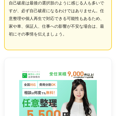
自己破産は最後の選択肢のように感じる人も多いで
すが、必ず自己破産になるわけではありません。任
意整理や個人再生で対応できる可能性もあるため、
家や車、保証人、仕事への影響が不安な場合は、最
初にその事情を伝えましょう。