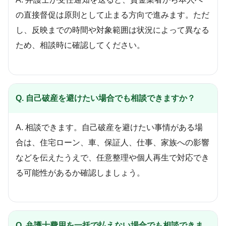
の直接督促は原則として止まる方向で進みます。ただ
し、反映までの時間や対象範囲は状況によって異なる
ため、相談時に確認してください。
Q. 自己破産を避けたい場合でも相談できますか？
A. 相談できます。自己破産を避けたい事情がある場
合は、住宅ローン、車、保証人、仕事、家族への影響
などを伝えたうえで、任意整理や個人再生で対応でき
る可能性があるか確認しましょう。
Q. 弁護士費用を一括で払えない場合でも相談できま