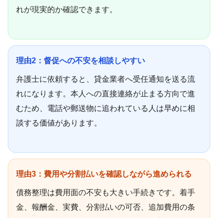
れが現実的か確認できます。
理由2：督促への不安を相談しやすい
弁護士に依頼すると、貸金業者へ受任通知を送る流
れになります。本人への直接連絡が止まる方向で進
むため、電話や郵送物に追われている人は早めに相
談する価値があります。
理由3：費用や分割払いを確認しながら進められる
債務整理は費用面の不安も大きい手続きです。着手
金、報酬金、実費、分割払いの可否、追加費用の条