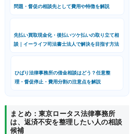
問題・督促の相談先として費用や特徴を解説
先払い買取現金化・後払いツケ払いの取り立て相
談｜イーライフ司法書士法人で解決を目指す方法
ひばり法律事務所の借金相談はどう？任意整
理・督促停止・費用分割の注意点を解説
まとめ：東京ロータス法律事務所
は、返済不安を整理したい人の相談
候補