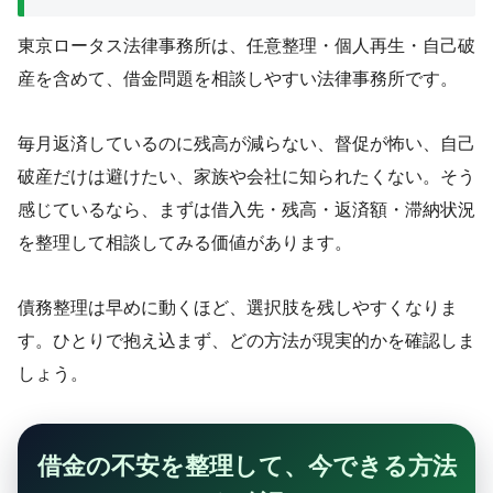
東京ロータス法律事務所は、任意整理・個人再生・自己破
産を含めて、借金問題を相談しやすい法律事務所です。
毎月返済しているのに残高が減らない、督促が怖い、自己
破産だけは避けたい、家族や会社に知られたくない。そう
感じているなら、まずは借入先・残高・返済額・滞納状況
を整理して相談してみる価値があります。
債務整理は早めに動くほど、選択肢を残しやすくなりま
す。ひとりで抱え込まず、どの方法が現実的かを確認しま
しょう。
借金の不安を整理して、今できる方法