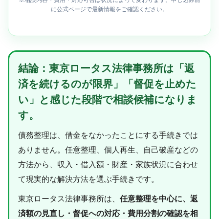
に公式ページで最新情報をご確認ください。
結論：東京ロータス法律事務所は「返
済を続けるのが限界」「督促を止めた
い」と感じた段階で相談候補になりま
す。
債務整理は、借金をなかったことにする手続きでは
ありません。任意整理、個人再生、自己破産などの
方法から、収入・借入額・財産・家族状況に合わせ
て現実的な解決方法を選ぶ手続きです。
東京ロータス法律事務所は、
任意整理を中心に、返
済額の見直し・督促への対応・費用分割の確認を相