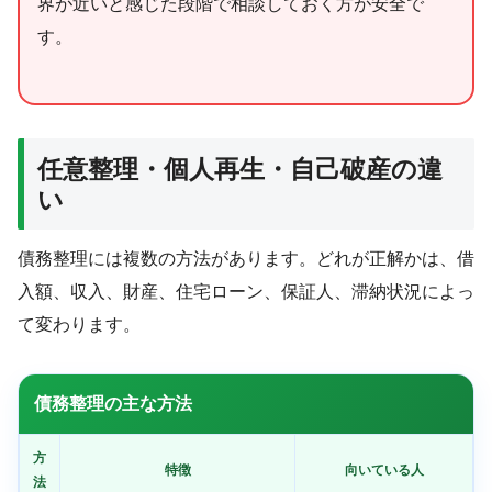
界が近いと感じた段階で相談しておく方が安全で
す。
任意整理・個人再生・自己破産の違
い
債務整理には複数の方法があります。どれが正解かは、借
入額、収入、財産、住宅ローン、保証人、滞納状況によっ
て変わります。
債務整理の主な方法
方
特徴
向いている人
法