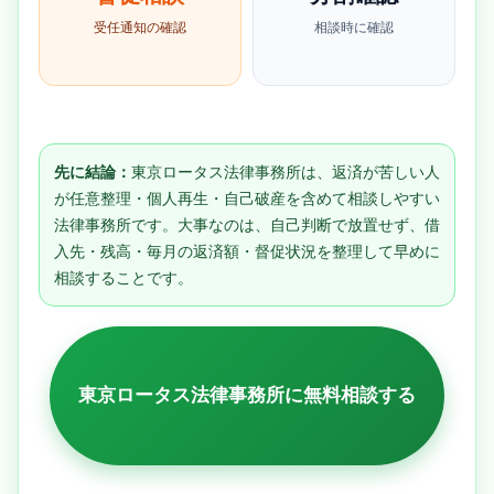
受任通知の確認
相談時に確認
先に結論：
東京ロータス法律事務所は、返済が苦しい人
が任意整理・個人再生・自己破産を含めて相談しやすい
法律事務所です。大事なのは、自己判断で放置せず、借
入先・残高・毎月の返済額・督促状況を整理して早めに
相談することです。
東京ロータス法律事務所に無料相談する