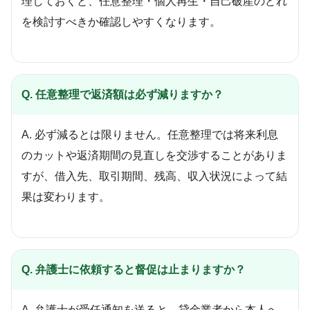
理しておくと、任意整理・個人再生・自己破産のどれ
を検討すべきか確認しやすくなります。
Q. 任意整理で返済額は必ず減りますか？
A. 必ず減るとは限りません。任意整理では将来利息
のカットや返済期間の見直しを交渉することがありま
すが、借入先、取引期間、残高、収入状況によって結
果は変わります。
Q. 弁護士に依頼すると督促は止まりますか？
A. 弁護士が受任通知を送ると、貸金業者から本人へ