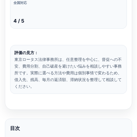
全国対応
4 / 5
評価の見方：
東京ロータス法律事務所は、任意整理を中心に、督促への不
安、費用分割、自己破産を避けたい悩みを相談しやすい事務
所です。実際に選べる方法や費用は個別事情で変わるため、
借入先、残高、毎月の返済額、滞納状況を整理して相談して
ください。
目次