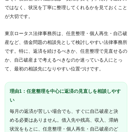
ではなく、状況を丁寧に整理してくれるかを見ておくこと
が大切です。
東京ロータス法律事務所は、任意整理・個人再生・自己破
産など、借金問題の相談先として検討しやすい法律事務所
です。特に、返済を続けるべきか、任意整理で見直せるの
か、自己破産まで考えるべきなのか迷っている人にとっ
て、最初の相談先になりやすい位置づけです。
理由1：任意整理を中心に返済の見直しを相談しやす
い
毎月の返済が苦しい場合でも、すぐに自己破産と決
める必要はありません。借入先や残高、収入、滞納
状況をもとに、任意整理・個人再生・自己破産のど