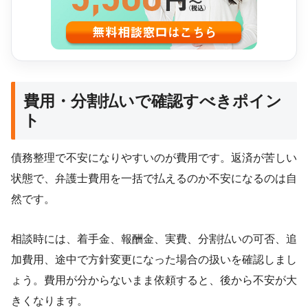
費用・分割払いで確認すべきポイン
ト
債務整理で不安になりやすいのが費用です。返済が苦しい
状態で、弁護士費用を一括で払えるのか不安になるのは自
然です。
相談時には、着手金、報酬金、実費、分割払いの可否、追
加費用、途中で方針変更になった場合の扱いを確認しまし
ょう。費用が分からないまま依頼すると、後から不安が大
きくなります。