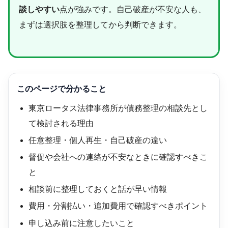
談しやすい
点が強みです。自己破産が不安な人も、
まずは選択肢を整理してから判断できます。
このページで分かること
東京ロータス法律事務所が債務整理の相談先とし
て検討される理由
任意整理・個人再生・自己破産の違い
督促や会社への連絡が不安なときに確認すべきこ
と
相談前に整理しておくと話が早い情報
費用・分割払い・追加費用で確認すべきポイント
申し込み前に注意したいこと