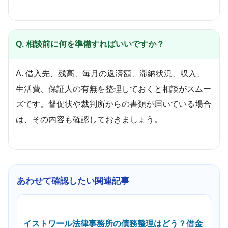
Q. 相談前に何を準備すればいいですか？
A. 借入先、残高、毎月の返済額、滞納状況、収入、
生活費、保証人の有無を整理しておくと相談がスムー
ズです。督促状や裁判所からの書類が届いている場合
は、その内容も確認しておきましょう。
あわせて確認したい関連記事
イストワール法律事務所の債務整理はどう？借金