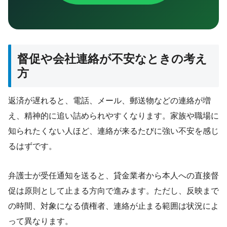
督促や会社連絡が不安なときの考え
方
返済が遅れると、電話、メール、郵送物などの連絡が増
え、精神的に追い詰められやすくなります。家族や職場に
知られたくない人ほど、連絡が来るたびに強い不安を感じ
るはずです。
弁護士が受任通知を送ると、貸金業者から本人への直接督
促は原則として止まる方向で進みます。ただし、反映まで
の時間、対象になる債権者、連絡が止まる範囲は状況によ
って異なります。