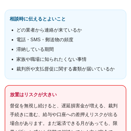
相談時に伝えるとよいこと
どの業者から連絡が来ているか
電話・SMS・郵送物の頻度
滞納している期間
家族や職場に知られたくない事情
裁判所や支払督促に関する書類が届いているか
放置はリスクが大きい
督促を無視し続けると、遅延損害金が増える、裁判
手続きに進む、給与や口座への差押えリスクが出る
場合があります。まだ返済できる月があっても、限