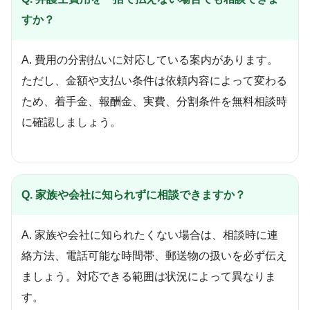
すか？
A. 費用の分割払いに対応している案内があります。
ただし、金額や支払い条件は依頼内容によって変わる
ため、着手金、報酬金、実費、分割条件を無料相談時
に確認しましょう。
Q. 家族や会社に知られずに相談できますか？
A. 家族や会社に知られたくない場合は、相談時に連
絡方法、電話可能な時間帯、郵送物の扱いを必ず伝え
ましょう。対応できる範囲は状況によって異なりま
す。