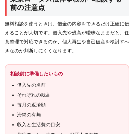
前の注意点
無料相談を使うときは、借金の内容をできるだけ正確に伝
えることが大切です。借入先や残高が曖昧なままだと、任
意整理で対応できるのか、個人再生や自己破産を検討すべ
きなのか判断しにくくなります。
相談前に準備したいもの
借入先の名前
それぞれの残高
毎月の返済額
滞納の有無
収入と生活費の目安