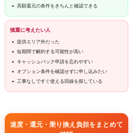
高額還元の条件をきちんと確認できる
慎重に考えたい人
提供エリア外だった
短期間で解約する可能性が高い
キャッシュバック申請を忘れやすい
オプション条件を確認せずに申し込みたい
工事なしですぐ使える回線を探している
速度・還元・乗り換え負担をまとめて