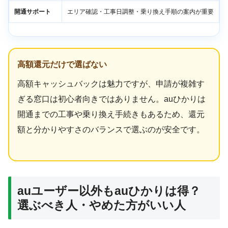
開通サポート
エリア確認・工事日調整・乗り換え手順の案内が重要
高額還元だけで選ばない
高額キャッシュバックは魅力ですが、申請が複雑す
ぎる窓口は初心者向きではありません。auひかりは
開通までの工事や乗り換え手続きもあるため、還元
額と分かりやすさのバランスで選ぶのが安全です。
auユーザー以外もauひかりは得？
選ぶべき人・やめた方がいい人