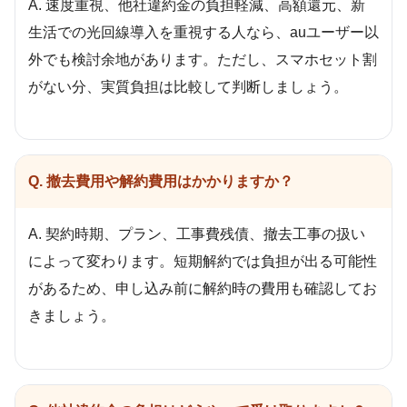
A. 速度重視、他社違約金の負担軽減、高額還元、新
生活での光回線導入を重視する人なら、auユーザー以
外でも検討余地があります。ただし、スマホセット割
がない分、実質負担は比較して判断しましょう。
Q. 撤去費用や解約費用はかかりますか？
A. 契約時期、プラン、工事費残債、撤去工事の扱い
によって変わります。短期解約では負担が出る可能性
があるため、申し込み前に解約時の費用も確認してお
きましょう。