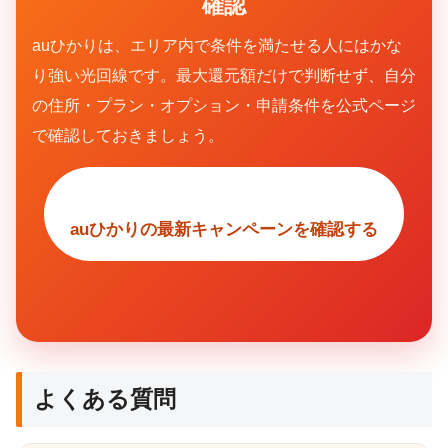
確認
auひかりは、エリア内で条件を満たせる人にはかな
り強い光回線です。最大還元額だけで判断せず、自分
の住所・プラン・オプション・申請条件を公式ページ
で確認しておきましょう。
auひかりの最新キャンペーンを確認する
よくある質問