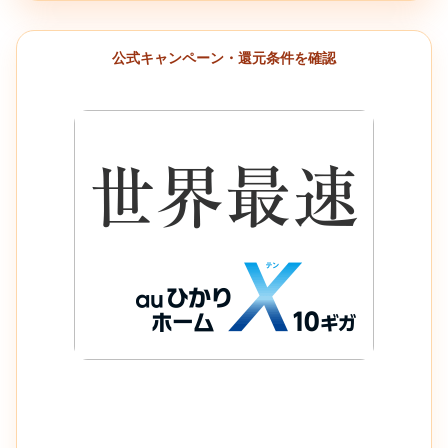
公式キャンペーン・還元条件を確認