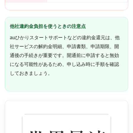
他社違約金負担を使うときの注意点
auひかりスタートサポートなどの違約金還元は、他
社サービスの解約金明細、申請書類、申請期限、開
通後の手続きが重要です。開通前に申請すると無効
になる可能性があるため、申し込み時に手順を確認
しておきましょう。