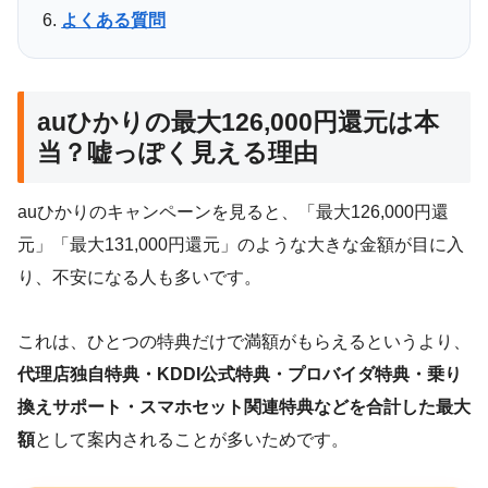
よくある質問
auひかりの最大126,000円還元は本
当？嘘っぽく見える理由
auひかりのキャンペーンを見ると、「最大126,000円還
元」「最大131,000円還元」のような大きな金額が目に入
り、不安になる人も多いです。
これは、ひとつの特典だけで満額がもらえるというより、
代理店独自特典・KDDI公式特典・プロバイダ特典・乗り
換えサポート・スマホセット関連特典などを合計した最大
額
として案内されることが多いためです。