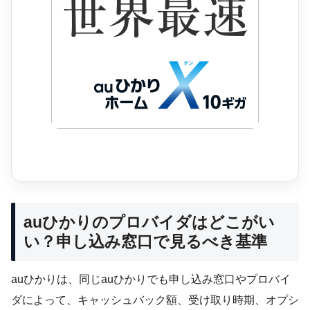
auひかりのプロバイダはどこがい
い？申し込み窓口で見るべき基準
auひかりは、同じauひかりでも申し込み窓口やプロバイ
ダによって、キャッシュバック額、受け取り時期、オプシ