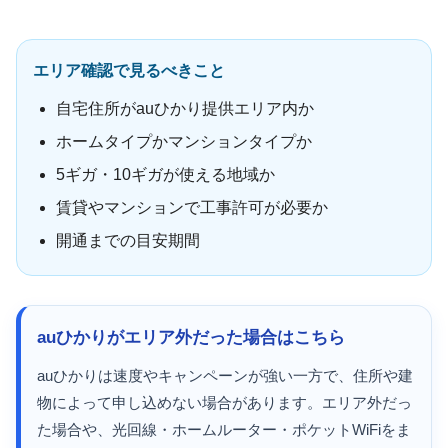
エリア確認で見るべきこと
自宅住所がauひかり提供エリア内か
ホームタイプかマンションタイプか
5ギガ・10ギガが使える地域か
賃貸やマンションで工事許可が必要か
開通までの目安期間
auひかりがエリア外だった場合はこちら
auひかりは速度やキャンペーンが強い一方で、住所や建
物によって申し込めない場合があります。エリア外だっ
た場合や、光回線・ホームルーター・ポケットWiFiをま