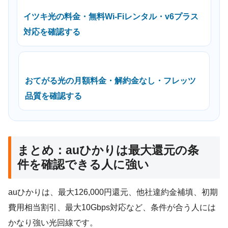
イツキ光の料金・無料Wi-Fiレンタル・v6プラス
対応を確認する
おてがる光の月額料金・解約金なし・フレッツ
品質を確認する
まとめ：auひかりは最大還元の条
件を確認できる人に強い
auひかりは、最大126,000円還元、他社違約金補填、初期
費用相当割引、最大10Gbps対応など、条件が合う人には
かなり強い光回線です。