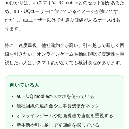
auひかりは、auスマホやUQ mobileとのセット割があるた
め、au・UQユーザーに向いているイメージが強いです。
ただし、auユーザー以外でも選ぶ価値があるケースはあ
ります。
特に、速度重視、他社違約金が高い、引っ越しで新しく回
線を引きたい、オンラインゲームや動画視聴で安定性を重
視したい人は、スマホ割がなくても検討余地があります。
向いている人
au・UQ mobileのスマホを使っている
他社回線の違約金や工事費残債がネック
オンラインゲームや動画視聴で速度を重視する
新生活や引っ越しで光回線を探している