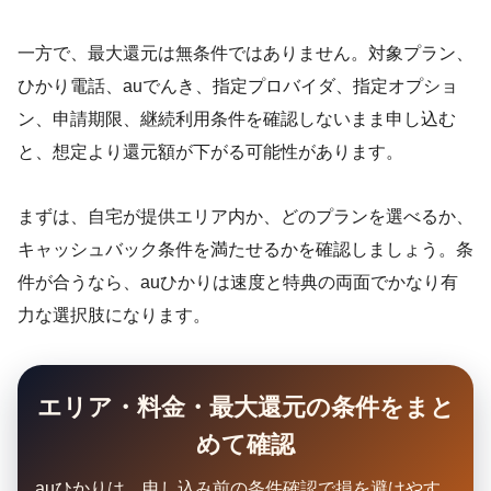
一方で、最大還元は無条件ではありません。対象プラン、
ひかり電話、auでんき、指定プロバイダ、指定オプショ
ン、申請期限、継続利用条件を確認しないまま申し込む
と、想定より還元額が下がる可能性があります。
まずは、自宅が提供エリア内か、どのプランを選べるか、
キャッシュバック条件を満たせるかを確認しましょう。条
件が合うなら、auひかりは速度と特典の両面でかなり有
力な選択肢になります。
エリア・料金・最大還元の条件をまと
めて確認
auひかりは、申し込み前の条件確認で損を避けやす