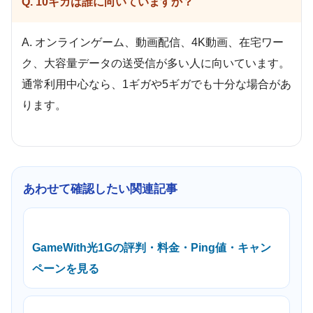
Q. 10ギガは誰に向いていますか？
A. オンラインゲーム、動画配信、4K動画、在宅ワー
ク、大容量データの送受信が多い人に向いています。
通常利用中心なら、1ギガや5ギガでも十分な場合があ
ります。
あわせて確認したい関連記事
GameWith光1Gの評判・料金・Ping値・キャン
ペーンを見る