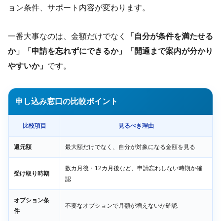
ョン条件、サポート内容が変わります。
一番大事なのは、金額だけでなく
「自分が条件を満たせる
か」「申請を忘れずにできるか」「開通まで案内が分かり
やすいか」
です。
申し込み窓口の比較ポイント
比較項目
見るべき理由
還元額
最大額だけでなく、自分が対象になる金額を見る
数カ月後・12カ月後など、申請忘れしない時期か確
受け取り時期
認
オプション条
不要なオプションで月額が増えないか確認
件