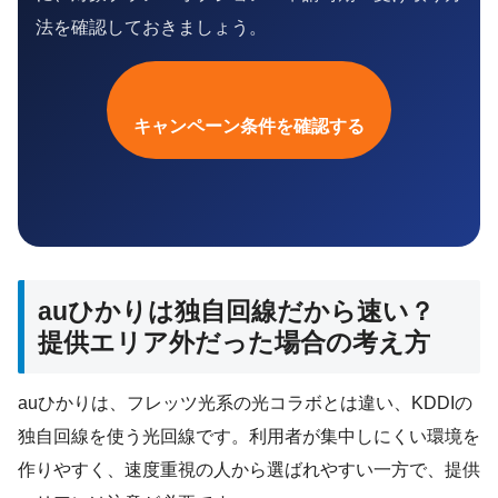
法を確認しておきましょう。
キャンペーン条件を確認する
auひかりは独自回線だから速い？
提供エリア外だった場合の考え方
auひかりは、フレッツ光系の光コラボとは違い、KDDIの
独自回線を使う光回線です。利用者が集中しにくい環境を
作りやすく、速度重視の人から選ばれやすい一方で、提供