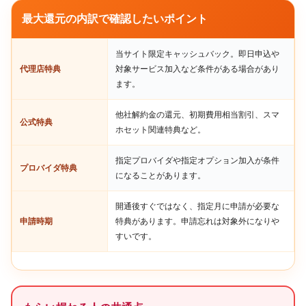
最大還元の内訳で確認したいポイント
当サイト限定キャッシュバック。即日申込や
代理店特典
対象サービス加入など条件がある場合があり
ます。
他社解約金の還元、初期費用相当割引、スマ
公式特典
ホセット関連特典など。
指定プロバイダや指定オプション加入が条件
プロバイダ特典
になることがあります。
開通後すぐではなく、指定月に申請が必要な
申請時期
特典があります。申請忘れは対象外になりや
すいです。