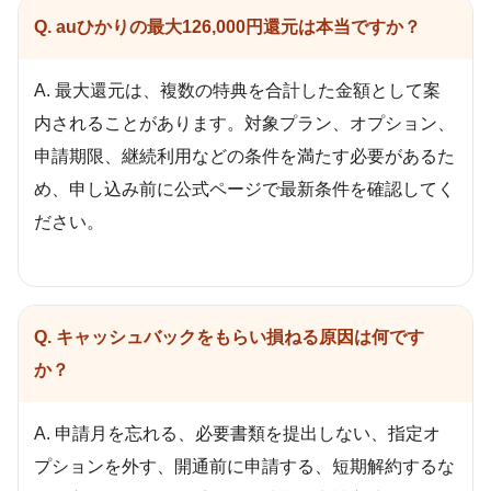
Q. auひかりの最大126,000円還元は本当ですか？
A. 最大還元は、複数の特典を合計した金額として案
内されることがあります。対象プラン、オプション、
申請期限、継続利用などの条件を満たす必要があるた
め、申し込み前に公式ページで最新条件を確認してく
ださい。
Q. キャッシュバックをもらい損ねる原因は何です
か？
A. 申請月を忘れる、必要書類を提出しない、指定オ
プションを外す、開通前に申請する、短期解約するな