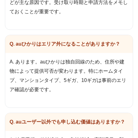
どが主な原因です。受け取り時期と申請方法をメモし
ておくことが重要です。
Q. auひかりはエリア外になることがありますか？
A. あります。auひかりは独自回線のため、住所や建
物によって提供可否が変わります。特にホームタイ
プ、マンションタイプ、5ギガ、10ギガは事前のエリ
ア確認が必要です。
Q. auユーザー以外でも申し込む価値はありますか？