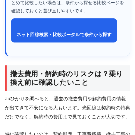
とめて比較したい場合は、条件から探せる比較ページを
確認しておくと選び直しやすいです。
ネット回線検索・比較ポータルで条件から探す
撤去費用・解約時のリスクは？乗り
換え前に確認したいこと
auひかりを調べると、過去の撤去費用や解約費用の情報
が出てきて不安になる人もいます。光回線は契約時の特典
だけでなく、解約時の費用まで見ておくことが大切です。
特に確認したいのは、契約期間、工事費残債、撤去工事の