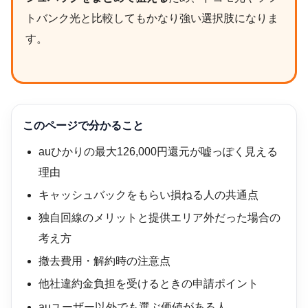
トバンク光と比較してもかなり強い選択肢になりま
す。
このページで分かること
auひかりの最大126,000円還元が嘘っぽく見える
理由
キャッシュバックをもらい損ねる人の共通点
独自回線のメリットと提供エリア外だった場合の
考え方
撤去費用・解約時の注意点
他社違約金負担を受けるときの申請ポイント
auユーザー以外でも選ぶ価値がある人