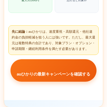
最大55,000円
忘れると対象外
先に結論：
auひかりは、速度重視・高額還元・他社違
約金の負担軽減を狙う人には強いです。ただし、最大還
元は複数特典の合計であり、対象プラン・オプション・
申請期限・継続利用条件を満たす必要があります。
auひかりの最新キャンペーンを確認する