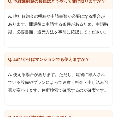
Q. 他社違約金の負担はどうやって受け取りますか？
A. 他社解約金の明細や申請書類が必要になる場合が
あります。開通後に申請する条件があるため、申請時
期、必要書類、還元方法を事前に確認してください。
Q. auひかりはマンションでも使えますか？
A. 使える場合があります。ただし、建物に導入され
ている設備やプランによって速度・料金・申し込み可
否が変わります。住所検索で確認するのが確実です。