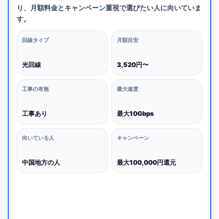
り、月額料金とキャンペーン重視で選びたい人に向いていま
す。
回線タイプ
月額目安
光回線
3,520円〜
工事の有無
最大速度
工事あり
最大10Gbps
向いている人
キャンペーン
中国地方の人
最大100,000円還元