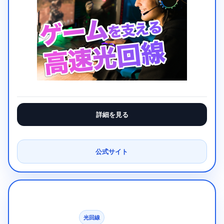
詳細を見る
公式サイト
光回線