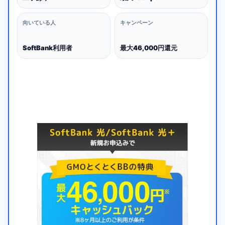
向いている人
キャンペーン
SoftBank利用者
最大46,000円還元