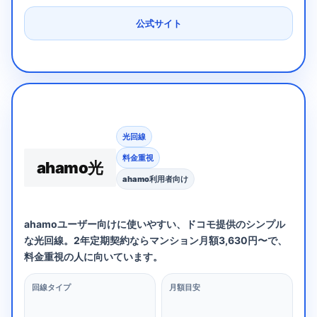
公式サイト
光回線
料金重視
ahamo光
ahamo利用者向け
ahamoユーザー向けに使いやすい、ドコモ提供のシンプル
な光回線。2年定期契約ならマンション月額3,630円〜で、
料金重視の人に向いています。
回線タイプ
月額目安