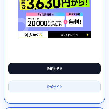
詳細を見る
公式サイト