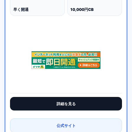
早く開通
10,000円CB
詳細を見る
公式サイト