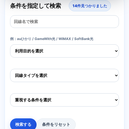
条件を指定して検索
14
件見つかりました
例：auひかり / GameWith光 / WiMAX / SoftBank光
検索する
条件をリセット