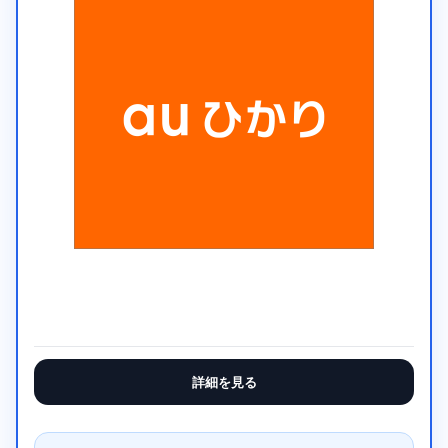
詳細を見る