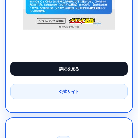
詳細を見る
公式サイト