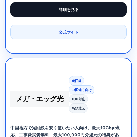
詳細を見る
公式サイト
光回線
中国地方向け
メガ・エッグ光
10G対応
高額還元
中国地方で光回線を安く使いたい人向け。最大10Gbps対
応、工事費実質無料、最大100,000円分還元の特典があ