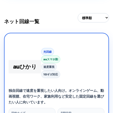
ネット回線一覧
光回線
auスマホ割
auひかり
速度重視
10ギガ対応
独自回線で速度を重視したい人向け。オンラインゲーム、動
画視聴、在宅ワーク、家族利用など安定した固定回線を選び
たい人に向いています。