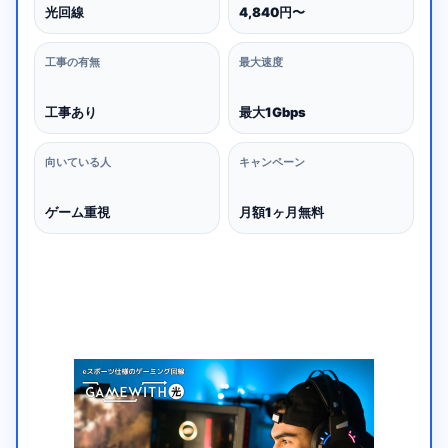
光回線
4,840円〜
工事の有無
最大速度
工事あり
最大1Gbps
向いている人
キャンペーン
ゲーム重視
月額1ヶ月無料