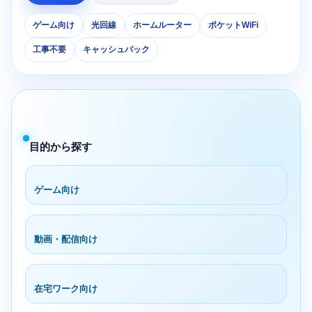
ゲーム向け
光回線
ホームルーター
ポケットWiFi
工事不要
キャッシュバック
目的から探す
ゲーム向け
動画・配信向け
在宅ワーク向け