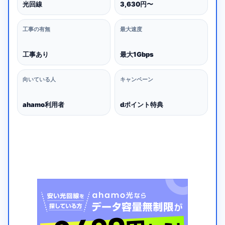
光回線
3,630円〜
工事の有無
最大速度
工事あり
最大1Gbps
向いている人
キャンペーン
ahamo利用者
dポイント特典