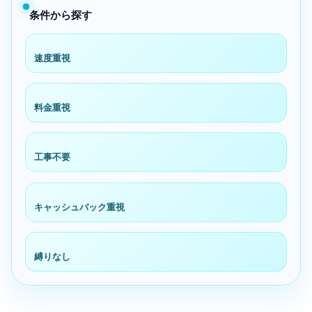
条件から探す
速度重視
料金重視
工事不要
キャッシュバック重視
縛りなし