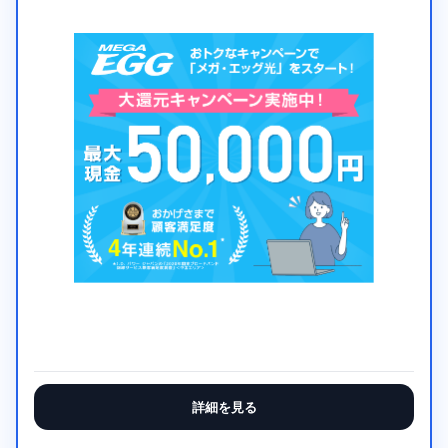
詳細を見る