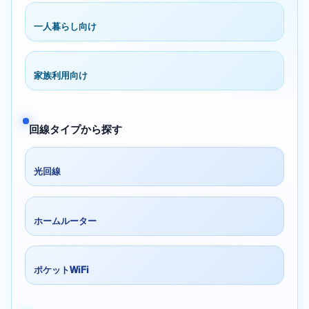
一人暮らし向け
家族利用向け
回線タイプから探す
光回線
ホームルーター
ポケットWiFi