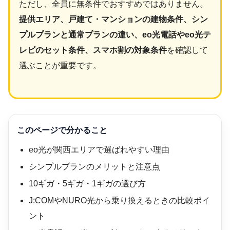
ただし、全員に無条件でおすすめではありません。
提供エリア、戸建て・マンションの建物条件、シン
プルプランと通常プランの違い、eo光電話やeo光テ
レビのセット条件、スマホ割の対象条件
を確認して
選ぶことが重要です。
このページで分かること
eo光が関西エリアで選ばれやすい理由
シンプルプランのメリットと注意点
10ギガ・5ギガ・1ギガの選び方
J:COMやNURO光から乗り換えるときの比較ポイ
ント