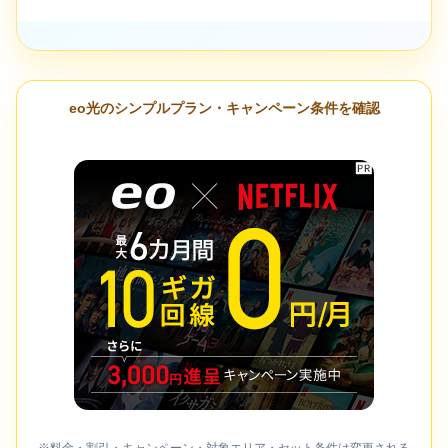
eo光のシンプルプラン・キャンペーン条件を確認
※料金・割引・キャンペーン・対象エリア・セット条件は変更される