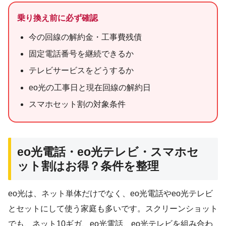
乗り換え前に必ず確認
今の回線の解約金・工事費残債
固定電話番号を継続できるか
テレビサービスをどうするか
eo光の工事日と現在回線の解約日
スマホセット割の対象条件
eo光電話・eo光テレビ・スマホセ
ット割はお得？条件を整理
eo光は、ネット単体だけでなく、eo光電話やeo光テレビ
とセットにして使う家庭も多いです。スクリーンショット
でも、ネット10ギガ、eo光電話、eo光テレビを組み合わ