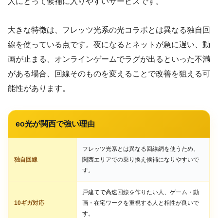
人にとって候補に入りやすいサービスです。
大きな特徴は、フレッツ光系の光コラボとは異なる独自回
線を使っている点です。夜になるとネットが急に遅い、動
画が止まる、オンラインゲームでラグが出るといった不満
がある場合、回線そのものを変えることで改善を狙える可
能性があります。
eo光が関西で強い理由
フレッツ光系とは異なる回線網を使うため、
独自回線
関西エリアでの乗り換え候補になりやすいで
す。
戸建てで高速回線を作りたい人、ゲーム・動
10ギガ対応
画・在宅ワークを重視する人と相性が良いで
す。