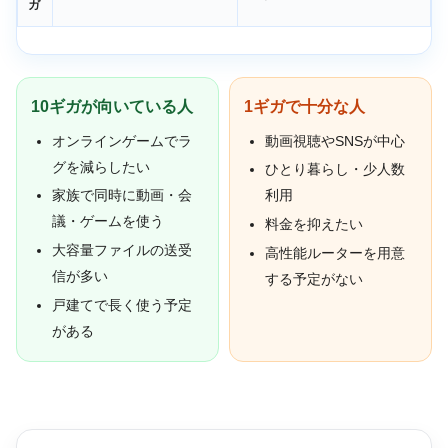
ガ
10ギガが向いている人
1ギガで十分な人
オンラインゲームでラ
動画視聴やSNSが中心
グを減らしたい
ひとり暮らし・少人数
家族で同時に動画・会
利用
議・ゲームを使う
料金を抑えたい
大容量ファイルの送受
高性能ルーターを用意
信が多い
する予定がない
戸建てで長く使う予定
がある