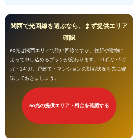
関西で光回線を選ぶなら、まず提供エリア
確認
eo光は関西エリアで強い回線ですが、住所や建物に
よって申し込めるプランが変わります。10ギガ・5ギ
ガ・1ギガ、戸建て・マンションの対応状況を先に確
認しておきましょう。
eo光の提供エリア・料金を確認する