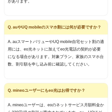
があります。
Q. auやUQ mobileのスマホ割には何が必要ですか？
A. auスマートバリューやUQ mobile自宅セット割の適
用には、eo光ネットに加えてeo光電話の契約が必要
になる場合があります。対象プラン、家族のスマホ台
数、割引額を申し込み前に確認してください。
Q. mineoユーザーにもeo光はお得ですか？
A. mineoユーザーは、eoのネットサービス月額料金か