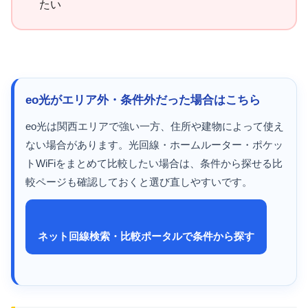
たい
eo光がエリア外・条件外だった場合はこちら
eo光は関西エリアで強い一方、住所や建物によって使え
ない場合があります。光回線・ホームルーター・ポケッ
トWiFiをまとめて比較したい場合は、条件から探せる比
較ページも確認しておくと選び直しやすいです。
ネット回線検索・比較ポータルで条件から探す