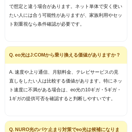
で想定と違う場合があります。ネット単体で安く使い
たい人には合う可能性がありますが、家族利用やセッ
ト割重視なら条件確認が必要です。
Q. eo光はJ:COMから乗り換える価値がありますか？
A. 速度や上り通信、月額料金、テレビサービスの見
直しをしたい人は比較する価値があります。特にネッ
ト速度に不満がある場合は、eo光の10ギガ・5ギガ・
1ギガの提供可否を確認すると判断しやすいです。
Q. NURO光のパケ止まり対策でeo光は候補になりま