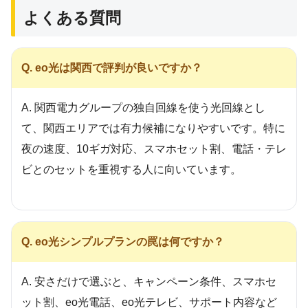
よくある質問
Q. eo光は関西で評判が良いですか？
A. 関西電力グループの独自回線を使う光回線とし
て、関西エリアでは有力候補になりやすいです。特に
夜の速度、10ギガ対応、スマホセット割、電話・テレ
ビとのセットを重視する人に向いています。
Q. eo光シンプルプランの罠は何ですか？
A. 安さだけで選ぶと、キャンペーン条件、スマホセ
ット割、eo光電話、eo光テレビ、サポート内容など