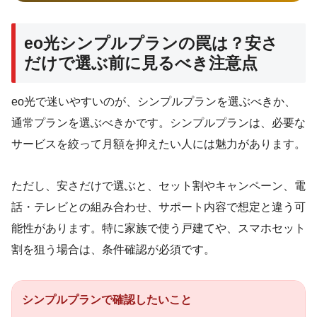
eo光シンプルプランの罠は？安さ
だけで選ぶ前に見るべき注意点
eo光で迷いやすいのが、シンプルプランを選ぶべきか、
通常プランを選ぶべきかです。シンプルプランは、必要な
サービスを絞って月額を抑えたい人には魅力があります。
ただし、安さだけで選ぶと、セット割やキャンペーン、電
話・テレビとの組み合わせ、サポート内容で想定と違う可
能性があります。特に家族で使う戸建てや、スマホセット
割を狙う場合は、条件確認が必須です。
シンプルプランで確認したいこと