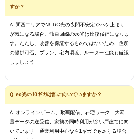
すか？
A. 関西エリアでNURO光の夜間不安定やパケ止まり
が気になる場合、独自回線のeo光は比較候補になりま
す。ただし、改善を保証するものではないため、住所
の提供可否、プラン、宅内環境、ルーター性能も確認
しましょう。
Q. eo光の10ギガは誰に向いていますか？
A. オンラインゲーム、動画配信、在宅ワーク、大容
量データの送受信、家族の同時利用が多い戸建てに向
いています。通常利用中心なら1ギガでも足りる場合