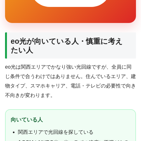
eo光が向いている人・慎重に考え
たい人
eo光は関西エリアでかなり強い光回線ですが、全員に同
じ条件で合うわけではありません。住んでいるエリア、建
物タイプ、スマホキャリア、電話・テレビの必要性で向き
不向きが変わります。
向いている人
関西エリアで光回線を探している