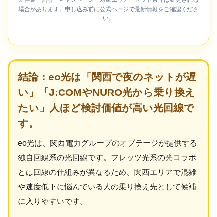
場合があります。申し込み前に公式ページで最新情報をご確認くださ
い。
結論：eo光は「関西で夜のネットが遅
い」「J:COMやNURO光から乗り換え
たい」人ほど検討価値が高い光回線で
す。
eo光は、関西電力グループのオプテージが提供する
独自回線系の光回線です。フレッツ光系の光コラボ
とは回線の仕組みが異なるため、関西エリアで混雑
や速度低下に悩んでいる人の乗り換え先として候補
に入りやすいです。