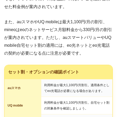
せた料金例が案内されています。
また、auスマホやUQ mobileは最大1,100円/月の割引、
mineoはeoのネットサービス月額料金から330円/月の割引
が案内されています。ただし、auスマートバリューやUQ
mobile自宅セット割の適用には、eo光ネットとeo光電話
の契約が必要になる点に注意が必要です。
セット割・オプションの確認ポイント
利用料金が最大1,100円/月割引。適用条件とし
auスマホ
てeo光電話が必要になる場合があります。
利用料金が最大1,100円/月割引。自宅セット割
UQ mobile
の対象条件を確認しましょう。