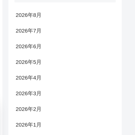
2026年8月
2026年7月
2026年6月
2026年5月
2026年4月
2026年3月
2026年2月
2026年1月