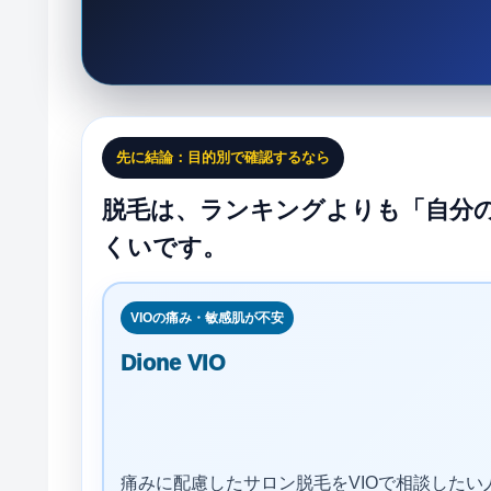
先に結論：目的別で確認するなら
脱毛は、ランキングよりも「自分
くいです。
VIOの痛み・敏感肌が不安
Dione VIO
痛みに配慮したサロン脱毛をVIOで相談したい