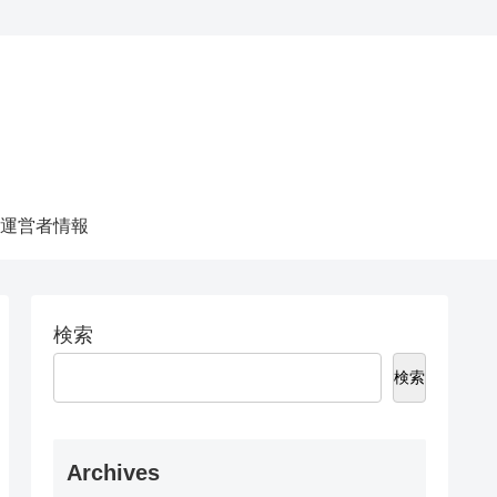
運営者情報
検索
検索
Archives