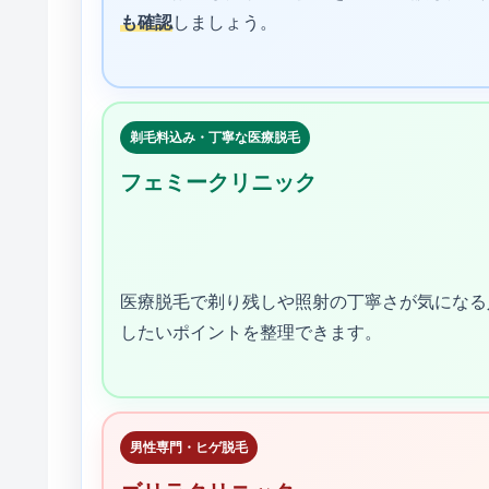
も確認
しましょう。
剃毛料込み・丁寧な医療脱毛
フェミークリニック
医療脱毛で剃り残しや照射の丁寧さが気になる
したいポイントを整理できます。
男性専門・ヒゲ脱毛