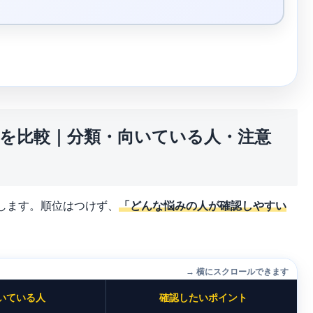
スを比較｜分類・向いている人・注意
します。順位はつけず、
「どんな悩みの人が確認しやすい
→ 横にスクロールできます
いている人
確認したいポイント