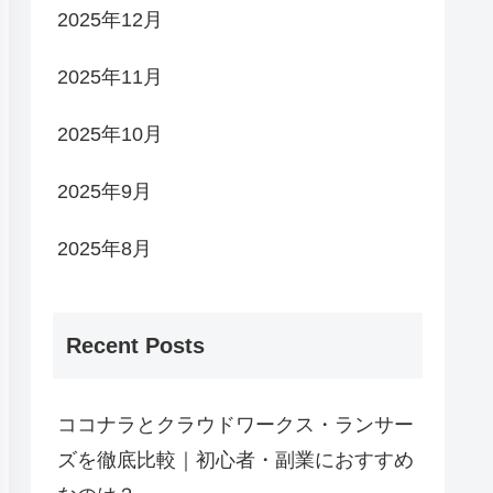
2025年12月
2025年11月
2025年10月
2025年9月
2025年8月
Recent Posts
ココナラとクラウドワークス・ランサー
ズを徹底比較｜初心者・副業におすすめ