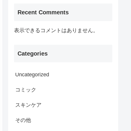
Recent Comments
表示できるコメントはありません。
Categories
Uncategorized
コミック
スキンケア
その他