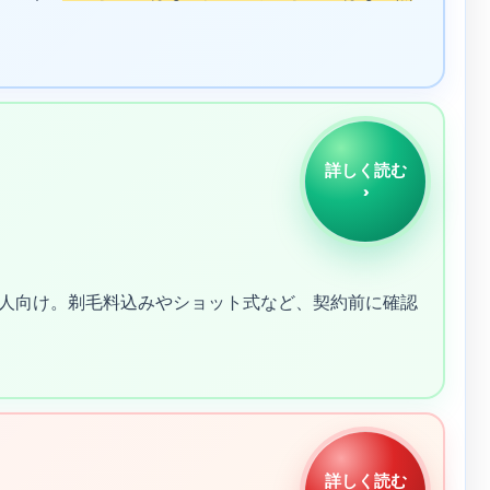
詳しく読む
›
人向け。剃毛料込みやショット式など、契約前に確認
詳しく読む