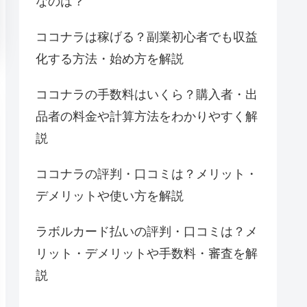
なのは？
ココナラは稼げる？副業初心者でも収益
化する方法・始め方を解説
ココナラの手数料はいくら？購入者・出
品者の料金や計算方法をわかりやすく解
説
ココナラの評判・口コミは？メリット・
デメリットや使い方を解説
ラボルカード払いの評判・口コミは？メ
リット・デメリットや手数料・審査を解
説