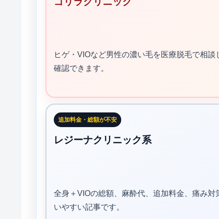
ゴリラクリニック
ヒゲ・VIOなど男性の濃い毛を医療脱毛で相
確認できます。
追加料金・総額が不安
レジーナクリニック系
全身＋VIOの総額、麻酔代、追加料金、痛み
いやすい記事です。