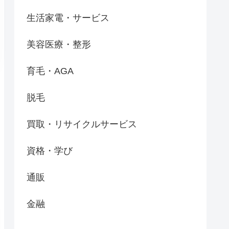
生活家電・サービス
美容医療・整形
育毛・AGA
脱毛
買取・リサイクルサービス
資格・学び
通販
金融
注意点
個別記事
公式