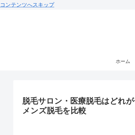
コンテンツへスキップ
ホーム
脱毛サロン・医療脱毛はどれが
メンズ脱毛を比較