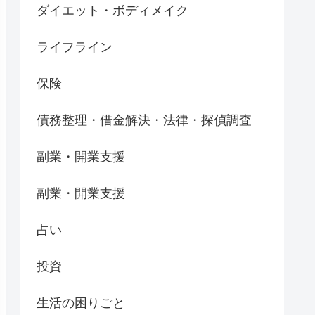
ダイエット・ボディメイク
ライフライン
保険
債務整理・借金解決・法律・探偵調査
副業・開業支援
副業・開業支援
占い
投資
生活の困りごと