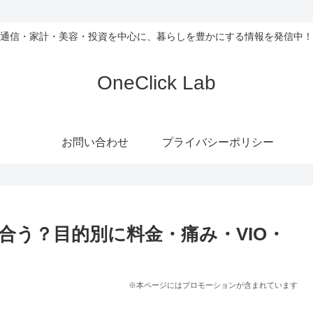
通信・家計・美容・投資を中心に、暮らしを豊かにする情報を発信中！
OneClick Lab
お問い合わせ
プライバシーポリシー
合う？目的別に料金・痛み・VIO・
※本ページにはプロモーションが含まれています