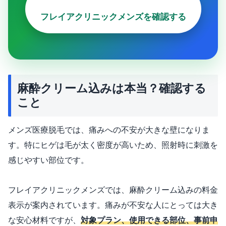
フレイアクリニックメンズを確認する
麻酔クリーム込みは本当？確認する
こと
メンズ医療脱毛では、痛みへの不安が大きな壁になりま
す。特にヒゲは毛が太く密度が高いため、照射時に刺激を
感じやすい部位です。
フレイアクリニックメンズでは、麻酔クリーム込みの料金
表示が案内されています。痛みが不安な人にとっては大き
な安心材料ですが、
対象プラン、使用できる部位、事前申