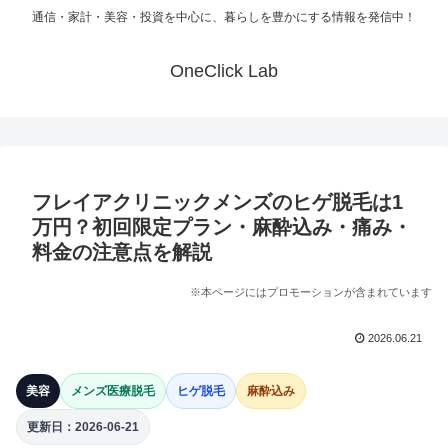
通信・家計・美容・投資を中心に、暮らしを豊かにする情報を発信中！
OneClick Lab
フレイアクリニックメンズのヒゲ脱毛は1
万円？初回限定プラン・麻酔込み・痛み・
料金の注意点を解説
※本ページにはプロモーションが含まれています
2026.06.21
美容
メンズ医療脱毛
ヒゲ脱毛
麻酔込み
更新日：2026-06-21