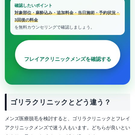
確認したいポイント
対象部位・麻酔込み・追加料金・当日施術・予約状況・
3回後の料金
を無料カウンセリングで確認しましょう。
フレイアクリニックメンズを確認する
ゴリラクリニックとどう違う？
メンズ医療脱毛を検討すると、ゴリラクリニックとフレイ
アクリニックメンズで迷う人もいます。どちらが良いとい