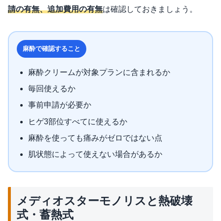
請の有無、追加費用の有無
は確認しておきましょう。
麻酔で確認すること
麻酔クリームが対象プランに含まれるか
毎回使えるか
事前申請が必要か
ヒゲ3部位すべてに使えるか
麻酔を使っても痛みがゼロではない点
肌状態によって使えない場合があるか
メディオスターモノリスと熱破壊
式・蓄熱式