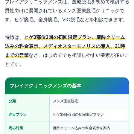
フレイアクリニックメンズは、医療脱毛を初めて検討する
男性向けに展開されているメンズ医療脱毛クリニックで
す。ヒゲ脱毛、全身脱毛、VIO脱毛などを相談できます。
特徴は、
ヒゲ3部位3回の初回限定プラン、麻酔クリーム
込みの料金表示、メディオスターモノリスの導入、21時
までの営業
など、はじめてでも相談しやすい要素が多いこ
とです。
フレイアクリニックメンズの基本
分類
メンズ医療脱毛
注目プラン
ヒゲ3部位3回の初回限定プラン
痛み対策
麻酔クリーム込みの料金表示を案内