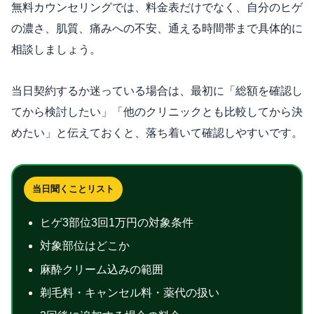
無料カウンセリングでは、料金表だけでなく、自分のヒゲ
の濃さ、肌質、痛みへの不安、通える時間帯まで具体的に
相談しましょう。
当日契約するか迷っている場合は、最初に「総額を確認し
てから検討したい」「他のクリニックとも比較してから決
めたい」と伝えておくと、落ち着いて確認しやすいです。
当日聞くことリスト
ヒゲ3部位3回1万円の対象条件
対象部位はどこか
麻酔クリーム込みの範囲
剃毛料・キャンセル料・薬代の扱い