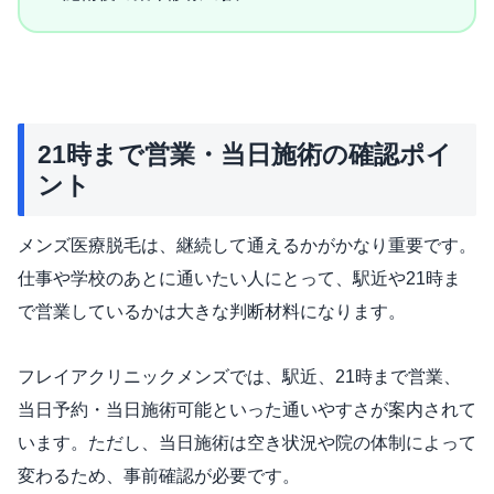
21時まで営業・当日施術の確認ポイ
ント
メンズ医療脱毛は、継続して通えるかがかなり重要です。
仕事や学校のあとに通いたい人にとって、駅近や21時ま
で営業しているかは大きな判断材料になります。
フレイアクリニックメンズでは、駅近、21時まで営業、
当日予約・当日施術可能といった通いやすさが案内されて
います。ただし、当日施術は空き状況や院の体制によって
変わるため、事前確認が必要です。