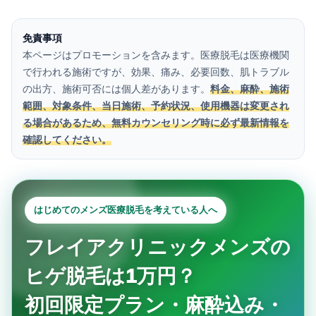
免責事項
本ページはプロモーションを含みます。医療脱毛は医療機関
で行われる施術ですが、効果、痛み、必要回数、肌トラブル
の出方、施術可否には個人差があります。
料金、麻酔、施術
範囲、対象条件、当日施術、予約状況、使用機器は変更され
る場合があるため、無料カウンセリング時に必ず最新情報を
確認してください。
はじめてのメンズ医療脱毛を考えている人へ
フレイアクリニックメンズの
ヒゲ脱毛は1万円？
初回限定プラン・麻酔込み・