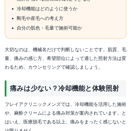
冷却機能はどのように使うか
剛毛や産毛への考え方
自分の肌色・毛量で施術可能か
大切なのは、機械名だけで判断しないことです。肌質、毛
量、痛みの感じ方、希望部位によって適した照射方法は変
わるため、カウンセリングで確認しましょう。
痛みは少ない？冷却機能と体験照射
フレイアクリニックメンズでは、冷却機能を活用した施術
や、麻酔クリームによる痛み対策が案内されています。と
はいえ、医療脱毛である以上、痛みをまったく感じないと
は限りません。