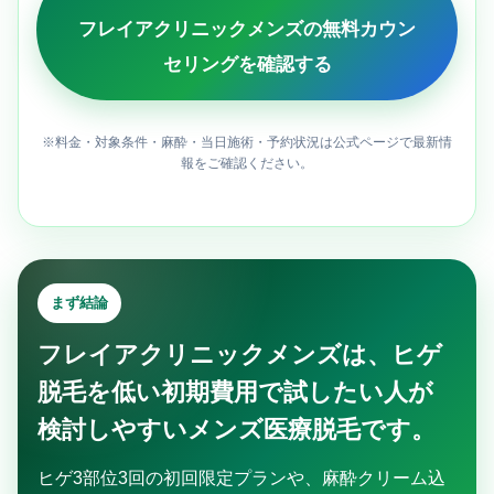
フレイアクリニックメンズの無料カウン
セリングを確認する
※料金・対象条件・麻酔・当日施術・予約状況は公式ページで最新情
報をご確認ください。
まず結論
フレイアクリニックメンズは、ヒゲ
脱毛を低い初期費用で試したい人が
検討しやすいメンズ医療脱毛です。
ヒゲ3部位3回の初回限定プランや、麻酔クリーム込