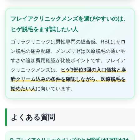
フレイアクリニックメンズを選びやすいのは、
ヒゲ脱毛をまず試したい人
ゴリラクリニックは男性専門の総合感、RBLはサロ
ン脱毛の痛み配慮、メンズリゼは医療脱毛の通いや
すさや追加費用確認が比較ポイントです。フレイア
クリニックメンズは、
ヒゲ3部位3回の入口価格と麻
酔クリーム込みの条件を確認しながら、医療脱毛を
始めたい人
に向いています。
よくある質問