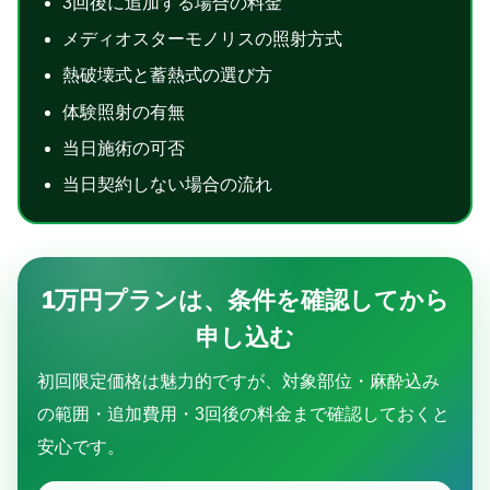
3回後に追加する場合の料金
メディオスターモノリスの照射方式
熱破壊式と蓄熱式の選び方
体験照射の有無
当日施術の可否
当日契約しない場合の流れ
1万円プランは、条件を確認してから
申し込む
初回限定価格は魅力的ですが、対象部位・麻酔込み
の範囲・追加費用・3回後の料金まで確認しておくと
安心です。