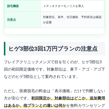
脱毛機器
メディオスターモノリスを導入
対象部位、条件、当日施術、予約状況は確認
注意点
が必要
ヒゲ3部位3回1万円プランの注意点
フレイアクリニックメンズで目を引くのが、ヒゲ3部位3
回の初回限定価格です。対象部位は、鼻下・アゴ・アゴ下
などのヒゲ3部位として案内されています。
ただし、医療脱毛の料金は「表示価格」だけで判断しない
方が安心です。
初回限定か、対象部位はどこか、追加費用
はあるか、他プランとの違いは何か
を無料カウンセリング