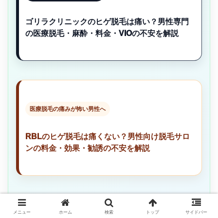
ゴリラクリニックのヒゲ脱毛は痛い？男性専門
の医療脱毛・麻酔・料金・VIOの不安を解説
医療脱毛の痛みが怖い男性へ
RBLのヒゲ脱毛は痛くない？男性向け脱毛サロ
ンの料金・効果・勧誘の不安を解説
メニュー
ホーム
検索
トップ
サイドバー