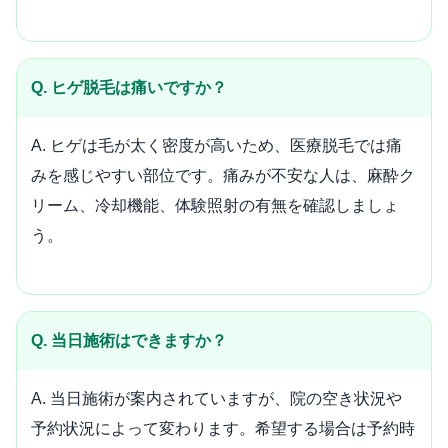
Q. ヒゲ脱毛は痛いですか？
A. ヒゲは毛が太く密度が高いため、医療脱毛では痛
みを感じやすい部位です。痛みが不安な人は、麻酔ク
リーム、冷却機能、体験照射の有無を確認しましょ
う。
Q. 当日施術はできますか？
A. 当日施術が案内されていますが、院の空き状況や
予約状況によって変わります。希望する場合は予約時