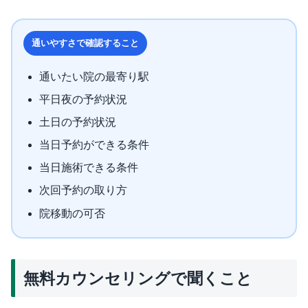
通いやすさで確認すること
通いたい院の最寄り駅
平日夜の予約状況
土日の予約状況
当日予約ができる条件
当日施術できる条件
次回予約の取り方
院移動の可否
無料カウンセリングで聞くこと