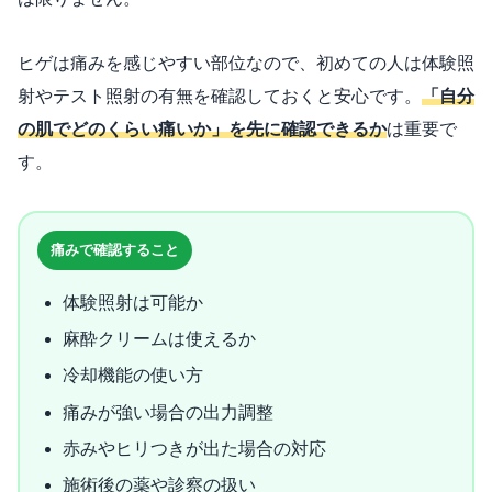
ヒゲは痛みを感じやすい部位なので、初めての人は体験照
射やテスト照射の有無を確認しておくと安心です。
「自分
の肌でどのくらい痛いか」を先に確認できるか
は重要で
す。
痛みで確認すること
体験照射は可能か
麻酔クリームは使えるか
冷却機能の使い方
痛みが強い場合の出力調整
赤みやヒリつきが出た場合の対応
施術後の薬や診察の扱い