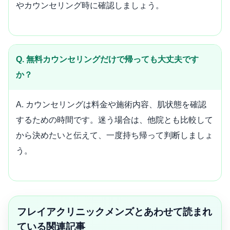
やカウンセリング時に確認しましょう。
Q. 無料カウンセリングだけで帰っても大丈夫です
か？
A. カウンセリングは料金や施術内容、肌状態を確認
するための時間です。迷う場合は、他院とも比較して
から決めたいと伝えて、一度持ち帰って判断しましょ
う。
フレイアクリニックメンズとあわせて読まれ
ている関連記事