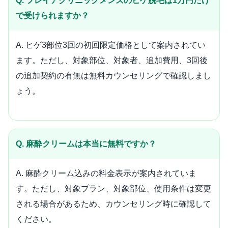
Q. フレイアクリニックメンズのヒゲ脱毛は1万円だけ
で受けられますか？
A. ヒゲ3部位3回の初回限定価格として案内されてい
ます。ただし、対象部位、対象者、追加費用、3回後
の追加契約の有無は無料カウンセリングで確認しまし
ょう。
Q. 麻酔クリームは本当に無料ですか？
A. 麻酔クリーム込みの料金表示が案内されていま
す。ただし、対象プラン、対象部位、使用条件は変更
される場合があるため、カウンセリング時に確認して
ください。