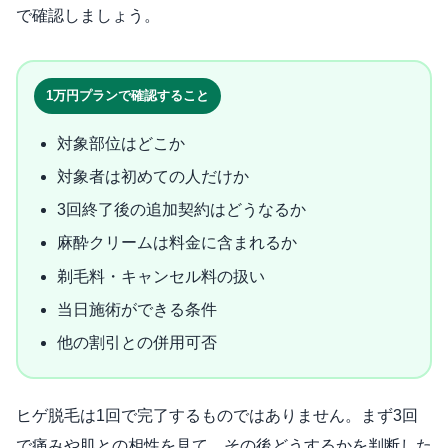
で確認しましょう。
1万円プランで確認すること
対象部位はどこか
対象者は初めての人だけか
3回終了後の追加契約はどうなるか
麻酔クリームは料金に含まれるか
剃毛料・キャンセル料の扱い
当日施術ができる条件
他の割引との併用可否
ヒゲ脱毛は1回で完了するものではありません。まず3回
で痛みや肌との相性を見て、その後どうするかを判断した