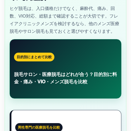
ヒゲ脱毛は、入口価格だけでなく、麻酔代、痛み、回
数、VIO対応、総額まで確認することが大切です。フレ
イアクリニックメンズを検討するなら、他のメンズ医療
脱毛やサロン脱毛も見ておくと選びやすくなります。
目的別にまとめて比較
脱毛サロン・医療脱毛はどれが合う？目的別に料
金・痛み・VIO・メンズ脱毛を比較
男性専門の医療脱毛を比較