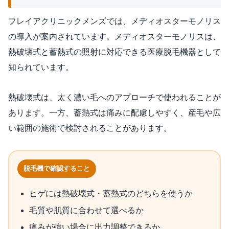
フレイアクリニックメンズでは、メディオスターモノリス
の導入が案内されています。メディオスターモノリスは、
熱破壊式と蓄熱式の照射に対応できる医療脱毛機器として
知られています。
熱破壊式は、太く濃い毛へのアプローチで使われることが
あります。一方、蓄熱式は痛みに配慮しやすく、産毛や広
い範囲の施術で検討されることがあります。
脱毛機で確認すること
ヒゲには熱破壊式・蓄熱式のどちらを使うか
毛質や肌質に合わせて選べるか
痛みが強い場合に出力調整できるか