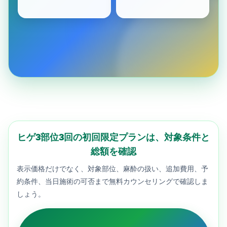
ヒゲ3部位3回の初回限定プランは、対象条件と
総額を確認
表示価格だけでなく、対象部位、麻酔の扱い、追加費用、予
約条件、当日施術の可否まで無料カウンセリングで確認しま
しょう。