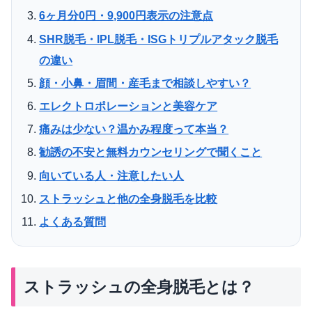
6ヶ月分0円・9,900円表示の注意点
SHR脱毛・IPL脱毛・ISGトリプルアタック脱毛
の違い
顔・小鼻・眉間・産毛まで相談しやすい？
エレクトロポレーションと美容ケア
痛みは少ない？温かみ程度って本当？
勧誘の不安と無料カウンセリングで聞くこと
向いている人・注意したい人
ストラッシュと他の全身脱毛を比較
よくある質問
ストラッシュの全身脱毛とは？