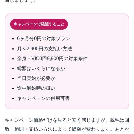
断しましょう。
キャンペーンで確認すること
6ヶ月分0円の対象プラン
月々2,900円の支払い方法
全身＋VIO3回9,900円の対象条件
総額はいくらになるか
当日契約が必要か
途中解約時の扱い
キャンペーンの併用可否
キャンペーン価格だけを見ると安く感じますが、脱毛は回
数・範囲・支払い方法によって総額が変わります。あとか