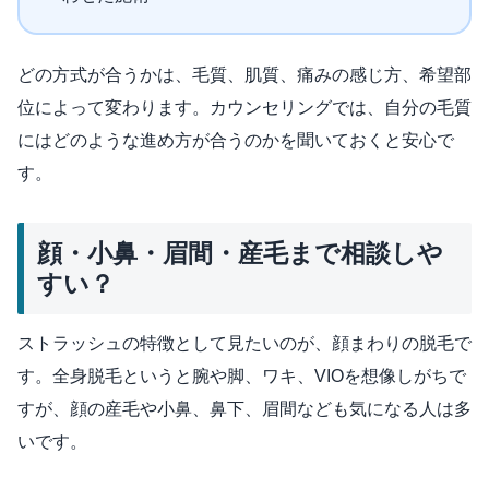
どの方式が合うかは、毛質、肌質、痛みの感じ方、希望部
位によって変わります。カウンセリングでは、自分の毛質
にはどのような進め方が合うのかを聞いておくと安心で
す。
顔・小鼻・眉間・産毛まで相談しや
すい？
ストラッシュの特徴として見たいのが、顔まわりの脱毛で
す。全身脱毛というと腕や脚、ワキ、VIOを想像しがちで
すが、顔の産毛や小鼻、鼻下、眉間なども気になる人は多
いです。