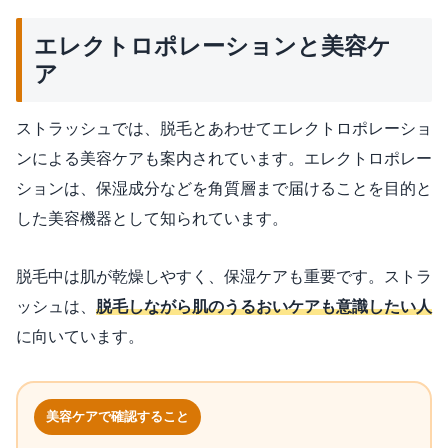
エレクトロポレーションと美容ケ
ア
ストラッシュでは、脱毛とあわせてエレクトロポレーショ
ンによる美容ケアも案内されています。エレクトロポレー
ションは、保湿成分などを角質層まで届けることを目的と
した美容機器として知られています。
脱毛中は肌が乾燥しやすく、保湿ケアも重要です。ストラ
ッシュは、
脱毛しながら肌のうるおいケアも意識したい人
に向いています。
美容ケアで確認すること