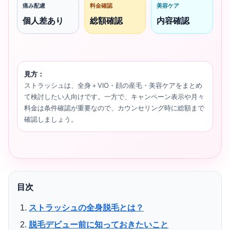
痛み配慮
料金確認
美容ケア
個人差あり
総額確認
内容確認
見方：
ストラッシュは、全身＋VIO・顔の産毛・美容ケアをまとめ
て検討したい人向けです。一方で、キャンペーン表示や月々
料金は条件確認が重要なので、カウンセリング時に総額まで
確認しましょう。
目次
ストラッシュの全身脱毛とは？
脱毛デビュー前に知っておきたいこと