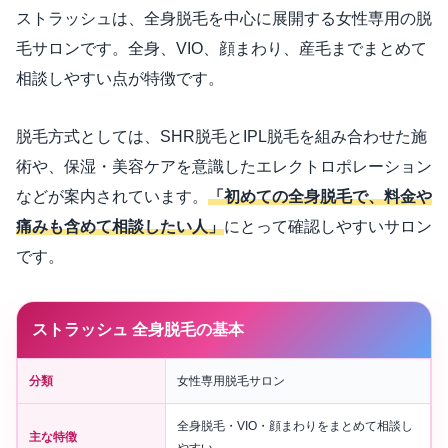
ストラッシュは、全身脱毛を中心に展開する女性専用の脱
毛サロンです。全身、VIO、顔まわり、産毛までまとめて
相談しやすい点が特徴です。
脱毛方式としては、SHR脱毛とIPL脱毛を組み合わせた施
術や、保湿・美容ケアを意識したエレクトロポレーション
などが案内されています。
「初めての全身脱毛で、料金や
痛みも含めて相談したい人」
にとって確認しやすいサロン
です。
ストラッシュ 全身脱毛の基本
分類
女性専用脱毛サロン
全身脱毛・VIO・顔まわりをまとめて相談し
主な特徴
やすい