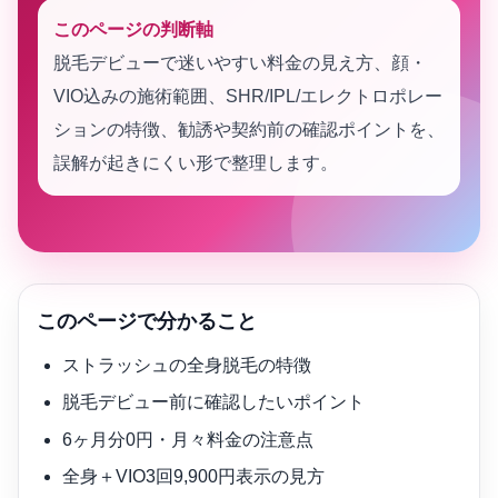
このページの判断軸
脱毛デビューで迷いやすい料金の見え方、顔・
VIO込みの施術範囲、SHR/IPL/エレクトロポレー
ションの特徴、勧誘や契約前の確認ポイントを、
誤解が起きにくい形で整理します。
このページで分かること
ストラッシュの全身脱毛の特徴
脱毛デビュー前に確認したいポイント
6ヶ月分0円・月々料金の注意点
全身＋VIO3回9,900円表示の見方