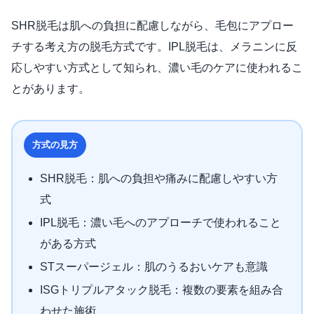
SHR脱毛は肌への負担に配慮しながら、毛包にアプロー
チする考え方の脱毛方式です。IPL脱毛は、メラニンに反
応しやすい方式として知られ、濃い毛のケアに使われるこ
とがあります。
方式の見方
SHR脱毛：肌への負担や痛みに配慮しやすい方
式
IPL脱毛：濃い毛へのアプローチで使われること
がある方式
STスーパージェル：肌のうるおいケアも意識
ISGトリプルアタック脱毛：複数の要素を組み合
わせた施術