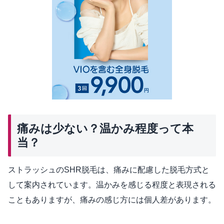
痛みは少ない？温かみ程度って本
当？
ストラッシュのSHR脱毛は、痛みに配慮した脱毛方式と
して案内されています。温かみを感じる程度と表現される
こともありますが、痛みの感じ方には個人差があります。