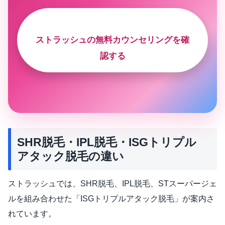
ストラッシュの無料カウンセリングを確
認する
SHR脱毛・IPL脱毛・ISGトリプル
アタック脱毛の違い
ストラッシュでは、SHR脱毛、IPL脱毛、STスーパージェ
ルを組み合わせた「ISGトリプルアタック脱毛」が案内さ
れています。