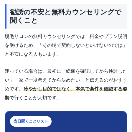
勧誘の不安と無料カウンセリングで
聞くこと
脱毛サロンの無料カウンセリングでは、料金やプラン説明
を受けるため、「その場で契約しないといけないのでは」
と不安になる人もいます。
迷っている場合は、最初に「総額を確認してから検討した
い」「家で一度考えてから決めたい」と伝えるのがおすす
めです。
冷やかし目的ではなく、本気で条件を確認する姿
勢
で行くことが大切です。
当日聞くことリスト