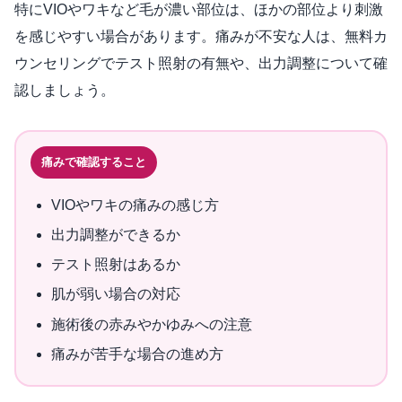
特にVIOやワキなど毛が濃い部位は、ほかの部位より刺激
を感じやすい場合があります。痛みが不安な人は、無料カ
ウンセリングでテスト照射の有無や、出力調整について確
認しましょう。
痛みで確認すること
VIOやワキの痛みの感じ方
出力調整ができるか
テスト照射はあるか
肌が弱い場合の対応
施術後の赤みやかゆみへの注意
痛みが苦手な場合の進め方