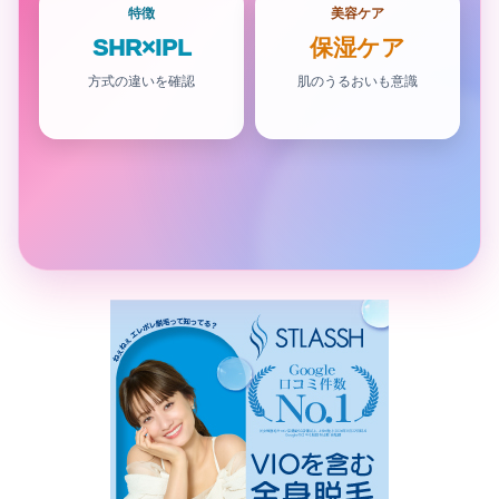
特徴
美容ケア
SHR×IPL
保湿ケア
方式の違いを確認
肌のうるおいも意識