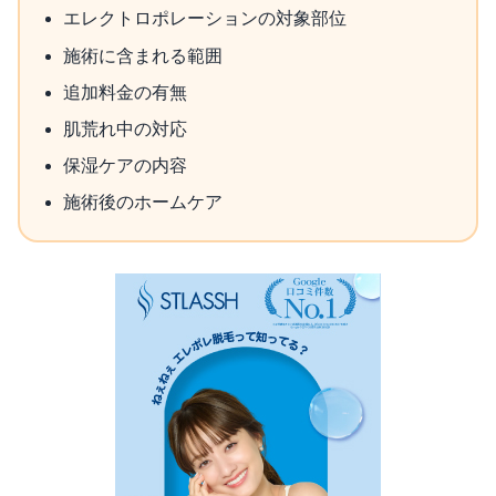
エレクトロポレーションの対象部位
施術に含まれる範囲
追加料金の有無
肌荒れ中の対応
保湿ケアの内容
施術後のホームケア