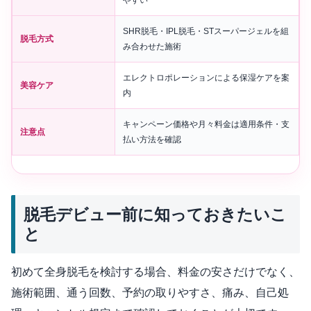
SHR脱毛・IPL脱毛・STスーパージェルを組
脱毛方式
み合わせた施術
エレクトロポレーションによる保湿ケアを案
美容ケア
内
キャンペーン価格や月々料金は適用条件・支
注意点
払い方法を確認
脱毛デビュー前に知っておきたいこ
と
初めて全身脱毛を検討する場合、料金の安さだけでなく、
施術範囲、通う回数、予約の取りやすさ、痛み、自己処