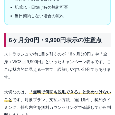
肌荒れ・日焼け時の施術可否
当日契約しない場合の流れ
6ヶ月分0円・9,900円表示の注意点
ストラッシュで特に目を引くのが「6ヶ月分0円」や「全
身＋VIO3回 9,900円」といったキャンペーン表示です。こ
こは魅力的に見える一方で、誤解しやすい部分でもありま
す。
大切なのは、
「無料で何回も脱毛できる」と決めつけない
こと
です。対象プラン、支払い方法、適用条件、契約タイ
ミング、特典内容を無料カウンセリングで確認してから判