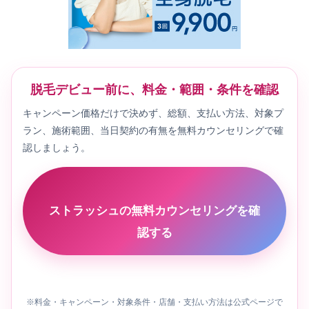
脱毛デビュー前に、料金・範囲・条件を確認
キャンペーン価格だけで決めず、総額、支払い方法、対象プ
ラン、施術範囲、当日契約の有無を無料カウンセリングで確
認しましょう。
ストラッシュの無料カウンセリングを確
認する
※料金・キャンペーン・対象条件・店舗・支払い方法は公式ページで