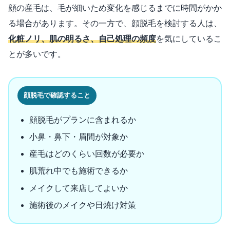
顔の産毛は、毛が細いため変化を感じるまでに時間がかか
る場合があります。その一方で、顔脱毛を検討する人は、
化粧ノリ、肌の明るさ、自己処理の頻度
を気にしているこ
とが多いです。
顔脱毛で確認すること
顔脱毛がプランに含まれるか
小鼻・鼻下・眉間が対象か
産毛はどのくらい回数が必要か
肌荒れ中でも施術できるか
メイクして来店してよいか
施術後のメイクや日焼け対策