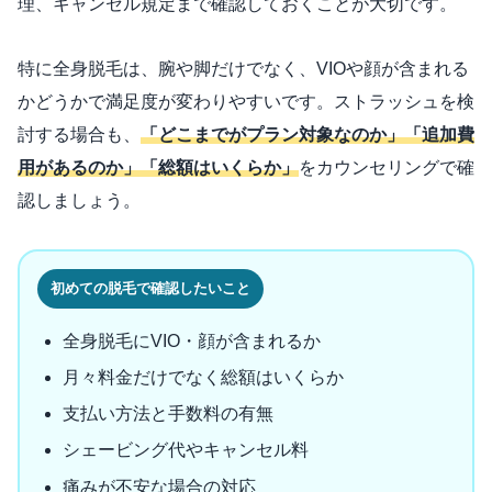
理、キャンセル規定まで確認しておくことが大切です。
特に全身脱毛は、腕や脚だけでなく、VIOや顔が含まれる
かどうかで満足度が変わりやすいです。ストラッシュを検
討する場合も、
「どこまでがプラン対象なのか」「追加費
用があるのか」「総額はいくらか」
をカウンセリングで確
認しましょう。
初めての脱毛で確認したいこと
全身脱毛にVIO・顔が含まれるか
月々料金だけでなく総額はいくらか
支払い方法と手数料の有無
シェービング代やキャンセル料
痛みが不安な場合の対応