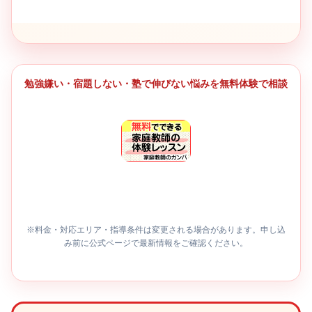
勉強嫌い・宿題しない・塾で伸びない悩みを無料体験で相談
※料金・対応エリア・指導条件は変更される場合があります。申し込
み前に公式ページで最新情報をご確認ください。