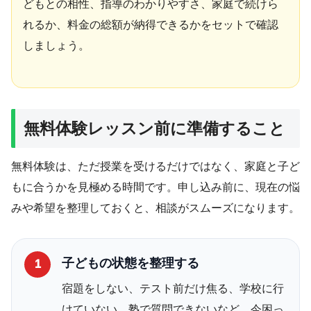
どもとの相性、指導のわかりやすさ、家庭で続けら
れるか、料金の総額が納得できるかをセットで確認
しましょう。
無料体験レッスン前に準備すること
無料体験は、ただ授業を受けるだけではなく、家庭と子ど
もに合うかを見極める時間です。申し込み前に、現在の悩
みや希望を整理しておくと、相談がスムーズになります。
子どもの状態を整理する
1
宿題をしない、テスト前だけ焦る、学校に行
けていない、塾で質問できないなど、今困っ