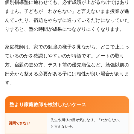
個別指導塾に通わせても、必ず成績が上がるわけではあり
ません。子どもが「わからない」と言えないまま授業が進
んでいたり、宿題をやらずに通っているだけになっていた
りすると、塾の時間が成果につながりにくくなります。
家庭教師は、家での勉強の様子を見ながら、どこで止まっ
ているのかを確認しやすいのが特徴です。ノートの取り
方、宿題の進め方、テスト前の優先順位など、勉強以前の
部分から整える必要がある子には相性が良い場合がありま
す。
塾より家庭教師を検討したいケース
先生や周りの目が気になり、「わからない」
質問できない
と言えない子。