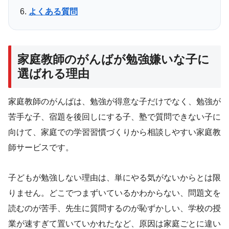
よくある質問
家庭教師のがんばが勉強嫌いな子に
選ばれる理由
家庭教師のがんばは、勉強が得意な子だけでなく、勉強が
苦手な子、宿題を後回しにする子、塾で質問できない子に
向けて、家庭での学習習慣づくりから相談しやすい家庭教
師サービスです。
子どもが勉強しない理由は、単にやる気がないからとは限
りません。どこでつまずいているかわからない、問題文を
読むのが苦手、先生に質問するのが恥ずかしい、学校の授
業が速すぎて置いていかれたなど、原因は家庭ごとに違い