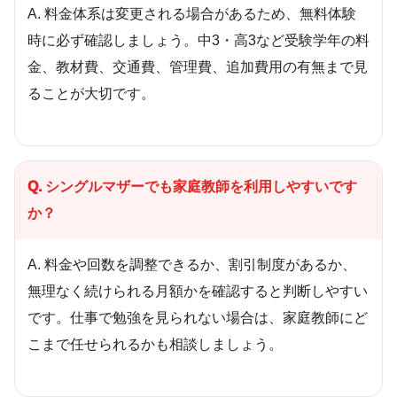
A. 料金体系は変更される場合があるため、無料体験
時に必ず確認しましょう。中3・高3など受験学年の料
金、教材費、交通費、管理費、追加費用の有無まで見
ることが大切です。
Q. シングルマザーでも家庭教師を利用しやすいです
か？
A. 料金や回数を調整できるか、割引制度があるか、
無理なく続けられる月額かを確認すると判断しやすい
です。仕事で勉強を見られない場合は、家庭教師にど
こまで任せられるかも相談しましょう。