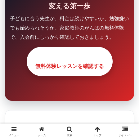
変える第一歩
子どもに合う先生か、料金は続けやすいか、勉強嫌い
でも始められそうか。家庭教師のがんばの無料体験
で、入会前にしっかり確認しておきましょう。
無料体験レッスンを確認する
メニュー
ホーム
検索
トップ
サイドバー