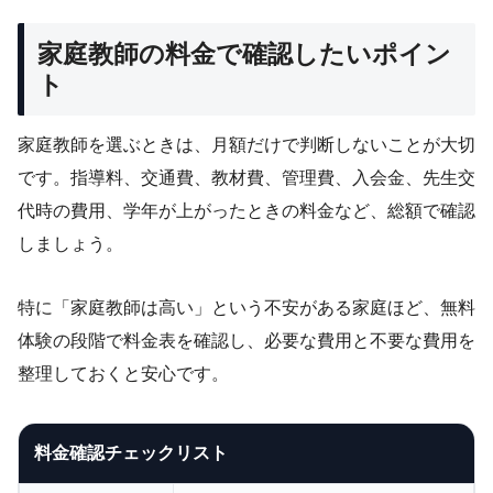
家庭教師の料金で確認したいポイン
ト
家庭教師を選ぶときは、月額だけで判断しないことが大切
です。指導料、交通費、教材費、管理費、入会金、先生交
代時の費用、学年が上がったときの料金など、総額で確認
しましょう。
特に「家庭教師は高い」という不安がある家庭ほど、無料
体験の段階で料金表を確認し、必要な費用と不要な費用を
整理しておくと安心です。
料金確認チェックリスト