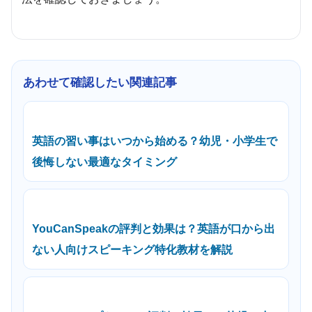
あわせて確認したい関連記事
英語の習い事はいつから始める？幼児・小学生で
後悔しない最適なタイミング
YouCanSpeakの評判と効果は？英語が口から出
ない人向けスピーキング特化教材を解説