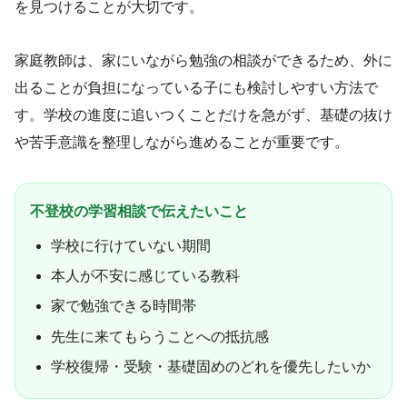
を見つけることが大切です。
家庭教師は、家にいながら勉強の相談ができるため、外に
出ることが負担になっている子にも検討しやすい方法で
す。学校の進度に追いつくことだけを急がず、基礎の抜け
や苦手意識を整理しながら進めることが重要です。
不登校の学習相談で伝えたいこと
学校に行けていない期間
本人が不安に感じている教科
家で勉強できる時間帯
先生に来てもらうことへの抵抗感
学校復帰・受験・基礎固めのどれを優先したいか