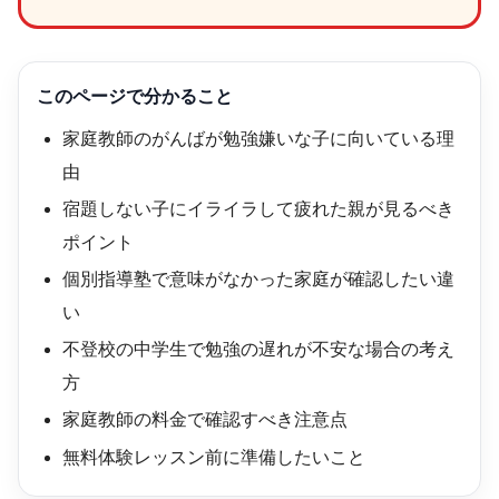
このページで分かること
家庭教師のがんばが勉強嫌いな子に向いている理
由
宿題しない子にイライラして疲れた親が見るべき
ポイント
個別指導塾で意味がなかった家庭が確認したい違
い
不登校の中学生で勉強の遅れが不安な場合の考え
方
家庭教師の料金で確認すべき注意点
無料体験レッスン前に準備したいこと