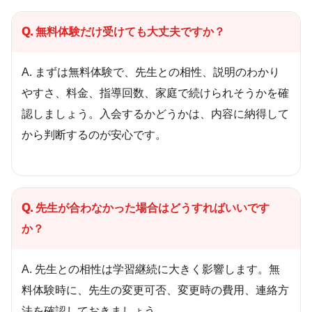
Q. 無料体験だけ受けても大丈夫ですか？
A. まずは無料体験で、先生との相性、説明のわかり
やすさ、料金、指導回数、家庭で続けられそうかを確
認しましょう。入会するかどうかは、内容に納得して
から判断するのが安心です。
Q. 先生が合わなかった場合はどうすればいいです
か？
A. 先生との相性は学習継続に大きく影響します。無
料体験時に、先生の変更可否、変更時の費用、連絡方
法を確認しておきましょう。