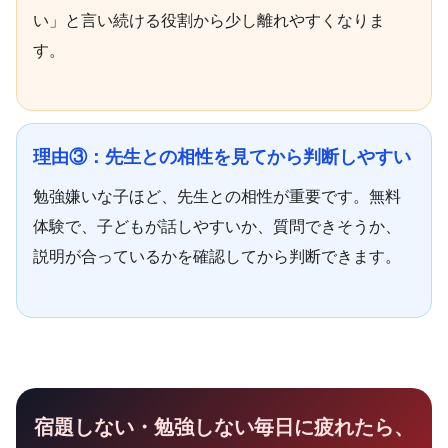
い」と言い続ける役割から少し離れやすくなりま
す。
理由③：先生との相性を見てから判断しやすい
勉強嫌いな子ほど、先生との相性が重要です。無料
体験で、子どもが話しやすいか、質問できそうか、
説明が合っているかを確認してから判断できます。
宿題しない・勉強しない毎日に疲れたら、