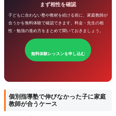
まず相性を確認
子どもに合わない塾や教材を続ける前に、家庭教師が
合うかを無料体験で確認できます。料金・先生の相
性・勉強の進め方をまとめて聞いておきましょう。
無料体験レッスンを申し込む
個別指導塾で伸びなかった子に家庭
教師が合うケース