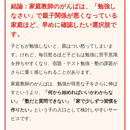
結論：家庭教師のがんばは、「勉強し
なさい」で親子関係が悪くなっている
家庭ほど、早めに確認したい選択肢で
す。
子どもが勉強しないと、親はつい怒ってしまいま
す。けれど、毎日怒るほど子どもは勉強に苦手意識
を持ちやすくなり、宿題・テスト勉強・塾の課題が
さらに重く感じられることがあります。
家庭教師のがんばは、勉強が得意な子をさらに伸ば
すというより、
「何から始めればいいかわからな
い」「塾だと質問できない」「家で少しずつ習慣を
作りたい」
という子の入口として検討しやすいサー
ビスです。