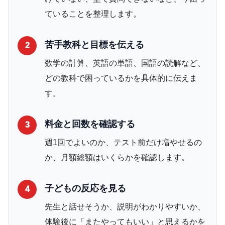
ていることを整理します。
苦手教科と目標を伝える
2
数学の計算、英語の単語、国語の読解など、
どの教科で困っているかを具体的に伝えま
す。
料金と回数を確認する
3
週1回でよいのか、テスト前だけ増やせるの
か、月額総額はいくらかを確認します。
子どもの反応を見る
4
先生と話せそうか、説明がわかりやすいか、
体験後に「またやってもいい」と思えるかを