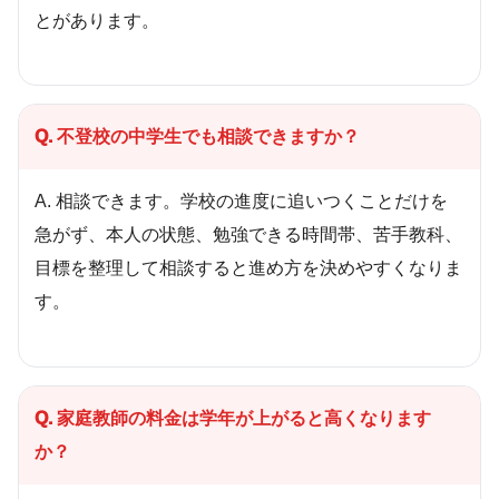
とがあります。
Q. 不登校の中学生でも相談できますか？
A. 相談できます。学校の進度に追いつくことだけを
急がず、本人の状態、勉強できる時間帯、苦手教科、
目標を整理して相談すると進め方を決めやすくなりま
す。
Q. 家庭教師の料金は学年が上がると高くなります
か？