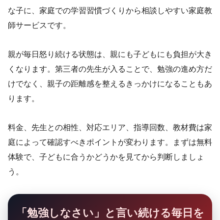
な子に、家庭での学習習慣づくりから相談しやすい家庭教
師サービスです。
親が毎日怒り続ける状態は、親にも子どもにも負担が大き
くなります。第三者の先生が入ることで、勉強の進め方だ
けでなく、親子の距離感を整えるきっかけになることもあ
ります。
料金、先生との相性、対応エリア、指導回数、教材費は家
庭によって確認すべきポイントが変わります。まずは無料
体験で、子どもに合うかどうかを見てから判断しましょ
う。
「勉強しなさい」と言い続ける毎日を