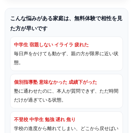
こんな悩みがある家庭は、無料体験で相性を見
た方が早いです
中学生 宿題しない イライラ 疲れた
毎日声をかけても動かず、親の方が限界に近い状
態。
個別指導塾 意味なかった 成績下がった
塾に通わせたのに、本人が質問できず、ただ時間
だけが過ぎている状態。
不登校 中学生 勉強 遅れ 焦り
学校の進度から離れてしまい、どこから戻せばい