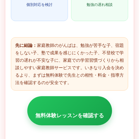
個別対応を検討
勉強の遅れ相談
先に結論：
家庭教師のがんばは、勉強が苦手な子、宿題
をしない子、塾で成果を感じにくかった子、不登校で学
習の遅れが不安な子に、家庭での学習習慣づくりから相
談しやすい家庭教師サービスです。いきなり入会を決め
るより、まずは無料体験で先生との相性・料金・指導方
法を確認するのが安全です。
無料体験レッスンを確認する