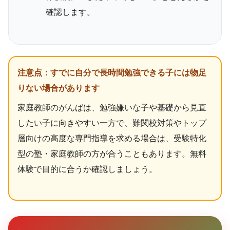
確認します。
注意点：すでに自分で長時間勉強できる子には物足
りない場合があります
家庭教師のがんばは、勉強嫌いな子や基礎から見直
したい子に向きやすい一方で、難関校対策やトップ
層向けの高度な専門指導を求める場合は、受験特化
型の塾・家庭教師の方が合うこともあります。無料
体験で目的に合うか確認しましょう。