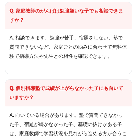
Q. 家庭教師のがんばは勉強嫌いな子でも相談できま
すか？
A. 相談できます。勉強が苦手、宿題をしない、塾で
質問できないなど、家庭ごとの悩みに合わせて無料体
験で指導方法や先生との相性を確認できます。
Q. 個別指導塾で成績が上がらなかった子にも向いて
いますか？
A. 向いている場合があります。塾で質問できなかっ
た子、宿題が続かなかった子、基礎の抜けがある子
は、家庭教師で学習状況を見ながら進める方が合うこ