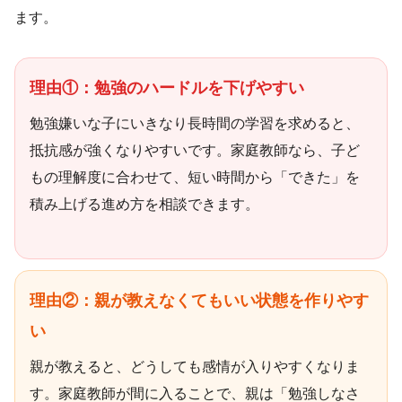
ます。
理由①：勉強のハードルを下げやすい
勉強嫌いな子にいきなり長時間の学習を求めると、
抵抗感が強くなりやすいです。家庭教師なら、子ど
もの理解度に合わせて、短い時間から「できた」を
積み上げる進め方を相談できます。
理由②：親が教えなくてもいい状態を作りやす
い
親が教えると、どうしても感情が入りやすくなりま
す。家庭教師が間に入ることで、親は「勉強しなさ