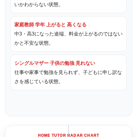
いかわからない状態。
家庭教師 学年 上がると 高くなる
中3・高3になった途端、料金が上がるのではない
かと不安な状態。
シングルマザー 子供の勉強 見れない
仕事や家事で勉強を見られず、子どもに申し訳な
さを感じている状態。
HOME TUTOR RADAR CHART