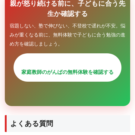
親が怒り続ける前に、子どもに合う先
生か確認する
宿題しない、塾で伸びない、不登校で遅れが不安。悩
みが重くなる前に、無料体験で子どもに合う勉強の進
め方を確認しましょう。
家庭教師のがんばの無料体験を確認する
よくある質問