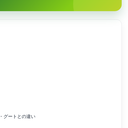
ア・グートとの違い