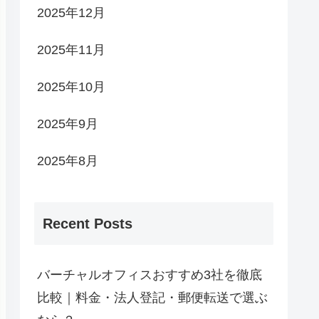
2025年12月
2025年11月
2025年10月
2025年9月
2025年8月
Recent Posts
バーチャルオフィスおすすめ3社を徹底
比較｜料金・法人登記・郵便転送で選ぶ