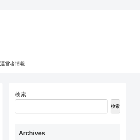
運営者情報
検索
検索
Archives