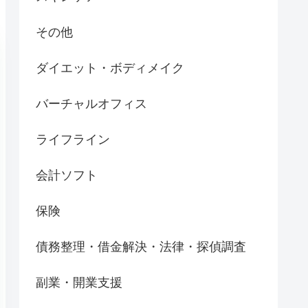
その他
ダイエット・ボディメイク
バーチャルオフィス
ライフライン
会計ソフト
保険
債務整理・借金解決・法律・探偵調査
副業・開業支援