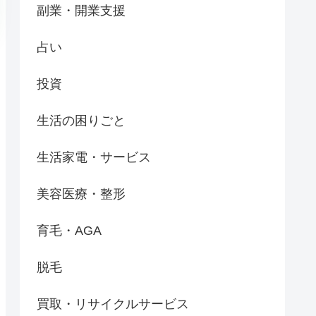
副業・開業支援
占い
投資
生活の困りごと
生活家電・サービス
美容医療・整形
育毛・AGA
脱毛
買取・リサイクルサービス