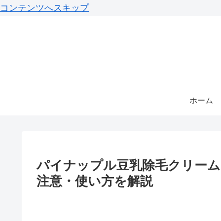
コンテンツへスキップ
ホーム
パイナップル豆乳除毛クリーム
注意・使い方を解説