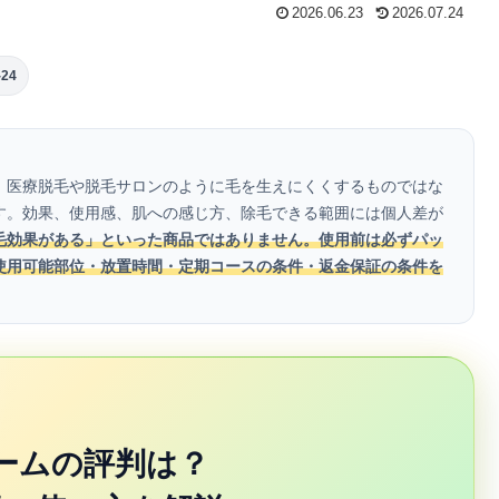
2026.06.23
2026.07.24
24
、医療脱毛や脱毛サロンのように毛を生えにくくするものではな
す。効果、使用感、肌への感じ方、除毛できる範囲には個人差が
毛効果がある」といった商品ではありません。使用前は必ずパッ
使用可能部位・放置時間・定期コースの条件・返金保証の条件を
ームの評判は？