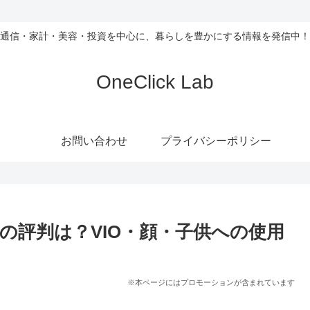
通信・家計・美容・投資を中心に、暮らしを豊かにする情報を発信中！
OneClick Lab
お問い合わせ
プライバシーポリシー
の評判は？VIO・顔・子供への使用
※本ページにはプロモーションが含まれています