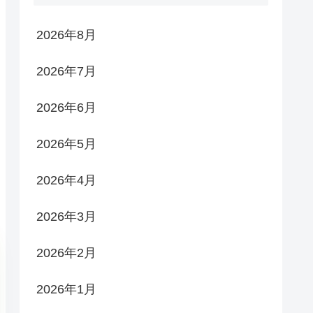
2026年8月
2026年7月
2026年6月
2026年5月
2026年4月
2026年3月
2026年2月
2026年1月