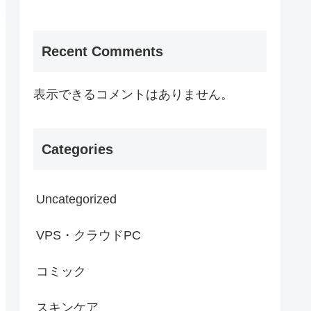
Recent Comments
表示できるコメントはありません。
Categories
Uncategorized
VPS・クラウドPC
コミック
スキンケア