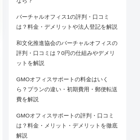
なら？
バーチャルオフィス1の評判・口コミ
は？料金・デメリットや法人登記を解説
和文化推進協会のバーチャルオフィスの
評判・口コミは？0円の仕組みやデメリ
ットを解説
GMOオフィスサポートの料金はいく
ら？プランの違い・初期費用・郵便転送
費を解説
GMOオフィスサポートの評判・口コミ
は？料金・メリット・デメリットを徹底
解説