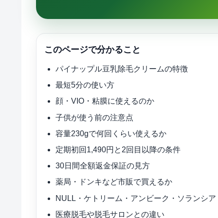
このページで分かること
パイナップル豆乳除毛クリームの特徴
最短5分の使い方
顔・VIO・粘膜に使えるのか
子供が使う前の注意点
容量230gで何回くらい使えるか
定期初回1,490円と2回目以降の条件
30日間全額返金保証の見方
薬局・ドンキなど市販で買えるか
NULL・ケトリーム・アンビーク・ソランシ
医療脱毛や脱毛サロンとの違い