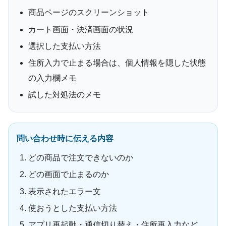
商品ページのスクリーンショット
カート画面・決済画面の状況
選択した支払い方法
住所入力で止まる場合は、個人情報を隠した状態
の入力欄メモ
試した対処法のメモ
問い合わせ時に伝える内容
どの商品で注文できないのか
どの画面で止まるのか
表示されたエラー文
使おうとした支払い方法
アプリ再起動・通信切り替え・住所再入力など、