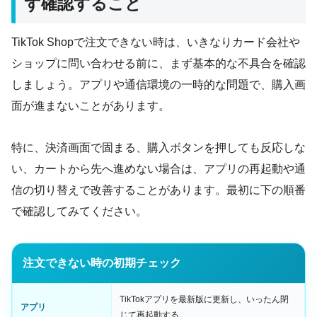
ず確認すること
TikTok Shopで注文できない時は、いきなりカード会社や
ショップに問い合わせる前に、まず基本的な不具合を確認
しましょう。アプリや通信環境の一時的な問題で、購入画
面が進まないことがあります。
特に、決済画面で固まる、購入ボタンを押しても反応しな
い、カートから先へ進めない場合は、アプリの再起動や通
信の切り替えで改善することがあります。最初に下の順番
で確認してみてください。
注文できない時の初期チェック
TikTokアプリを最新版に更新し、いったん閉
アプリ
じて再起動する。