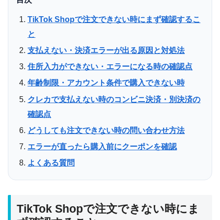
TikTok Shopで注文できない時にまず確認するこ
と
支払えない・決済エラーが出る原因と対処法
住所入力ができない・エラーになる時の確認点
年齢制限・アカウント条件で購入できない時
クレカで支払えない時のコンビニ決済・別決済の
確認点
どうしても注文できない時の問い合わせ方法
エラーが直ったら購入前にクーポンを確認
よくある質問
TikTok Shopで注文できない時にま