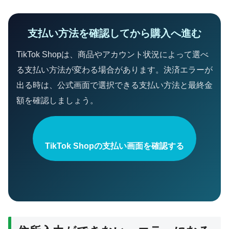
支払い方法を確認してから購入へ進む
TikTok Shopは、商品やアカウント状況によって選べ
る支払い方法が変わる場合があります。決済エラーが
出る時は、公式画面で選択できる支払い方法と最終金
額を確認しましょう。
TikTok Shopの支払い画面を確認する