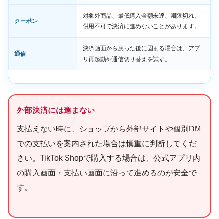
対象外商品、最低購入金額未達、期限切れ、
クーポン
併用不可で決済に進めないことがあります。
決済画面から戻った後に固まる場合は、アプ
通信
リ再起動や通信切り替えを試す。
外部決済には進まない
支払えない時に、ショップから外部サイトや個別DM
での支払いを案内された場合は慎重に判断してくだ
さい。TikTok Shopで購入する場合は、公式アプリ内
の購入画面・支払い画面に沿って進めるのが安全で
す。