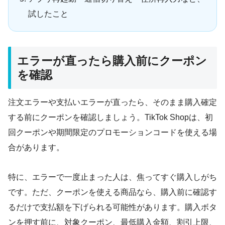
試したこと
エラーが直ったら購入前にクーポン
を確認
注文エラーや支払いエラーが直ったら、そのまま購入確定
する前にクーポンを確認しましょう。TikTok Shopは、初
回クーポンや期間限定のプロモーションコードを使える場
合があります。
特に、エラーで一度止まった人は、焦ってすぐ購入しがち
です。ただ、クーポンを使える商品なら、購入前に確認す
るだけで支払額を下げられる可能性があります。購入ボタ
ンを押す前に、対象クーポン、最低購入金額、割引上限、