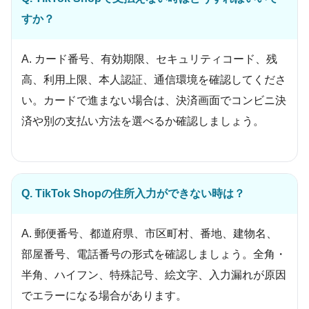
すか？
A. カード番号、有効期限、セキュリティコード、残
高、利用上限、本人認証、通信環境を確認してくださ
い。カードで進まない場合は、決済画面でコンビニ決
済や別の支払い方法を選べるか確認しましょう。
Q. TikTok Shopの住所入力ができない時は？
A. 郵便番号、都道府県、市区町村、番地、建物名、
部屋番号、電話番号の形式を確認しましょう。全角・
半角、ハイフン、特殊記号、絵文字、入力漏れが原因
でエラーになる場合があります。