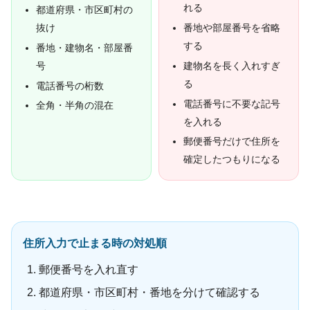
れる
都道府県・市区町村の
抜け
番地や部屋番号を省略
する
番地・建物名・部屋番
号
建物名を長く入れすぎ
る
電話番号の桁数
電話番号に不要な記号
全角・半角の混在
を入れる
郵便番号だけで住所を
確定したつもりになる
住所入力で止まる時の対処順
郵便番号を入れ直す
都道府県・市区町村・番地を分けて確認する