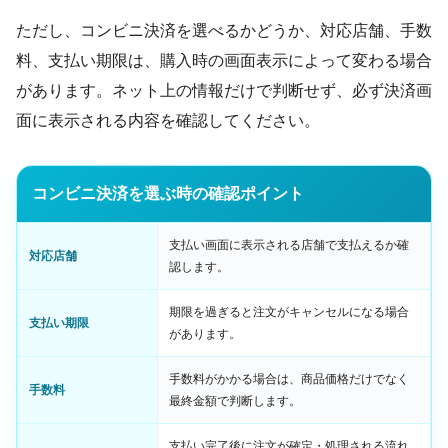
ただし、コンビニ決済を選べるかどうか、対応店舗、手数
料、支払い期限は、購入時の画面表示によって変わる場合
があります。ネット上の情報だけで判断せず、必ず決済画
面に表示される内容を確認してください。
コンビニ決済を選ぶ時の確認ポイント
支払い画面に表示される店舗で支払えるか確
対応店舗
認します。
期限を過ぎると注文がキャンセルになる場合
支払い期限
があります。
手数料がかかる場合は、商品価格だけでなく
手数料
最終金額で判断します。
支払い完了後に注文が確定・処理される流れ