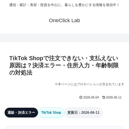
通信・家計・美容・投資を中心に、暮らしを豊かにする情報を発信中！
OneClick Lab
TikTok Shopで注文できない・支払えない
原因は？決済エラー・住所入力・年齢制限
の対処法
※本ページにはプロモーションが含まれています
2026.06.04
2026.06.11
通販・決済エラー
TikTok Shop
更新日：2026-06-11