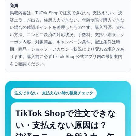
免責
掲載内容は、TikTok Shopで注文できない、支払えない、決
済エラーが出る、住所入力できない、年齢制限で購入できな
い場合の確認ポイントを整理したものです。購入可否、支払
い方法、コンビニ決済の対応状況、手数料、支払い期限、ク
ーポン内容、対象商品、キャンペーン条件、配送条件は時
期・商品・ショップ・アカウント状況により変わる場合があ
ります。購入前に必ずTikTok Shop公式アプリ内の最新案内
をご確認ください。
注文できない・支払えない時の緊急チェック
TikTok Shopで注文できな
い・支払えない原因は？