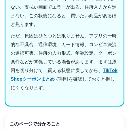
ない、支払い画面でエラーが出る、住所入力から進
まない。この状態になると、買いたい商品があるほ
ど焦ります。
ただ、原因はひとつとは限りません。アプリの一時
的な不具合、通信環境、カード情報、コンビニ決済
の選択可否、住所の入力形式、年齢設定、クーポン
条件などが関係している場合があります。まずは原
因を切り分けて、買える状態に戻してから、
TikTok
Shopクーポンまとめ
で割引を確認しておくと損し
にくくなります。
このページで分かること