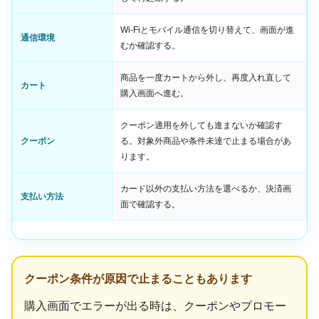
Wi-Fiとモバイル通信を切り替えて、画面が進
通信環境
むか確認する。
商品を一度カートから外し、再度入れ直して
カート
購入画面へ進む。
クーポン適用を外しても進まないか確認す
クーポン
る。対象外商品や条件未達で止まる場合があ
ります。
カード以外の支払い方法を選べるか、決済画
支払い方法
面で確認する。
クーポン条件が原因で止まることもあります
購入画面でエラーが出る時は、クーポンやプロモー