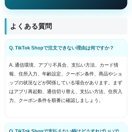
よくある質問
Q. TikTok Shopで注文できない理由は何ですか？
A. 通信環境、アプリ不具合、支払い方法、カード情
報、住所入力、年齢設定、クーポン条件、商品やショ
ップの状況などが関係している場合があります。まず
はアプリ再起動、通信切り替え、支払い方法、住所入
力、クーポン条件を順番に確認しましょう。
Q. TikTok Shopで支払えない時はどうすればいいで