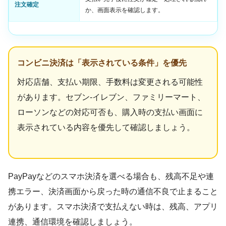
注文確定
か、画面表示を確認します。
コンビニ決済は「表示されている条件」を優先
対応店舗、支払い期限、手数料は変更される可能性
があります。セブン-イレブン、ファミリーマート、
ローソンなどの対応可否も、購入時の支払い画面に
表示されている内容を優先して確認しましょう。
PayPayなどのスマホ決済を選べる場合も、残高不足や連
携エラー、決済画面から戻った時の通信不良で止まること
があります。スマホ決済で支払えない時は、残高、アプリ
連携、通信環境を確認しましょう。