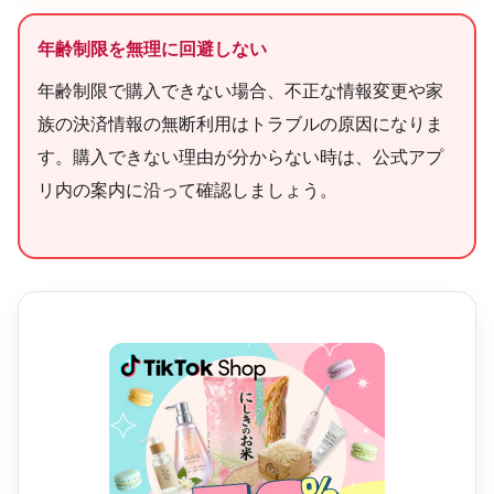
年齢制限を無理に回避しない
年齢制限で購入できない場合、不正な情報変更や家
族の決済情報の無断利用はトラブルの原因になりま
す。購入できない理由が分からない時は、公式アプ
リ内の案内に沿って確認しましょう。