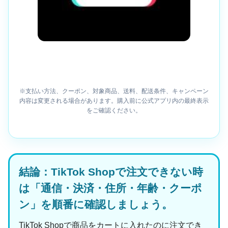
※支払い方法、クーポン、対象商品、送料、配送条件、キャンペーン
内容は変更される場合があります。購入前に公式アプリ内の最終表示
をご確認ください。
結論：TikTok Shopで注文できない時
は「通信・決済・住所・年齢・クーポ
ン」を順番に確認しましょう。
TikTok Shopで商品をカートに入れたのに注文でき