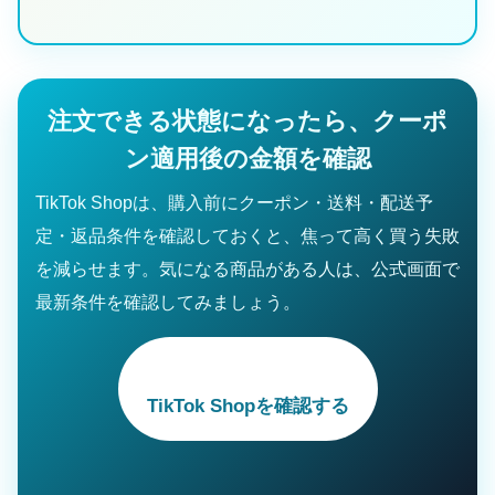
注文できる状態になったら、クーポ
ン適用後の金額を確認
TikTok Shopは、購入前にクーポン・送料・配送予
定・返品条件を確認しておくと、焦って高く買う失敗
を減らせます。気になる商品がある人は、公式画面で
最新条件を確認してみましょう。
TikTok Shopを確認する