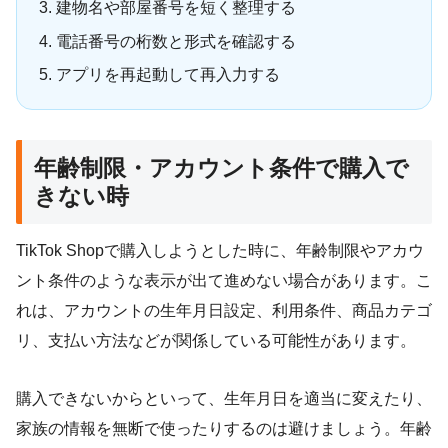
建物名や部屋番号を短く整理する
電話番号の桁数と形式を確認する
アプリを再起動して再入力する
年齢制限・アカウント条件で購入で
きない時
TikTok Shopで購入しようとした時に、年齢制限やアカウ
ント条件のような表示が出て進めない場合があります。こ
れは、アカウントの生年月日設定、利用条件、商品カテゴ
リ、支払い方法などが関係している可能性があります。
購入できないからといって、生年月日を適当に変えたり、
家族の情報を無断で使ったりするのは避けましょう。年齢