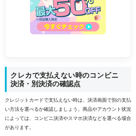
クレカで支払えない時のコンビニ
決済・別決済の確認点
クレジットカードで支払えない時は、決済画面で別の支払
い方法を選べるか確認しましょう。商品やアカウント状況
によっては、コンビニ決済やスマホ決済などを選べる場合
があります。