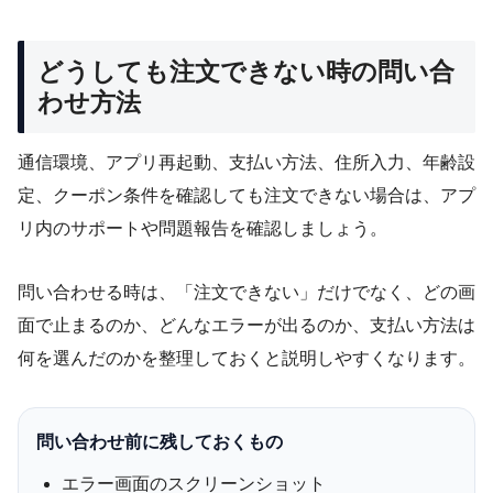
どうしても注文できない時の問い合
わせ方法
通信環境、アプリ再起動、支払い方法、住所入力、年齢設
定、クーポン条件を確認しても注文できない場合は、アプ
リ内のサポートや問題報告を確認しましょう。
問い合わせる時は、「注文できない」だけでなく、どの画
面で止まるのか、どんなエラーが出るのか、支払い方法は
何を選んだのかを整理しておくと説明しやすくなります。
問い合わせ前に残しておくもの
エラー画面のスクリーンショット