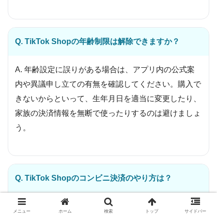
Q. TikTok Shopの年齢制限は解除できますか？
A. 年齢設定に誤りがある場合は、アプリ内の公式案
内や異議申し立ての有無を確認してください。購入で
きないからといって、生年月日を適当に変更したり、
家族の決済情報を無断で使ったりするのは避けましょ
う。
Q. TikTok Shopのコンビニ決済のやり方は？
A. 決済画面でコンビニ決済を選べる場合は、表示さ
メニュー
ホーム
検索
トップ
サイドバー