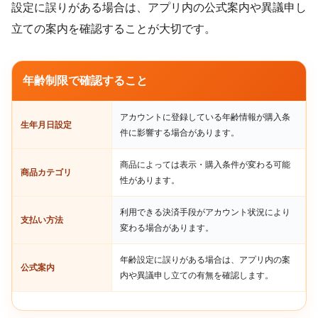
設定に誤りがある場合は、アプリ内の公式案内や異議申し
立ての案内を確認することが大切です。
年齢制限で確認すること
アカウントに登録している年齢情報が購入条
生年月日設定
件に影響する場合があります。
商品によっては表示・購入条件が変わる可能
商品カテゴリ
性があります。
利用できる決済手段がアカウント状況により
支払い方法
変わる場合があります。
年齢設定に誤りがある場合は、アプリ内の案
公式案内
内や異議申し立ての有無を確認します。