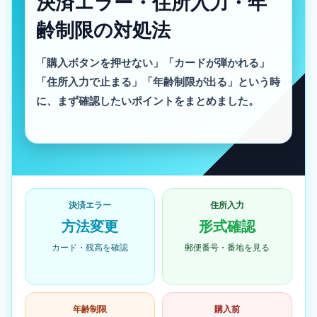
決済エラー・住所入力・年
齢制限の対処法
「購入ボタンを押せない」「カードが弾かれる」
「住所入力で止まる」「年齢制限が出る」という時
に、まず確認したいポイントをまとめました。
決済エラー
住所入力
方法変更
形式確認
カード・残高を確認
郵便番号・番地を見る
年齢制限
購入前