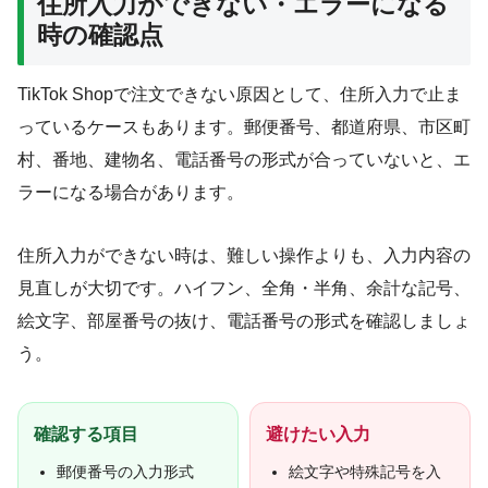
住所入力ができない・エラーになる
時の確認点
TikTok Shopで注文できない原因として、住所入力で止ま
っているケースもあります。郵便番号、都道府県、市区町
村、番地、建物名、電話番号の形式が合っていないと、エ
ラーになる場合があります。
住所入力ができない時は、難しい操作よりも、入力内容の
見直しが大切です。ハイフン、全角・半角、余計な記号、
絵文字、部屋番号の抜け、電話番号の形式を確認しましょ
う。
確認する項目
避けたい入力
郵便番号の入力形式
絵文字や特殊記号を入