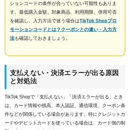
ションコードの条件が合っていない可能性もありま
す。最低購入金額、対象商品、利用期限、併用可否
を確認し、入力方法で迷う場合は
TikTok Shopプロ
モーションコードとは？クーポンとの違い・入力方
法
も確認しておきましょう。
支払えない・決済エラーが出る原因
と対処法
TikTok Shopで「支払えない」「決済エラーが出る」とき
は、カード情報や残高、本人認証、通信環境、クーポン条
件などが関係している場合があります。特にクレジットカ
ードやデビットカードを使っている場合は、カード側の制