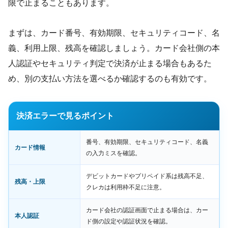
限で止まることもあります。
まずは、カード番号、有効期限、セキュリティコード、名
義、利用上限、残高を確認しましょう。カード会社側の本
人認証やセキュリティ判定で決済が止まる場合もあるた
め、別の支払い方法を選べるか確認するのも有効です。
決済エラーで見るポイント
番号、有効期限、セキュリティコード、名義
カード情報
の入力ミスを確認。
デビットカードやプリペイド系は残高不足、
残高・上限
クレカは利用枠不足に注意。
カード会社の認証画面で止まる場合は、カー
本人認証
ド側の設定や認証状況を確認。