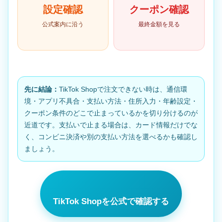
設定確認
クーポン確認
公式案内に沿う
最終金額を見る
先に結論：
TikTok Shopで注文できない時は、通信環
境・アプリ不具合・支払い方法・住所入力・年齢設定・
クーポン条件のどこで止まっているかを切り分けるのが
近道です。支払いで止まる場合は、カード情報だけでな
く、コンビニ決済や別の支払い方法を選べるかも確認し
ましょう。
TikTok Shopを公式で確認する